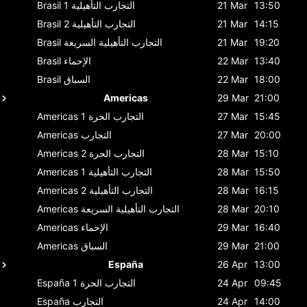
13:50
21 Mar
التجارب التأهيلية 1
Brasil
14:15
21 Mar
التجارب التأهيلية 2
Brasil
19:20
21 Mar
التجارب التأهيلية السريعة
Brasil
13:40
22 Mar
الإحماء
Brasil
18:00
22 Mar
السباق
Brasil
Americas
29 Mar
21:00
15:45
27 Mar
التجارب الحرة 1
Americas
20:00
27 Mar
التجارب
Americas
15:10
28 Mar
التجارب الحرة 2
Americas
15:50
28 Mar
التجارب التأهيلية 1
Americas
16:15
28 Mar
التجارب التأهيلية 2
Americas
20:10
28 Mar
التجارب التأهيلية السريعة
Americas
16:40
29 Mar
الإحماء
Americas
21:00
29 Mar
السباق
Americas
España
26 Apr
13:00
09:45
24 Apr
التجارب الحرة 1
España
14:00
24 Apr
التجارب
España