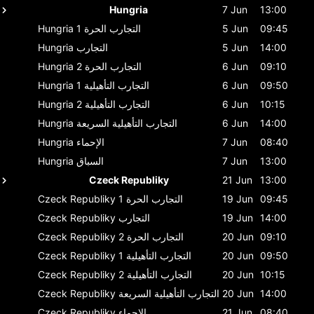
Hungria
7 Jun
13:00
09:45
5 Jun
التجارب الحرة 1
Hungria
14:00
5 Jun
التجارب
Hungria
09:10
6 Jun
التجارب الحرة 2
Hungria
09:50
6 Jun
التجارب التأهيلية 1
Hungria
10:15
6 Jun
التجارب التأهيلية 2
Hungria
14:00
6 Jun
التجارب التأهيلية السريعة
Hungria
08:40
7 Jun
الإحماء
Hungria
13:00
7 Jun
السباق
Hungria
Czeck Republiky
21 Jun
13:00
09:45
19 Jun
التجارب الحرة 1
Czeck Republiky
14:00
19 Jun
التجارب
Czeck Republiky
09:10
20 Jun
التجارب الحرة 2
Czeck Republiky
09:50
20 Jun
التجارب التأهيلية 1
Czeck Republiky
10:15
20 Jun
التجارب التأهيلية 2
Czeck Republiky
14:00
20 Jun
التجارب التأهيلية السريعة
Czeck Republiky
08:40
21 Jun
الإحماء
Czeck Republiky