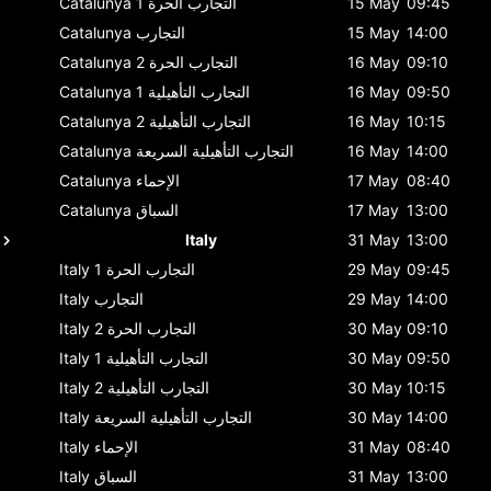
09:45
15 May
التجارب الحرة 1
Catalunya
14:00
15 May
التجارب
Catalunya
09:10
16 May
التجارب الحرة 2
Catalunya
09:50
16 May
التجارب التأهيلية 1
Catalunya
10:15
16 May
التجارب التأهيلية 2
Catalunya
14:00
16 May
التجارب التأهيلية السريعة
Catalunya
08:40
17 May
الإحماء
Catalunya
13:00
17 May
السباق
Catalunya
Italy
31 May
13:00
09:45
29 May
التجارب الحرة 1
Italy
14:00
29 May
التجارب
Italy
09:10
30 May
التجارب الحرة 2
Italy
09:50
30 May
التجارب التأهيلية 1
Italy
10:15
30 May
التجارب التأهيلية 2
Italy
14:00
30 May
التجارب التأهيلية السريعة
Italy
08:40
31 May
الإحماء
Italy
13:00
31 May
السباق
Italy