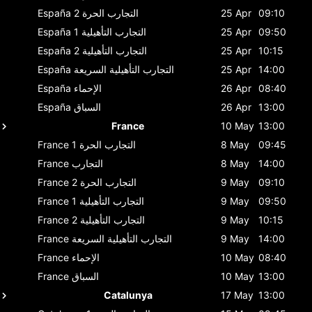
09:10
25 Apr
التجارب الحرة 2
España
09:50
25 Apr
التجارب التأهيلية 1
España
10:15
25 Apr
التجارب التأهيلية 2
España
14:00
25 Apr
التجارب التأهيلية السريعة
España
08:40
26 Apr
الإحماء
España
13:00
26 Apr
السباق
España
France
10 May
13:00
09:45
8 May
التجارب الحرة 1
France
14:00
8 May
التجارب
France
09:10
9 May
التجارب الحرة 2
France
09:50
9 May
التجارب التأهيلية 1
France
10:15
9 May
التجارب التأهيلية 2
France
14:00
9 May
التجارب التأهيلية السريعة
France
08:40
10 May
الإحماء
France
13:00
10 May
السباق
France
Catalunya
17 May
13:00