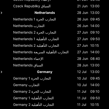
13:00
21 Jun
السباق
Czeck Republiky
Netherlands
28 Jun
13:00
09:45
26 Jun
التجارب الحرة 1
Netherlands
14:00
26 Jun
التجارب
Netherlands
09:10
27 Jun
التجارب الحرة 2
Netherlands
09:50
27 Jun
التجارب التأهيلية 1
Netherlands
10:15
27 Jun
التجارب التأهيلية 2
Netherlands
14:00
27 Jun
التجارب التأهيلية السريعة
Netherlands
08:40
28 Jun
الإحماء
Netherlands
13:00
28 Jun
السباق
Netherlands
Germany
12 Jul
13:00
09:45
10 Jul
التجارب الحرة 1
Germany
14:00
10 Jul
التجارب
Germany
09:10
11 Jul
التجارب الحرة 2
Germany
09:50
11 Jul
التجارب التأهيلية 1
Germany
10:15
11 Jul
التجارب التأهيلية 2
Germany