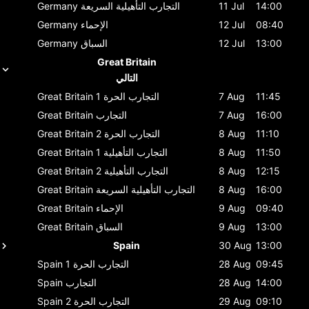
14:00
11 Jul
التجارب التأهيلية السريعة
Germany
08:40
12 Jul
الإحماء
Germany
13:00
12 Jul
السباق
Germany
Great Britain
التالي
11:45
7 Aug
التجارب الحرة 1
Great Britain
16:00
7 Aug
التجارب
Great Britain
11:10
8 Aug
التجارب الحرة 2
Great Britain
11:50
8 Aug
التجارب التأهيلية 1
Great Britain
12:15
8 Aug
التجارب التأهيلية 2
Great Britain
16:00
8 Aug
التجارب التأهيلية السريعة
Great Britain
09:40
9 Aug
الإحماء
Great Britain
13:00
9 Aug
السباق
Great Britain
Spain
30 Aug
13:00
09:45
28 Aug
التجارب الحرة 1
Spain
14:00
28 Aug
التجارب
Spain
09:10
29 Aug
التجارب الحرة 2
Spain