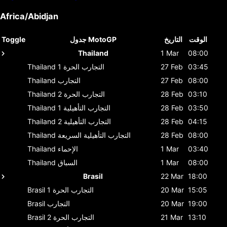
Africa/Abidjan
الوقت
التاريخ
جدول MotoGP
Toggle
Thailand
1 Mar
08:00
03:45
27 Feb
التجارب الحرة 1
Thailand
08:00
27 Feb
التجارب
Thailand
03:10
28 Feb
التجارب الحرة 2
Thailand
03:50
28 Feb
التجارب التأهيلية 1
Thailand
04:15
28 Feb
التجارب التأهيلية 2
Thailand
08:00
28 Feb
التجارب التأهيلية السريعة
Thailand
03:40
1 Mar
الإحماء
Thailand
08:00
1 Mar
السباق
Thailand
Brasil
22 Mar
18:00
15:05
20 Mar
التجارب الحرة 1
Brasil
19:00
20 Mar
التجارب
Brasil
13:10
21 Mar
التجارب الحرة 2
Brasil