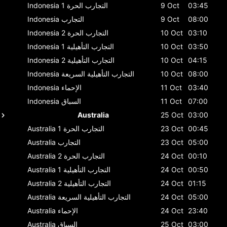
03:45
9 Oct
التجارب الحرة 1
Indonesia
08:00
9 Oct
التجارب
Indonesia
03:10
10 Oct
التجارب الحرة 2
Indonesia
03:50
10 Oct
التجارب التأهيلية 1
Indonesia
04:15
10 Oct
التجارب التأهيلية 2
Indonesia
08:00
10 Oct
التجارب التأهيلية السريعة
Indonesia
03:40
11 Oct
الإحماء
Indonesia
07:00
11 Oct
السباق
Indonesia
Australia
25 Oct
03:00
00:45
23 Oct
التجارب الحرة 1
Australia
05:00
23 Oct
التجارب
Australia
00:10
24 Oct
التجارب الحرة 2
Australia
00:50
24 Oct
التجارب التأهيلية 1
Australia
01:15
24 Oct
التجارب التأهيلية 2
Australia
05:00
24 Oct
التجارب التأهيلية السريعة
Australia
23:40
24 Oct
الإحماء
Australia
03:00
25 Oct
السباق
Australia