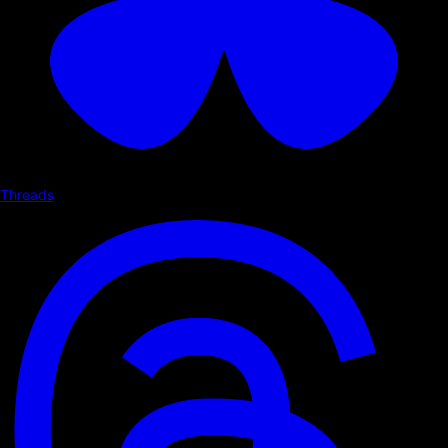
Threads