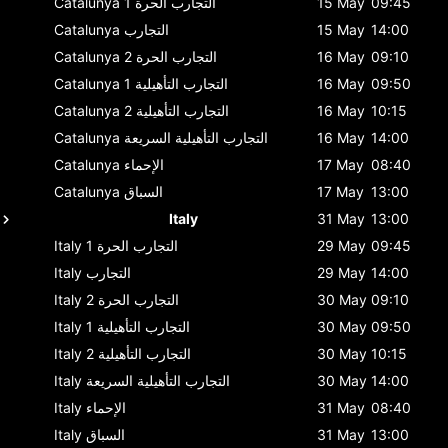
09:45
15 May
التجارب الحرة 1
Catalunya
14:00
15 May
التجارب
Catalunya
09:10
16 May
التجارب الحرة 2
Catalunya
09:50
16 May
التجارب التأهيلية 1
Catalunya
10:15
16 May
التجارب التأهيلية 2
Catalunya
14:00
16 May
التجارب التأهيلية السريعة
Catalunya
08:40
17 May
الإحماء
Catalunya
13:00
17 May
السباق
Catalunya
Italy
31 May
13:00
09:45
29 May
التجارب الحرة 1
Italy
14:00
29 May
التجارب
Italy
09:10
30 May
التجارب الحرة 2
Italy
09:50
30 May
التجارب التأهيلية 1
Italy
10:15
30 May
التجارب التأهيلية 2
Italy
14:00
30 May
التجارب التأهيلية السريعة
Italy
08:40
31 May
الإحماء
Italy
13:00
31 May
السباق
Italy