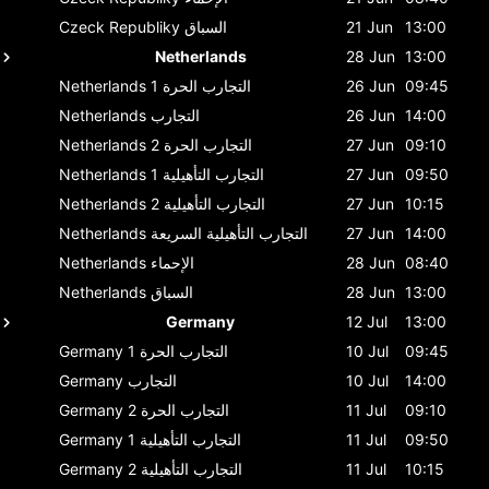
13:00
21 Jun
السباق
Czeck Republiky
Netherlands
28 Jun
13:00
09:45
26 Jun
التجارب الحرة 1
Netherlands
14:00
26 Jun
التجارب
Netherlands
09:10
27 Jun
التجارب الحرة 2
Netherlands
09:50
27 Jun
التجارب التأهيلية 1
Netherlands
10:15
27 Jun
التجارب التأهيلية 2
Netherlands
14:00
27 Jun
التجارب التأهيلية السريعة
Netherlands
08:40
28 Jun
الإحماء
Netherlands
13:00
28 Jun
السباق
Netherlands
Germany
12 Jul
13:00
09:45
10 Jul
التجارب الحرة 1
Germany
14:00
10 Jul
التجارب
Germany
09:10
11 Jul
التجارب الحرة 2
Germany
09:50
11 Jul
التجارب التأهيلية 1
Germany
10:15
11 Jul
التجارب التأهيلية 2
Germany