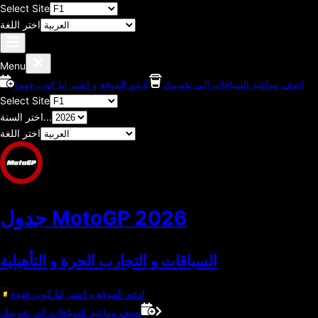
Select Site
اختر اللغة
Menu
اضف مواعيد السباقات الي تقويمك
ادعم الموقع و اشتر لنا كوب قهوة
Select Site
اختر السنة...
اختر اللغة
2026
جدول MotoGP
السباقات و التجارب الحرة و التأهيلية
ادعم الموقع و اشتر لنا كوب قهوة
اضف مواعيد السباقات الي تقويمك