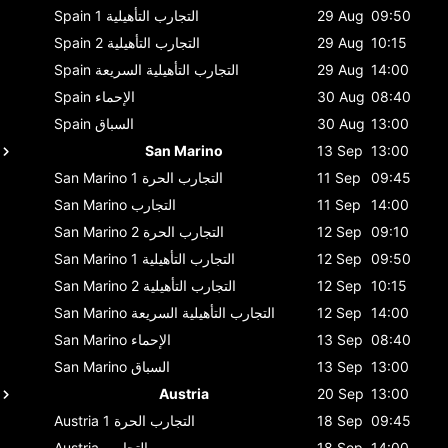
09:50
29 Aug
التجارب التأهيلية 1
Spain
10:15
29 Aug
التجارب التأهيلية 2
Spain
14:00
29 Aug
التجارب التأهيلية السريعة
Spain
08:40
30 Aug
الإحماء
Spain
13:00
30 Aug
السباق
Spain
San Marino
13 Sep
13:00
09:45
11 Sep
التجارب الحرة 1
San Marino
14:00
11 Sep
التجارب
San Marino
09:10
12 Sep
التجارب الحرة 2
San Marino
09:50
12 Sep
التجارب التأهيلية 1
San Marino
10:15
12 Sep
التجارب التأهيلية 2
San Marino
14:00
12 Sep
التجارب التأهيلية السريعة
San Marino
08:40
13 Sep
الإحماء
San Marino
13:00
13 Sep
السباق
San Marino
Austria
20 Sep
13:00
09:45
18 Sep
التجارب الحرة 1
Austria
14:00
18 Sep
التجارب
Austria