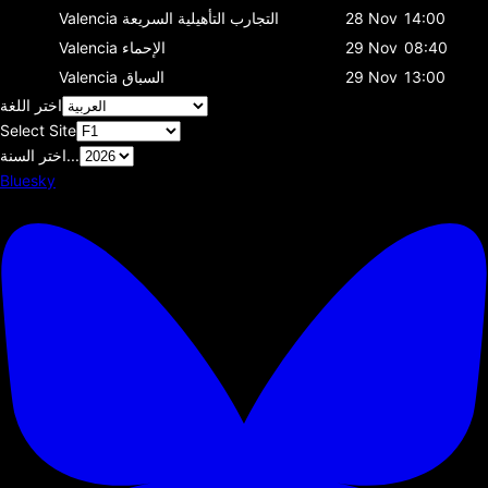
14:00
28 Nov
التجارب التأهيلية السريعة
Valencia
08:40
29 Nov
الإحماء
Valencia
13:00
29 Nov
السباق
Valencia
اختر اللغة
Select Site
اختر السنة...
Bluesky