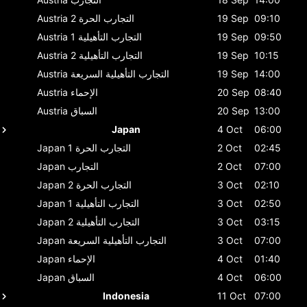
09:10
19 Sep
التجارب الحرة 2
Austria
09:50
19 Sep
التجارب التأهيلية 1
Austria
10:15
19 Sep
التجارب التأهيلية 2
Austria
14:00
19 Sep
التجارب التأهيلية السريعة
Austria
08:40
20 Sep
الإحماء
Austria
13:00
20 Sep
السباق
Austria
Japan
4 Oct
06:00
02:45
2 Oct
التجارب الحرة 1
Japan
07:00
2 Oct
التجارب
Japan
02:10
3 Oct
التجارب الحرة 2
Japan
02:50
3 Oct
التجارب التأهيلية 1
Japan
03:15
3 Oct
التجارب التأهيلية 2
Japan
07:00
3 Oct
التجارب التأهيلية السريعة
Japan
01:40
4 Oct
الإحماء
Japan
06:00
4 Oct
السباق
Japan
Indonesia
11 Oct
07:00