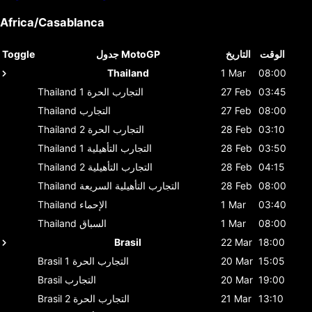
Africa/Casablanca
الوقت
التاريخ
جدول MotoGP
Toggle
Thailand
1 Mar
08:00
03:45
27 Feb
التجارب الحرة 1
Thailand
08:00
27 Feb
التجارب
Thailand
03:10
28 Feb
التجارب الحرة 2
Thailand
03:50
28 Feb
التجارب التأهيلية 1
Thailand
04:15
28 Feb
التجارب التأهيلية 2
Thailand
08:00
28 Feb
التجارب التأهيلية السريعة
Thailand
03:40
1 Mar
الإحماء
Thailand
08:00
1 Mar
السباق
Thailand
Brasil
22 Mar
18:00
15:05
20 Mar
التجارب الحرة 1
Brasil
19:00
20 Mar
التجارب
Brasil
13:10
21 Mar
التجارب الحرة 2
Brasil