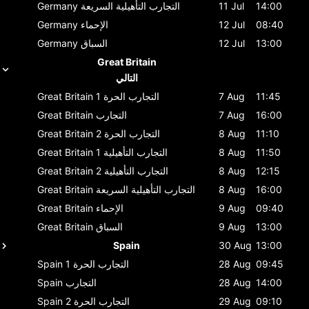
14:00
11 Jul
التجارب التأهيلية السريعة
Germany
08:40
12 Jul
الإحماء
Germany
13:00
12 Jul
السباق
Germany
Great Britain
التالي
11:45
7 Aug
التجارب الحرة 1
Great Britain
16:00
7 Aug
التجارب
Great Britain
11:10
8 Aug
التجارب الحرة 2
Great Britain
11:50
8 Aug
التجارب التأهيلية 1
Great Britain
12:15
8 Aug
التجارب التأهيلية 2
Great Britain
16:00
8 Aug
التجارب التأهيلية السريعة
Great Britain
09:40
9 Aug
الإحماء
Great Britain
13:00
9 Aug
السباق
Great Britain
Spain
30 Aug
13:00
09:45
28 Aug
التجارب الحرة 1
Spain
14:00
28 Aug
التجارب
Spain
09:10
29 Aug
التجارب الحرة 2
Spain