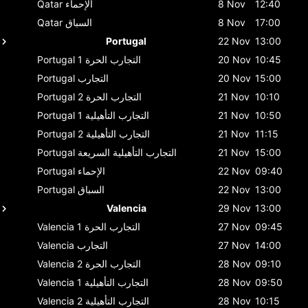
12:40
8 Nov
الإحماء
Qatar
17:00
8 Nov
السباق
Qatar
Portugal
22 Nov
13:00
10:45
20 Nov
التجارب الحرة 1
Portugal
15:00
20 Nov
التجارب
Portugal
10:10
21 Nov
التجارب الحرة 2
Portugal
10:50
21 Nov
التجارب التأهيلية 1
Portugal
11:15
21 Nov
التجارب التأهيلية 2
Portugal
15:00
21 Nov
التجارب التأهيلية السريعة
Portugal
09:40
22 Nov
الإحماء
Portugal
13:00
22 Nov
السباق
Portugal
Valencia
29 Nov
13:00
09:45
27 Nov
التجارب الحرة 1
Valencia
14:00
27 Nov
التجارب
Valencia
09:10
28 Nov
التجارب الحرة 2
Valencia
09:50
28 Nov
التجارب التأهيلية 1
Valencia
10:15
28 Nov
التجارب التأهيلية 2
Valencia