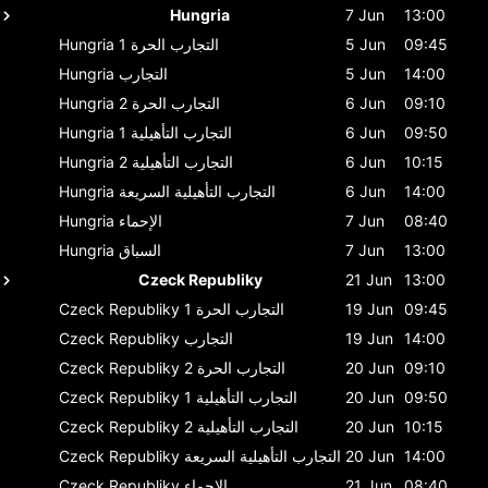
Hungria
7 Jun
13:00
09:45
5 Jun
التجارب الحرة 1
Hungria
14:00
5 Jun
التجارب
Hungria
09:10
6 Jun
التجارب الحرة 2
Hungria
09:50
6 Jun
التجارب التأهيلية 1
Hungria
10:15
6 Jun
التجارب التأهيلية 2
Hungria
14:00
6 Jun
التجارب التأهيلية السريعة
Hungria
08:40
7 Jun
الإحماء
Hungria
13:00
7 Jun
السباق
Hungria
Czeck Republiky
21 Jun
13:00
09:45
19 Jun
التجارب الحرة 1
Czeck Republiky
14:00
19 Jun
التجارب
Czeck Republiky
09:10
20 Jun
التجارب الحرة 2
Czeck Republiky
09:50
20 Jun
التجارب التأهيلية 1
Czeck Republiky
10:15
20 Jun
التجارب التأهيلية 2
Czeck Republiky
14:00
20 Jun
التجارب التأهيلية السريعة
Czeck Republiky
08:40
21 Jun
الإحماء
Czeck Republiky