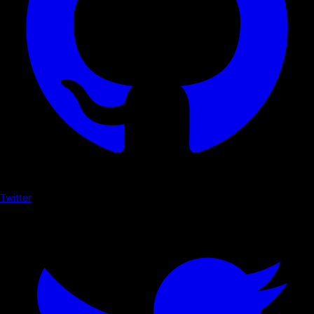
Twitter