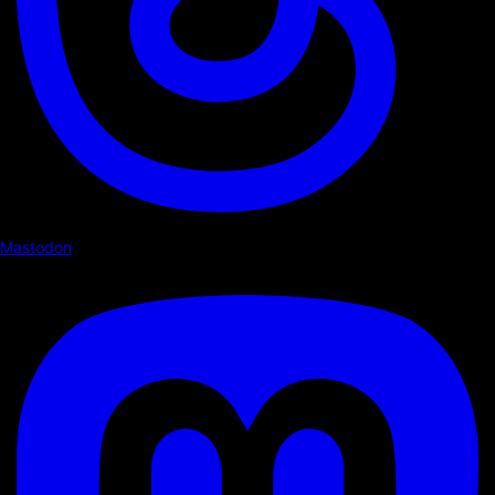
Mastodon