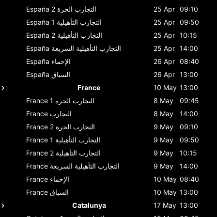
09:10
25 Apr
التجارب الحرة 2
España
09:50
25 Apr
التجارب التأهيلية 1
España
10:15
25 Apr
التجارب التأهيلية 2
España
14:00
25 Apr
التجارب التأهيلية السريعة
España
08:40
26 Apr
الإحماء
España
13:00
26 Apr
السباق
España
France
10 May
13:00
09:45
8 May
التجارب الحرة 1
France
14:00
8 May
التجارب
France
09:10
9 May
التجارب الحرة 2
France
09:50
9 May
التجارب التأهيلية 1
France
10:15
9 May
التجارب التأهيلية 2
France
14:00
9 May
التجارب التأهيلية السريعة
France
08:40
10 May
الإحماء
France
13:00
10 May
السباق
France
Catalunya
17 May
13:00