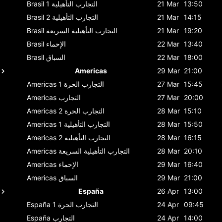
13:50
21 Mar
التجارب التأهيلية 1
Brasil
14:15
21 Mar
التجارب التأهيلية 2
Brasil
19:20
21 Mar
التجارب التأهيلية السريعة
Brasil
13:40
22 Mar
الإحماء
Brasil
18:00
22 Mar
السباق
Brasil
Americas
29 Mar
21:00
15:45
27 Mar
التجارب الحرة 1
Americas
20:00
27 Mar
التجارب
Americas
15:10
28 Mar
التجارب الحرة 2
Americas
15:50
28 Mar
التجارب التأهيلية 1
Americas
16:15
28 Mar
التجارب التأهيلية 2
Americas
20:10
28 Mar
التجارب التأهيلية السريعة
Americas
16:40
29 Mar
الإحماء
Americas
21:00
29 Mar
السباق
Americas
España
26 Apr
13:00
09:45
24 Apr
التجارب الحرة 1
España
14:00
24 Apr
التجارب
España