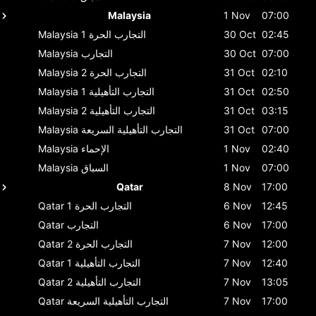
Malaysia
1 Nov
07:00
02:45
30 Oct
التجارب الحرة 1
Malaysia
07:00
30 Oct
التجارب
Malaysia
02:10
31 Oct
التجارب الحرة 2
Malaysia
02:50
31 Oct
التجارب التأهيلية 1
Malaysia
03:15
31 Oct
التجارب التأهيلية 2
Malaysia
07:00
31 Oct
التجارب التأهيلية السريعة
Malaysia
02:40
1 Nov
الإحماء
Malaysia
07:00
1 Nov
السباق
Malaysia
Qatar
8 Nov
17:00
12:45
6 Nov
التجارب الحرة 1
Qatar
17:00
6 Nov
التجارب
Qatar
12:00
7 Nov
التجارب الحرة 2
Qatar
12:40
7 Nov
التجارب التأهيلية 1
Qatar
13:05
7 Nov
التجارب التأهيلية 2
Qatar
17:00
7 Nov
التجارب التأهيلية السريعة
Qatar