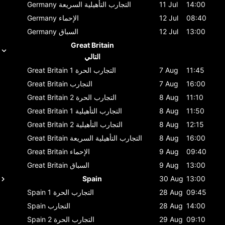
14:00
11 Jul
التجارب التأهيلية السريعة
Germany
08:40
12 Jul
الإحماء
Germany
13:00
12 Jul
السباق
Germany
Great Britain
التالي
11:45
7 Aug
التجارب الحرة 1
Great Britain
16:00
7 Aug
التجارب
Great Britain
11:10
8 Aug
التجارب الحرة 2
Great Britain
11:50
8 Aug
التجارب التأهيلية 1
Great Britain
12:15
8 Aug
التجارب التأهيلية 2
Great Britain
16:00
8 Aug
التجارب التأهيلية السريعة
Great Britain
09:40
9 Aug
الإحماء
Great Britain
13:00
9 Aug
السباق
Great Britain
Spain
30 Aug
13:00
09:45
28 Aug
التجارب الحرة 1
Spain
14:00
28 Aug
التجارب
Spain
09:10
29 Aug
التجارب الحرة 2
Spain