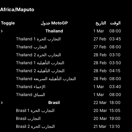
Africa/Maputo
الوقت
التاريخ
جدول MotoGP
Toggle
Thailand
1 Mar
08:00
03:45
27 Feb
التجارب الحرة 1
Thailand
08:00
27 Feb
التجارب
Thailand
03:10
28 Feb
التجارب الحرة 2
Thailand
03:50
28 Feb
التجارب التأهيلية 1
Thailand
04:15
28 Feb
التجارب التأهيلية 2
Thailand
08:00
28 Feb
التجارب التأهيلية السريعة
Thailand
03:40
1 Mar
الإحماء
Thailand
08:00
1 Mar
السباق
Thailand
Brasil
22 Mar
18:00
15:05
20 Mar
التجارب الحرة 1
Brasil
19:00
20 Mar
التجارب
Brasil
13:10
21 Mar
التجارب الحرة 2
Brasil