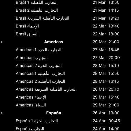
13:50
21 Mar
التجارب التأهيلية 1
Brasil
14:15
21 Mar
التجارب التأهيلية 2
Brasil
19:20
21 Mar
التجارب التأهيلية السريعة
Brasil
13:40
22 Mar
الإحماء
Brasil
18:00
22 Mar
السباق
Brasil
Americas
29 Mar
21:00
15:45
27 Mar
التجارب الحرة 1
Americas
20:00
27 Mar
التجارب
Americas
15:10
28 Mar
التجارب الحرة 2
Americas
15:50
28 Mar
التجارب التأهيلية 1
Americas
16:15
28 Mar
التجارب التأهيلية 2
Americas
20:10
28 Mar
التجارب التأهيلية السريعة
Americas
16:40
29 Mar
الإحماء
Americas
21:00
29 Mar
السباق
Americas
España
26 Apr
13:00
09:45
24 Apr
التجارب الحرة 1
España
14:00
24 Apr
التجارب
España