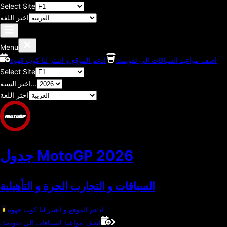
Select Site
اختر اللغة
Menu
اضف مواعيد السباقات الي تقويمك
ادعم الموقع و اشتر لنا كوب قهوة
Select Site
اختر السنة...
اختر اللغة
2026
جدول MotoGP
السباقات و التجارب الحرة و التأهيلية
ادعم الموقع و اشتر لنا كوب قهوة
اضف مواعيد السباقات الي تقويمك