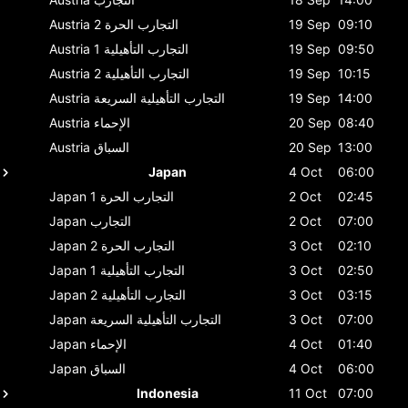
09:10
19 Sep
التجارب الحرة 2
Austria
09:50
19 Sep
التجارب التأهيلية 1
Austria
10:15
19 Sep
التجارب التأهيلية 2
Austria
14:00
19 Sep
التجارب التأهيلية السريعة
Austria
08:40
20 Sep
الإحماء
Austria
13:00
20 Sep
السباق
Austria
Japan
4 Oct
06:00
02:45
2 Oct
التجارب الحرة 1
Japan
07:00
2 Oct
التجارب
Japan
02:10
3 Oct
التجارب الحرة 2
Japan
02:50
3 Oct
التجارب التأهيلية 1
Japan
03:15
3 Oct
التجارب التأهيلية 2
Japan
07:00
3 Oct
التجارب التأهيلية السريعة
Japan
01:40
4 Oct
الإحماء
Japan
06:00
4 Oct
السباق
Japan
Indonesia
11 Oct
07:00