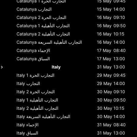
09:45
15 May
التجارب الحرة 1
Catalunya
14:00
15 May
التجارب
Catalunya
09:10
16 May
التجارب الحرة 2
Catalunya
09:50
16 May
التجارب التأهيلية 1
Catalunya
10:15
16 May
التجارب التأهيلية 2
Catalunya
14:00
16 May
التجارب التأهيلية السريعة
Catalunya
08:40
17 May
الإحماء
Catalunya
13:00
17 May
السباق
Catalunya
Italy
31 May
13:00
09:45
29 May
التجارب الحرة 1
Italy
14:00
29 May
التجارب
Italy
09:10
30 May
التجارب الحرة 2
Italy
09:50
30 May
التجارب التأهيلية 1
Italy
10:15
30 May
التجارب التأهيلية 2
Italy
14:00
30 May
التجارب التأهيلية السريعة
Italy
08:40
31 May
الإحماء
Italy
13:00
31 May
السباق
Italy