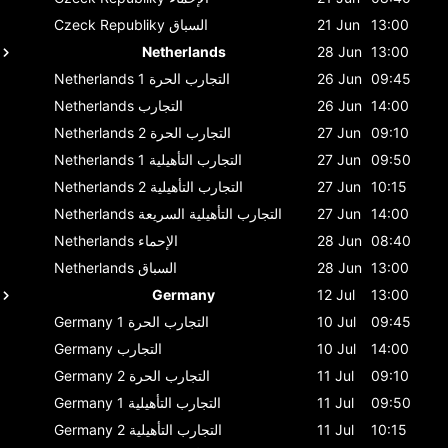
13:00
21 Jun
السباق
Czeck Republiky
Netherlands
28 Jun
13:00
09:45
26 Jun
التجارب الحرة 1
Netherlands
14:00
26 Jun
التجارب
Netherlands
09:10
27 Jun
التجارب الحرة 2
Netherlands
09:50
27 Jun
التجارب التأهيلية 1
Netherlands
10:15
27 Jun
التجارب التأهيلية 2
Netherlands
14:00
27 Jun
التجارب التأهيلية السريعة
Netherlands
08:40
28 Jun
الإحماء
Netherlands
13:00
28 Jun
السباق
Netherlands
Germany
12 Jul
13:00
09:45
10 Jul
التجارب الحرة 1
Germany
14:00
10 Jul
التجارب
Germany
09:10
11 Jul
التجارب الحرة 2
Germany
09:50
11 Jul
التجارب التأهيلية 1
Germany
10:15
11 Jul
التجارب التأهيلية 2
Germany