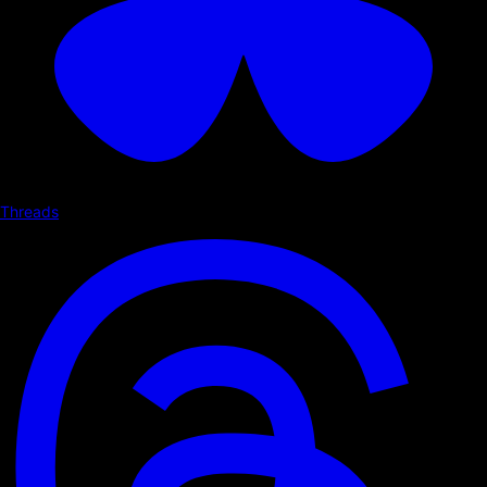
Threads