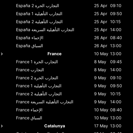
09:10
25 Apr
التجارب الحرة 2
España
09:50
25 Apr
التجارب التأهيلية 1
España
10:15
25 Apr
التجارب التأهيلية 2
España
14:00
25 Apr
التجارب التأهيلية السريعة
España
08:40
26 Apr
الإحماء
España
13:00
26 Apr
السباق
España
France
10 May
13:00
09:45
8 May
التجارب الحرة 1
France
14:00
8 May
التجارب
France
09:10
9 May
التجارب الحرة 2
France
09:50
9 May
التجارب التأهيلية 1
France
10:15
9 May
التجارب التأهيلية 2
France
14:00
9 May
التجارب التأهيلية السريعة
France
08:40
10 May
الإحماء
France
13:00
10 May
السباق
France
Catalunya
17 May
13:00