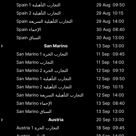
09:50
29 Aug
التجارب التأهيلية 1
Spain
10:15
29 Aug
التجارب التأهيلية 2
Spain
14:00
29 Aug
التجارب التأهيلية السريعة
Spain
08:40
30 Aug
الإحماء
Spain
13:00
30 Aug
السباق
Spain
San Marino
13 Sep
13:00
09:45
11 Sep
التجارب الحرة 1
San Marino
14:00
11 Sep
التجارب
San Marino
09:10
12 Sep
التجارب الحرة 2
San Marino
09:50
12 Sep
التجارب التأهيلية 1
San Marino
10:15
12 Sep
التجارب التأهيلية 2
San Marino
14:00
12 Sep
التجارب التأهيلية السريعة
San Marino
08:40
13 Sep
الإحماء
San Marino
13:00
13 Sep
السباق
San Marino
Austria
20 Sep
13:00
09:45
18 Sep
التجارب الحرة 1
Austria
14:00
18 Sep
التجارب
Austria