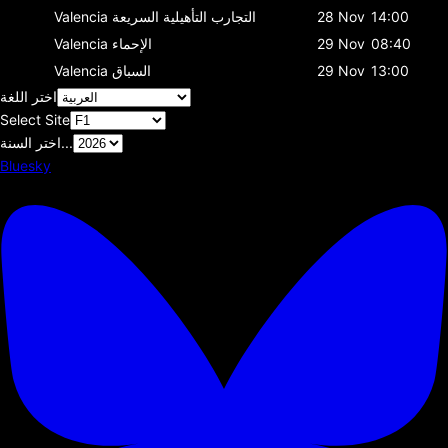
14:00
28 Nov
التجارب التأهيلية السريعة
Valencia
08:40
29 Nov
الإحماء
Valencia
13:00
29 Nov
السباق
Valencia
اختر اللغة
Select Site
اختر السنة...
Bluesky