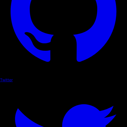
Twitter