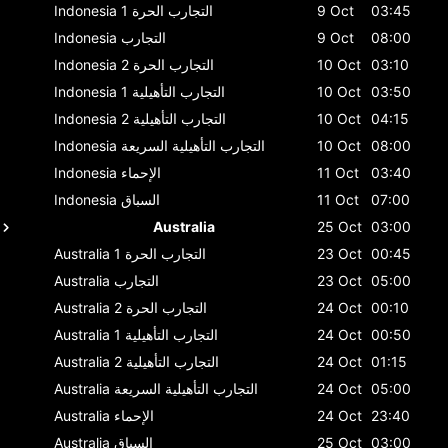
03:45
9 Oct
التجارب الحرة 1
Indonesia
08:00
9 Oct
التجارب
Indonesia
03:10
10 Oct
التجارب الحرة 2
Indonesia
03:50
10 Oct
التجارب التأهيلية 1
Indonesia
04:15
10 Oct
التجارب التأهيلية 2
Indonesia
08:00
10 Oct
التجارب التأهيلية السريعة
Indonesia
03:40
11 Oct
الإحماء
Indonesia
07:00
11 Oct
السباق
Indonesia
Australia
25 Oct
03:00
00:45
23 Oct
التجارب الحرة 1
Australia
05:00
23 Oct
التجارب
Australia
00:10
24 Oct
التجارب الحرة 2
Australia
00:50
24 Oct
التجارب التأهيلية 1
Australia
01:15
24 Oct
التجارب التأهيلية 2
Australia
05:00
24 Oct
التجارب التأهيلية السريعة
Australia
23:40
24 Oct
الإحماء
Australia
03:00
25 Oct
السباق
Australia