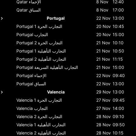
12:40
8 Nov
الإحماء
Qatar
17:00
8 Nov
السباق
Qatar
Portugal
22 Nov
13:00
10:45
20 Nov
التجارب الحرة 1
Portugal
15:00
20 Nov
التجارب
Portugal
10:10
21 Nov
التجارب الحرة 2
Portugal
10:50
21 Nov
التجارب التأهيلية 1
Portugal
11:15
21 Nov
التجارب التأهيلية 2
Portugal
15:00
21 Nov
التجارب التأهيلية السريعة
Portugal
09:40
22 Nov
الإحماء
Portugal
13:00
22 Nov
السباق
Portugal
Valencia
29 Nov
13:00
09:45
27 Nov
التجارب الحرة 1
Valencia
14:00
27 Nov
التجارب
Valencia
09:10
28 Nov
التجارب الحرة 2
Valencia
09:50
28 Nov
التجارب التأهيلية 1
Valencia
10:15
28 Nov
التجارب التأهيلية 2
Valencia