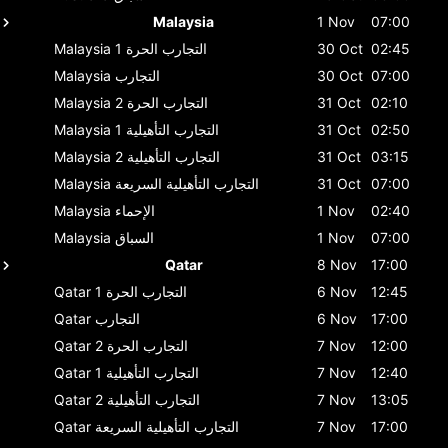
Malaysia
1 Nov
07:00
02:45
30 Oct
التجارب الحرة 1
Malaysia
07:00
30 Oct
التجارب
Malaysia
02:10
31 Oct
التجارب الحرة 2
Malaysia
02:50
31 Oct
التجارب التأهيلية 1
Malaysia
03:15
31 Oct
التجارب التأهيلية 2
Malaysia
07:00
31 Oct
التجارب التأهيلية السريعة
Malaysia
02:40
1 Nov
الإحماء
Malaysia
07:00
1 Nov
السباق
Malaysia
Qatar
8 Nov
17:00
12:45
6 Nov
التجارب الحرة 1
Qatar
17:00
6 Nov
التجارب
Qatar
12:00
7 Nov
التجارب الحرة 2
Qatar
12:40
7 Nov
التجارب التأهيلية 1
Qatar
13:05
7 Nov
التجارب التأهيلية 2
Qatar
17:00
7 Nov
التجارب التأهيلية السريعة
Qatar