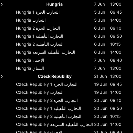
Hungria
7 Jun
13:00
09:45
5 Jun
التجارب الحرة 1
Hungria
14:00
5 Jun
التجارب
Hungria
09:10
6 Jun
التجارب الحرة 2
Hungria
09:50
6 Jun
التجارب التأهيلية 1
Hungria
10:15
6 Jun
التجارب التأهيلية 2
Hungria
14:00
6 Jun
التجارب التأهيلية السريعة
Hungria
08:40
7 Jun
الإحماء
Hungria
13:00
7 Jun
السباق
Hungria
Czeck Republiky
21 Jun
13:00
09:45
19 Jun
التجارب الحرة 1
Czeck Republiky
14:00
19 Jun
التجارب
Czeck Republiky
09:10
20 Jun
التجارب الحرة 2
Czeck Republiky
09:50
20 Jun
التجارب التأهيلية 1
Czeck Republiky
10:15
20 Jun
التجارب التأهيلية 2
Czeck Republiky
14:00
20 Jun
التجارب التأهيلية السريعة
Czeck Republiky
08:40
21 Jun
الإحماء
Czeck Republiky