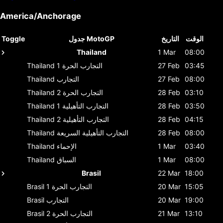
America/Anchorage
الوقت
التاريخ
جدول MotoGP
Toggle
Thailand
1 Mar
08:00
03:45
27 Feb
التجارب الحرة 1
Thailand
08:00
27 Feb
التجارب
Thailand
03:10
28 Feb
التجارب الحرة 2
Thailand
03:50
28 Feb
التجارب التأهيلية 1
Thailand
04:15
28 Feb
التجارب التأهيلية 2
Thailand
08:00
28 Feb
التجارب التأهيلية السريعة
Thailand
03:40
1 Mar
الإحماء
Thailand
08:00
1 Mar
السباق
Thailand
Brasil
22 Mar
18:00
15:05
20 Mar
التجارب الحرة 1
Brasil
19:00
20 Mar
التجارب
Brasil
13:10
21 Mar
التجارب الحرة 2
Brasil