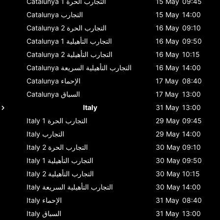
09:45
15 May
التجارب الحرة 1
Catalunya
14:00
15 May
التجارب
Catalunya
09:10
16 May
التجارب الحرة 2
Catalunya
09:50
16 May
التجارب التأهيلية 1
Catalunya
10:15
16 May
التجارب التأهيلية 2
Catalunya
14:00
16 May
التجارب التأهيلية السريعة
Catalunya
08:40
17 May
الإحماء
Catalunya
13:00
17 May
السباق
Catalunya
Italy
31 May
13:00
09:45
29 May
التجارب الحرة 1
Italy
14:00
29 May
التجارب
Italy
09:10
30 May
التجارب الحرة 2
Italy
09:50
30 May
التجارب التأهيلية 1
Italy
10:15
30 May
التجارب التأهيلية 2
Italy
14:00
30 May
التجارب التأهيلية السريعة
Italy
08:40
31 May
الإحماء
Italy
13:00
31 May
السباق
Italy