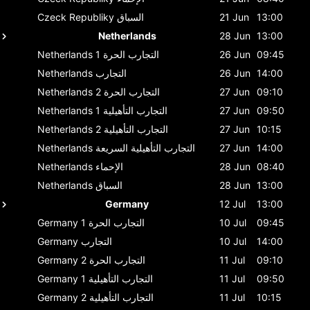
13:00
21 Jun
السباق
Czeck Republiky
Netherlands
28 Jun
13:00
09:45
26 Jun
التجارب الحرة 1
Netherlands
14:00
26 Jun
التجارب
Netherlands
09:10
27 Jun
التجارب الحرة 2
Netherlands
09:50
27 Jun
التجارب التأهيلية 1
Netherlands
10:15
27 Jun
التجارب التأهيلية 2
Netherlands
14:00
27 Jun
التجارب التأهيلية السريعة
Netherlands
08:40
28 Jun
الإحماء
Netherlands
13:00
28 Jun
السباق
Netherlands
Germany
12 Jul
13:00
09:45
10 Jul
التجارب الحرة 1
Germany
14:00
10 Jul
التجارب
Germany
09:10
11 Jul
التجارب الحرة 2
Germany
09:50
11 Jul
التجارب التأهيلية 1
Germany
10:15
11 Jul
التجارب التأهيلية 2
Germany