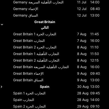
14:00
11 Jul
التجارب التأهيلية السريعة
Germany
08:40
12 Jul
الإحماء
Germany
13:00
12 Jul
السباق
Germany
Great Britain
التالي
11:45
7 Aug
التجارب الحرة 1
Great Britain
16:00
7 Aug
التجارب
Great Britain
11:10
8 Aug
التجارب الحرة 2
Great Britain
11:50
8 Aug
التجارب التأهيلية 1
Great Britain
12:15
8 Aug
التجارب التأهيلية 2
Great Britain
16:00
8 Aug
التجارب التأهيلية السريعة
Great Britain
09:40
9 Aug
الإحماء
Great Britain
13:00
9 Aug
السباق
Great Britain
Spain
30 Aug
13:00
09:45
28 Aug
التجارب الحرة 1
Spain
14:00
28 Aug
التجارب
Spain
09:10
29 Aug
التجارب الحرة 2
Spain