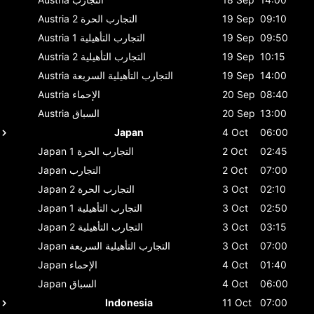
09:10
19 Sep
التجارب الحرة 2
Austria
09:50
19 Sep
التجارب التأهيلية 1
Austria
10:15
19 Sep
التجارب التأهيلية 2
Austria
14:00
19 Sep
التجارب التأهيلية السريعة
Austria
08:40
20 Sep
الإحماء
Austria
13:00
20 Sep
السباق
Austria
Japan
4 Oct
06:00
02:45
2 Oct
التجارب الحرة 1
Japan
07:00
2 Oct
التجارب
Japan
02:10
3 Oct
التجارب الحرة 2
Japan
02:50
3 Oct
التجارب التأهيلية 1
Japan
03:15
3 Oct
التجارب التأهيلية 2
Japan
07:00
3 Oct
التجارب التأهيلية السريعة
Japan
01:40
4 Oct
الإحماء
Japan
06:00
4 Oct
السباق
Japan
Indonesia
11 Oct
07:00