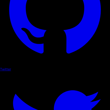
Twitter