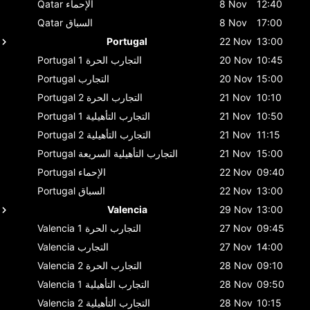
12:40
8 Nov
الإحماء
Qatar
17:00
8 Nov
السباق
Qatar
Portugal
22 Nov
13:00
10:45
20 Nov
التجارب الحرة 1
Portugal
15:00
20 Nov
التجارب
Portugal
10:10
21 Nov
التجارب الحرة 2
Portugal
10:50
21 Nov
التجارب التأهيلية 1
Portugal
11:15
21 Nov
التجارب التأهيلية 2
Portugal
15:00
21 Nov
التجارب التأهيلية السريعة
Portugal
09:40
22 Nov
الإحماء
Portugal
13:00
22 Nov
السباق
Portugal
Valencia
29 Nov
13:00
09:45
27 Nov
التجارب الحرة 1
Valencia
14:00
27 Nov
التجارب
Valencia
09:10
28 Nov
التجارب الحرة 2
Valencia
09:50
28 Nov
التجارب التأهيلية 1
Valencia
10:15
28 Nov
التجارب التأهيلية 2
Valencia