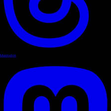
Mastodon