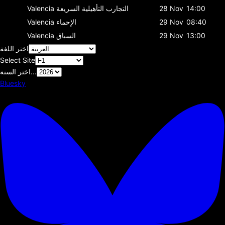
14:00
28 Nov
التجارب التأهيلية السريعة
Valencia
08:40
29 Nov
الإحماء
Valencia
13:00
29 Nov
السباق
Valencia
اختر اللغة
Select Site
اختر السنة...
Bluesky