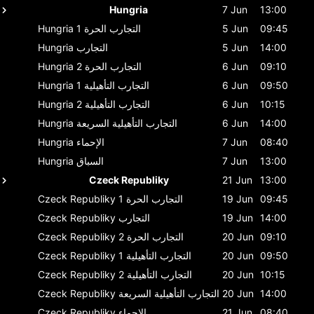
Hungria
7 Jun
13:00
09:45
5 Jun
التجارب الحرة 1
Hungria
14:00
5 Jun
التجارب
Hungria
09:10
6 Jun
التجارب الحرة 2
Hungria
09:50
6 Jun
التجارب التأهيلية 1
Hungria
10:15
6 Jun
التجارب التأهيلية 2
Hungria
14:00
6 Jun
التجارب التأهيلية السريعة
Hungria
08:40
7 Jun
الإحماء
Hungria
13:00
7 Jun
السباق
Hungria
Czeck Republiky
21 Jun
13:00
09:45
19 Jun
التجارب الحرة 1
Czeck Republiky
14:00
19 Jun
التجارب
Czeck Republiky
09:10
20 Jun
التجارب الحرة 2
Czeck Republiky
09:50
20 Jun
التجارب التأهيلية 1
Czeck Republiky
10:15
20 Jun
التجارب التأهيلية 2
Czeck Republiky
14:00
20 Jun
التجارب التأهيلية السريعة
Czeck Republiky
08:40
21 Jun
الإحماء
Czeck Republiky