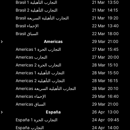
13:50
21 Mar
التجارب التأهيلية 1
Brasil
14:15
21 Mar
التجارب التأهيلية 2
Brasil
19:20
21 Mar
التجارب التأهيلية السريعة
Brasil
13:40
22 Mar
الإحماء
Brasil
18:00
22 Mar
السباق
Brasil
Americas
29 Mar
21:00
15:45
27 Mar
التجارب الحرة 1
Americas
20:00
27 Mar
التجارب
Americas
15:10
28 Mar
التجارب الحرة 2
Americas
15:50
28 Mar
التجارب التأهيلية 1
Americas
16:15
28 Mar
التجارب التأهيلية 2
Americas
20:10
28 Mar
التجارب التأهيلية السريعة
Americas
16:40
29 Mar
الإحماء
Americas
21:00
29 Mar
السباق
Americas
España
26 Apr
13:00
09:45
24 Apr
التجارب الحرة 1
España
14:00
24 Apr
التجارب
España