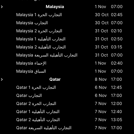
Malaysia
1 Nov
07:00
02:45
30 Oct
التجارب الحرة 1
Malaysia
07:00
30 Oct
التجارب
Malaysia
02:10
31 Oct
التجارب الحرة 2
Malaysia
02:50
31 Oct
التجارب التأهيلية 1
Malaysia
03:15
31 Oct
التجارب التأهيلية 2
Malaysia
07:00
31 Oct
التجارب التأهيلية السريعة
Malaysia
02:40
1 Nov
الإحماء
Malaysia
07:00
1 Nov
السباق
Malaysia
Qatar
8 Nov
17:00
12:45
6 Nov
التجارب الحرة 1
Qatar
17:00
6 Nov
التجارب
Qatar
12:00
7 Nov
التجارب الحرة 2
Qatar
12:40
7 Nov
التجارب التأهيلية 1
Qatar
13:05
7 Nov
التجارب التأهيلية 2
Qatar
17:00
7 Nov
التجارب التأهيلية السريعة
Qatar