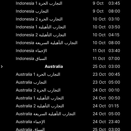
03:45
9 Oct
التجارب الحرة 1
Indonesia
08:00
9 Oct
التجارب
Indonesia
03:10
10 Oct
التجارب الحرة 2
Indonesia
03:50
10 Oct
التجارب التأهيلية 1
Indonesia
04:15
10 Oct
التجارب التأهيلية 2
Indonesia
08:00
10 Oct
التجارب التأهيلية السريعة
Indonesia
03:40
11 Oct
الإحماء
Indonesia
07:00
11 Oct
السباق
Indonesia
Australia
25 Oct
03:00
00:45
23 Oct
التجارب الحرة 1
Australia
05:00
23 Oct
التجارب
Australia
00:10
24 Oct
التجارب الحرة 2
Australia
00:50
24 Oct
التجارب التأهيلية 1
Australia
01:15
24 Oct
التجارب التأهيلية 2
Australia
05:00
24 Oct
التجارب التأهيلية السريعة
Australia
23:40
24 Oct
الإحماء
Australia
03:00
25 Oct
السباق
Australia