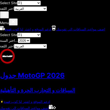
Select Site
اختر اللغة
Menu
اضف مواعيد السباقات الي تقويمك
ادعم الموقع و اشتر لنا كوب قهوة
Select Site
اختر السنة...
اختر اللغة
2026
جدول MotoGP
السباقات و التجارب الحرة و التأهيلية
ادعم الموقع و اشتر لنا كوب قهوة
اضف مواعيد السباقات الي تقويمك