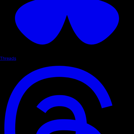
Threads