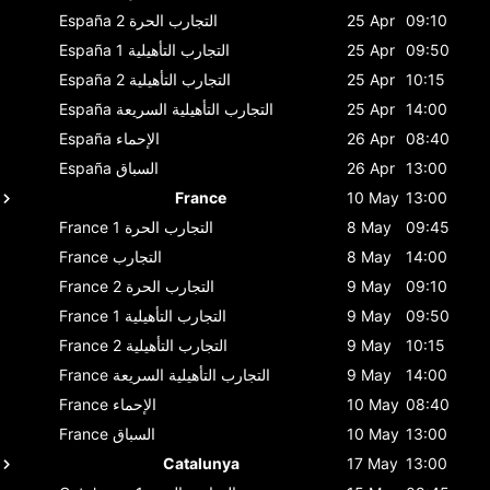
09:10
25 Apr
التجارب الحرة 2
España
09:50
25 Apr
التجارب التأهيلية 1
España
10:15
25 Apr
التجارب التأهيلية 2
España
14:00
25 Apr
التجارب التأهيلية السريعة
España
08:40
26 Apr
الإحماء
España
13:00
26 Apr
السباق
España
France
10 May
13:00
09:45
8 May
التجارب الحرة 1
France
14:00
8 May
التجارب
France
09:10
9 May
التجارب الحرة 2
France
09:50
9 May
التجارب التأهيلية 1
France
10:15
9 May
التجارب التأهيلية 2
France
14:00
9 May
التجارب التأهيلية السريعة
France
08:40
10 May
الإحماء
France
13:00
10 May
السباق
France
Catalunya
17 May
13:00