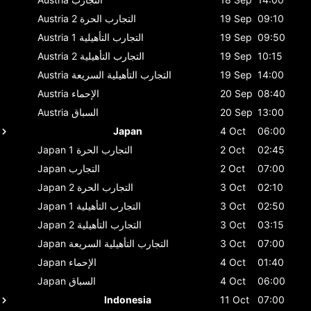
09:10
19 Sep
التجارب الحرة 2
Austria
09:50
19 Sep
التجارب التأهيلية 1
Austria
10:15
19 Sep
التجارب التأهيلية 2
Austria
14:00
19 Sep
التجارب التأهيلية السريعة
Austria
08:40
20 Sep
الإحماء
Austria
13:00
20 Sep
السباق
Austria
Japan
4 Oct
06:00
02:45
2 Oct
التجارب الحرة 1
Japan
07:00
2 Oct
التجارب
Japan
02:10
3 Oct
التجارب الحرة 2
Japan
02:50
3 Oct
التجارب التأهيلية 1
Japan
03:15
3 Oct
التجارب التأهيلية 2
Japan
07:00
3 Oct
التجارب التأهيلية السريعة
Japan
01:40
4 Oct
الإحماء
Japan
06:00
4 Oct
السباق
Japan
Indonesia
11 Oct
07:00