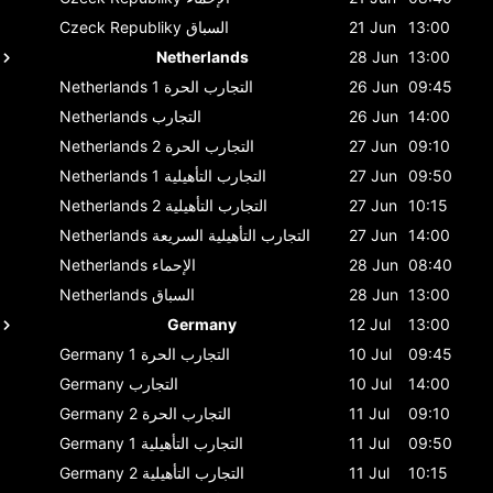
13:00
21 Jun
السباق
Czeck Republiky
Netherlands
28 Jun
13:00
09:45
26 Jun
التجارب الحرة 1
Netherlands
14:00
26 Jun
التجارب
Netherlands
09:10
27 Jun
التجارب الحرة 2
Netherlands
09:50
27 Jun
التجارب التأهيلية 1
Netherlands
10:15
27 Jun
التجارب التأهيلية 2
Netherlands
14:00
27 Jun
التجارب التأهيلية السريعة
Netherlands
08:40
28 Jun
الإحماء
Netherlands
13:00
28 Jun
السباق
Netherlands
Germany
12 Jul
13:00
09:45
10 Jul
التجارب الحرة 1
Germany
14:00
10 Jul
التجارب
Germany
09:10
11 Jul
التجارب الحرة 2
Germany
09:50
11 Jul
التجارب التأهيلية 1
Germany
10:15
11 Jul
التجارب التأهيلية 2
Germany