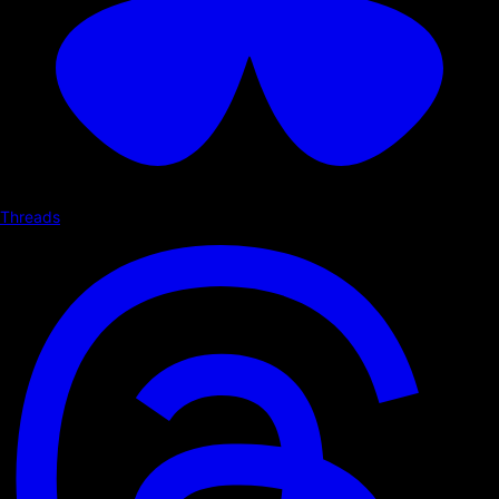
Threads