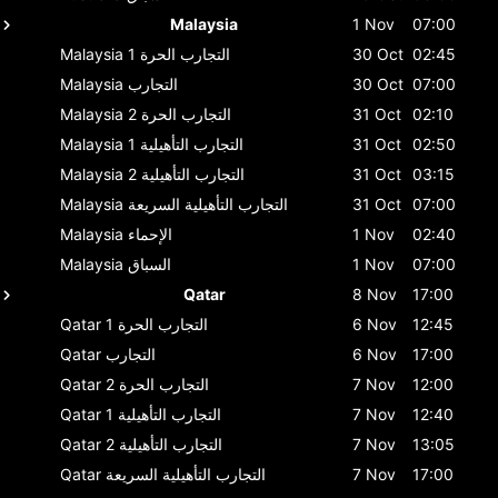
Malaysia
1 Nov
07:00
02:45
30 Oct
التجارب الحرة 1
Malaysia
07:00
30 Oct
التجارب
Malaysia
02:10
31 Oct
التجارب الحرة 2
Malaysia
02:50
31 Oct
التجارب التأهيلية 1
Malaysia
03:15
31 Oct
التجارب التأهيلية 2
Malaysia
07:00
31 Oct
التجارب التأهيلية السريعة
Malaysia
02:40
1 Nov
الإحماء
Malaysia
07:00
1 Nov
السباق
Malaysia
Qatar
8 Nov
17:00
12:45
6 Nov
التجارب الحرة 1
Qatar
17:00
6 Nov
التجارب
Qatar
12:00
7 Nov
التجارب الحرة 2
Qatar
12:40
7 Nov
التجارب التأهيلية 1
Qatar
13:05
7 Nov
التجارب التأهيلية 2
Qatar
17:00
7 Nov
التجارب التأهيلية السريعة
Qatar