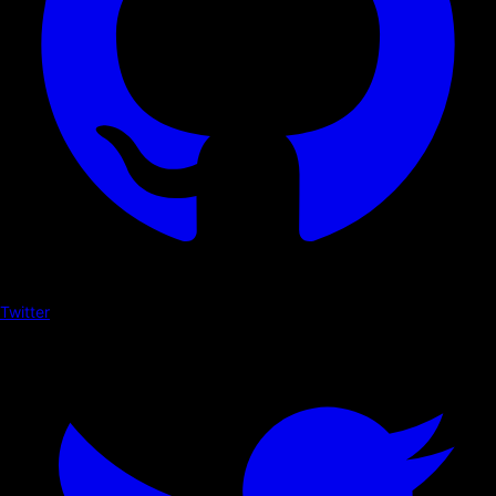
Twitter