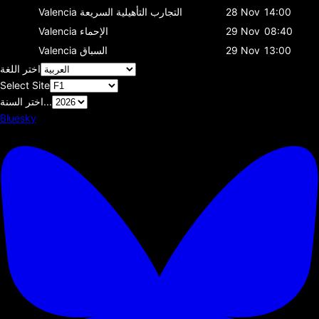
14:00
28 Nov
التجارب التأهيلية السريعة
Valencia
08:40
29 Nov
الإحماء
Valencia
13:00
29 Nov
السباق
Valencia
اختر اللغة
Select Site
اختر السنة...
Bluesky