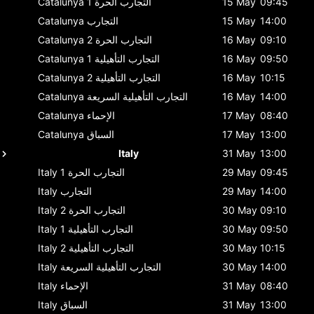
09:45
15 May
التجارب الحرة 1
Catalunya
14:00
15 May
التجارب
Catalunya
09:10
16 May
التجارب الحرة 2
Catalunya
09:50
16 May
التجارب التأهيلية 1
Catalunya
10:15
16 May
التجارب التأهيلية 2
Catalunya
14:00
16 May
التجارب التأهيلية السريعة
Catalunya
08:40
17 May
الإحماء
Catalunya
13:00
17 May
السباق
Catalunya
Italy
31 May
13:00
09:45
29 May
التجارب الحرة 1
Italy
14:00
29 May
التجارب
Italy
09:10
30 May
التجارب الحرة 2
Italy
09:50
30 May
التجارب التأهيلية 1
Italy
10:15
30 May
التجارب التأهيلية 2
Italy
14:00
30 May
التجارب التأهيلية السريعة
Italy
08:40
31 May
الإحماء
Italy
13:00
31 May
السباق
Italy