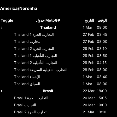
America/Noronha
الوقت
التاريخ
جدول MotoGP
Toggle
Thailand
1 Mar
08:00
03:45
27 Feb
التجارب الحرة 1
Thailand
08:00
27 Feb
التجارب
Thailand
03:10
28 Feb
التجارب الحرة 2
Thailand
03:50
28 Feb
التجارب التأهيلية 1
Thailand
04:15
28 Feb
التجارب التأهيلية 2
Thailand
08:00
28 Feb
التجارب التأهيلية السريعة
Thailand
03:40
1 Mar
الإحماء
Thailand
08:00
1 Mar
السباق
Thailand
Brasil
22 Mar
18:00
15:05
20 Mar
التجارب الحرة 1
Brasil
19:00
20 Mar
التجارب
Brasil
13:10
21 Mar
التجارب الحرة 2
Brasil