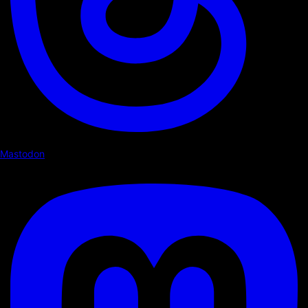
Mastodon