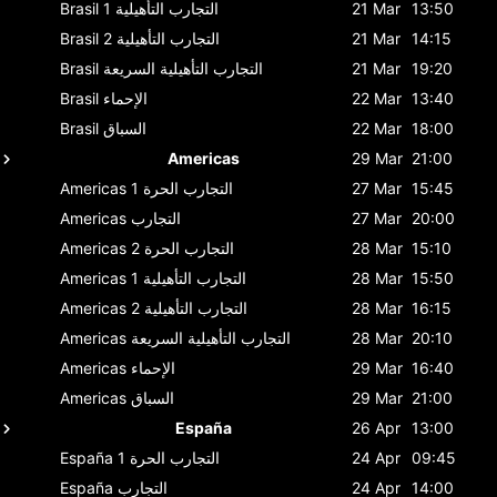
13:50
21 Mar
التجارب التأهيلية 1
Brasil
14:15
21 Mar
التجارب التأهيلية 2
Brasil
19:20
21 Mar
التجارب التأهيلية السريعة
Brasil
13:40
22 Mar
الإحماء
Brasil
18:00
22 Mar
السباق
Brasil
Americas
29 Mar
21:00
15:45
27 Mar
التجارب الحرة 1
Americas
20:00
27 Mar
التجارب
Americas
15:10
28 Mar
التجارب الحرة 2
Americas
15:50
28 Mar
التجارب التأهيلية 1
Americas
16:15
28 Mar
التجارب التأهيلية 2
Americas
20:10
28 Mar
التجارب التأهيلية السريعة
Americas
16:40
29 Mar
الإحماء
Americas
21:00
29 Mar
السباق
Americas
España
26 Apr
13:00
09:45
24 Apr
التجارب الحرة 1
España
14:00
24 Apr
التجارب
España