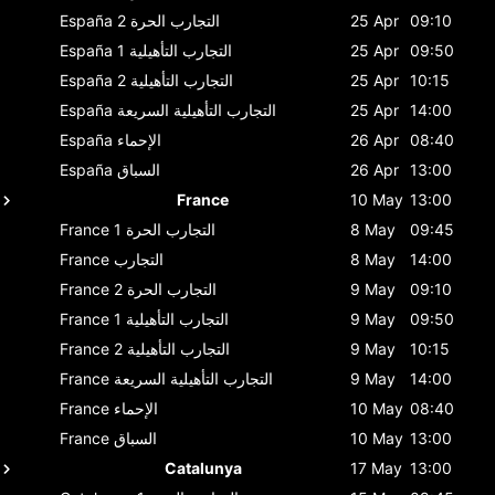
09:10
25 Apr
التجارب الحرة 2
España
09:50
25 Apr
التجارب التأهيلية 1
España
10:15
25 Apr
التجارب التأهيلية 2
España
14:00
25 Apr
التجارب التأهيلية السريعة
España
08:40
26 Apr
الإحماء
España
13:00
26 Apr
السباق
España
France
10 May
13:00
09:45
8 May
التجارب الحرة 1
France
14:00
8 May
التجارب
France
09:10
9 May
التجارب الحرة 2
France
09:50
9 May
التجارب التأهيلية 1
France
10:15
9 May
التجارب التأهيلية 2
France
14:00
9 May
التجارب التأهيلية السريعة
France
08:40
10 May
الإحماء
France
13:00
10 May
السباق
France
Catalunya
17 May
13:00