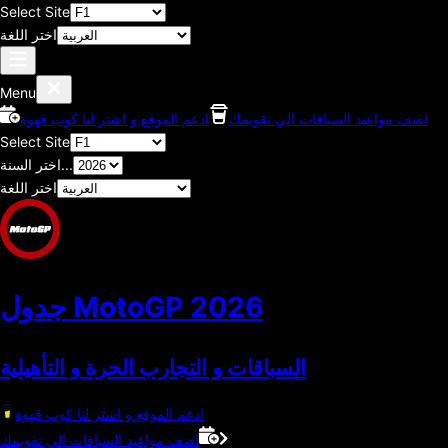
Select Site
اختر اللغة
Menu
اضف مواعيد السباقات الي تقويمك
ادعم الموقع و اشتر لنا كوب قهوة
Select Site
اختر السنة...
اختر اللغة
2026
جدول MotoGP
السباقات و التجارب الحرة و التأهيلية
ادعم الموقع و اشتر لنا كوب قهوة
اضف مواعيد السباقات الي تقويمك