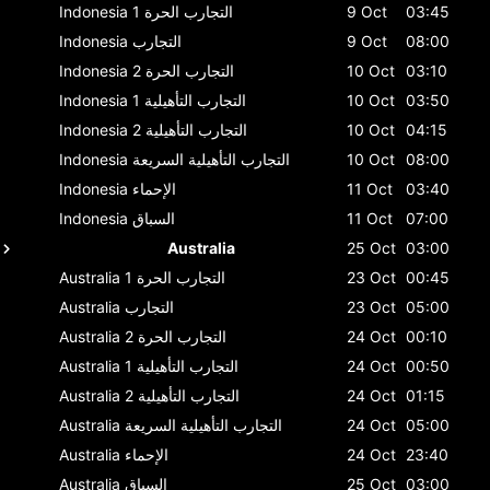
03:45
9 Oct
التجارب الحرة 1
Indonesia
08:00
9 Oct
التجارب
Indonesia
03:10
10 Oct
التجارب الحرة 2
Indonesia
03:50
10 Oct
التجارب التأهيلية 1
Indonesia
04:15
10 Oct
التجارب التأهيلية 2
Indonesia
08:00
10 Oct
التجارب التأهيلية السريعة
Indonesia
03:40
11 Oct
الإحماء
Indonesia
07:00
11 Oct
السباق
Indonesia
Australia
25 Oct
03:00
00:45
23 Oct
التجارب الحرة 1
Australia
05:00
23 Oct
التجارب
Australia
00:10
24 Oct
التجارب الحرة 2
Australia
00:50
24 Oct
التجارب التأهيلية 1
Australia
01:15
24 Oct
التجارب التأهيلية 2
Australia
05:00
24 Oct
التجارب التأهيلية السريعة
Australia
23:40
24 Oct
الإحماء
Australia
03:00
25 Oct
السباق
Australia