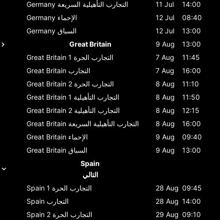
14:00
11 Jul
التجارب التأهيلية السريعة
Germany
08:40
12 Jul
الإحماء
Germany
13:00
12 Jul
السباق
Germany
Great Britain
9 Aug
13:00
11:45
7 Aug
التجارب الحرة 1
Great Britain
16:00
7 Aug
التجارب
Great Britain
11:10
8 Aug
التجارب الحرة 2
Great Britain
11:50
8 Aug
التجارب التأهيلية 1
Great Britain
12:15
8 Aug
التجارب التأهيلية 2
Great Britain
16:00
8 Aug
التجارب التأهيلية السريعة
Great Britain
09:40
9 Aug
الإحماء
Great Britain
13:00
9 Aug
السباق
Great Britain
Spain
التالي
09:45
28 Aug
التجارب الحرة 1
Spain
14:00
28 Aug
التجارب
Spain
09:10
29 Aug
التجارب الحرة 2
Spain