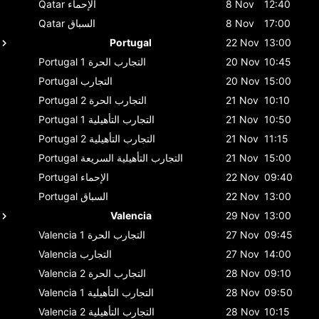
12:40
8 Nov
الإحماء
Qatar
17:00
8 Nov
السباق
Qatar
Portugal
22 Nov
13:00
10:45
20 Nov
التجارب الحرة 1
Portugal
15:00
20 Nov
التجارب
Portugal
10:10
21 Nov
التجارب الحرة 2
Portugal
10:50
21 Nov
التجارب التأهيلية 1
Portugal
11:15
21 Nov
التجارب التأهيلية 2
Portugal
15:00
21 Nov
التجارب التأهيلية السريعة
Portugal
09:40
22 Nov
الإحماء
Portugal
13:00
22 Nov
السباق
Portugal
Valencia
29 Nov
13:00
09:45
27 Nov
التجارب الحرة 1
Valencia
14:00
27 Nov
التجارب
Valencia
09:10
28 Nov
التجارب الحرة 2
Valencia
09:50
28 Nov
التجارب التأهيلية 1
Valencia
10:15
28 Nov
التجارب التأهيلية 2
Valencia