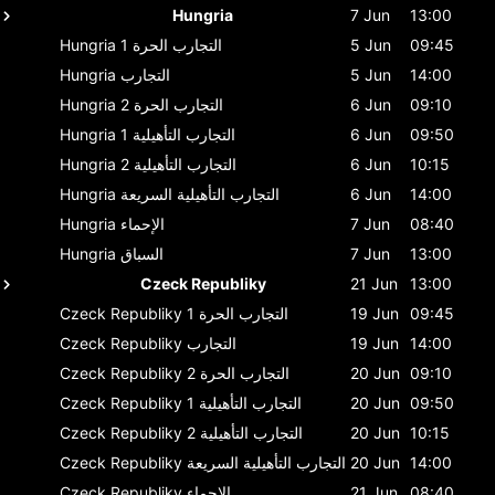
Hungria
7 Jun
13:00
09:45
5 Jun
التجارب الحرة 1
Hungria
14:00
5 Jun
التجارب
Hungria
09:10
6 Jun
التجارب الحرة 2
Hungria
09:50
6 Jun
التجارب التأهيلية 1
Hungria
10:15
6 Jun
التجارب التأهيلية 2
Hungria
14:00
6 Jun
التجارب التأهيلية السريعة
Hungria
08:40
7 Jun
الإحماء
Hungria
13:00
7 Jun
السباق
Hungria
Czeck Republiky
21 Jun
13:00
09:45
19 Jun
التجارب الحرة 1
Czeck Republiky
14:00
19 Jun
التجارب
Czeck Republiky
09:10
20 Jun
التجارب الحرة 2
Czeck Republiky
09:50
20 Jun
التجارب التأهيلية 1
Czeck Republiky
10:15
20 Jun
التجارب التأهيلية 2
Czeck Republiky
14:00
20 Jun
التجارب التأهيلية السريعة
Czeck Republiky
08:40
21 Jun
الإحماء
Czeck Republiky