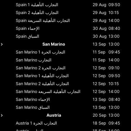
09:50
29 Aug
التجارب التأهيلية 1
Spain
10:15
29 Aug
التجارب التأهيلية 2
Spain
14:00
29 Aug
التجارب التأهيلية السريعة
Spain
08:40
30 Aug
الإحماء
Spain
13:00
30 Aug
السباق
Spain
San Marino
13 Sep
13:00
09:45
11 Sep
التجارب الحرة 1
San Marino
14:00
11 Sep
التجارب
San Marino
09:10
12 Sep
التجارب الحرة 2
San Marino
09:50
12 Sep
التجارب التأهيلية 1
San Marino
10:15
12 Sep
التجارب التأهيلية 2
San Marino
14:00
12 Sep
التجارب التأهيلية السريعة
San Marino
08:40
13 Sep
الإحماء
San Marino
13:00
13 Sep
السباق
San Marino
Austria
20 Sep
13:00
09:45
18 Sep
التجارب الحرة 1
Austria
14:00
18 Sep
التجارب
Austria