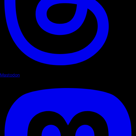
Mastodon