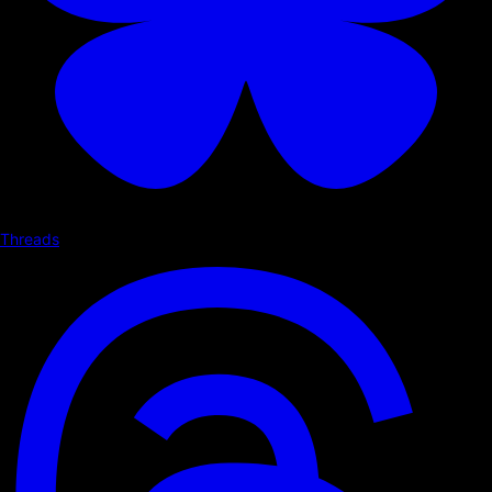
Threads