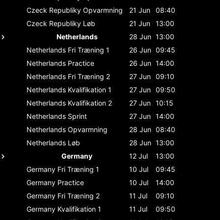
Czeck Republiky
Opvarmning
21 Jun
08:40
Czeck Republiky
Løb
21 Jun
13:00
Netherlands
28 Jun
13:00
Netherlands
Fri Træning 1
26 Jun
09:45
Netherlands
Practice
26 Jun
14:00
Netherlands
Fri Træning 2
27 Jun
09:10
Netherlands
Kvalifikation 1
27 Jun
09:50
Netherlands
Kvalifikation 2
27 Jun
10:15
Netherlands
Sprint
27 Jun
14:00
Netherlands
Opvarmning
28 Jun
08:40
Netherlands
Løb
28 Jun
13:00
Germany
12 Jul
13:00
Germany
Fri Træning 1
10 Jul
09:45
Germany
Practice
10 Jul
14:00
Germany
Fri Træning 2
11 Jul
09:10
Germany
Kvalifikation 1
11 Jul
09:50