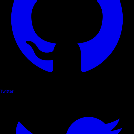
Twitter