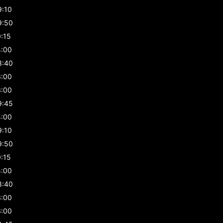
9:10
9:50
0:15
4:00
8:40
3:00
3:00
9:45
4:00
9:10
9:50
0:15
4:00
8:40
3:00
3:00