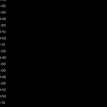
3:00
3:00
9:45
4:00
9:10
9:50
0:15
4:00
8:40
3:00
3:00
9:45
4:00
9:10
9:50
0:15