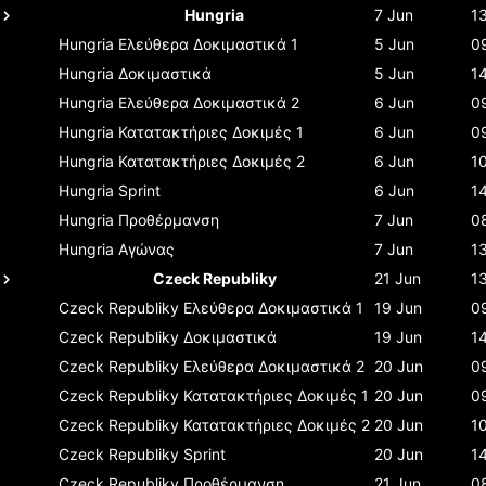
Hungria
7 Jun
1
Hungria
Ελεύθερα Δοκιμαστικά 1
5 Jun
0
Hungria
Δοκιμαστικά
5 Jun
1
Hungria
Ελεύθερα Δοκιμαστικά 2
6 Jun
0
Hungria
Κατατακτήριες Δοκιμές 1
6 Jun
0
Hungria
Κατατακτήριες Δοκιμές 2
6 Jun
1
Hungria
Sprint
6 Jun
1
Hungria
Προθέρμανση
7 Jun
0
Hungria
Αγώνας
7 Jun
1
Czeck Republiky
21 Jun
1
Czeck Republiky
Ελεύθερα Δοκιμαστικά 1
19 Jun
0
Czeck Republiky
Δοκιμαστικά
19 Jun
1
Czeck Republiky
Ελεύθερα Δοκιμαστικά 2
20 Jun
0
Czeck Republiky
Κατατακτήριες Δοκιμές 1
20 Jun
0
Czeck Republiky
Κατατακτήριες Δοκιμές 2
20 Jun
1
Czeck Republiky
Sprint
20 Jun
1
Czeck Republiky
Προθέρμανση
21 Jun
0