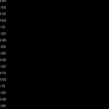
9:45
4:00
9:10
9:50
0:15
4:00
8:40
3:00
3:00
9:45
4:00
9:10
9:50
0:15
4:00
8:40
3:00