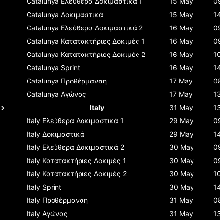
Catalunya
Ελεύθερα Δοκιμαστικά 1
15 May
0
Catalunya
Δοκιμαστικά
15 May
1
Catalunya
Ελεύθερα Δοκιμαστικά 2
16 May
0
Catalunya
Κατατακτήριες Δοκιμές 1
16 May
0
Catalunya
Κατατακτήριες Δοκιμές 2
16 May
1
Catalunya
Sprint
16 May
1
Catalunya
Προθέρμανση
17 May
0
Catalunya
Αγώνας
17 May
1
Italy
31 May
1
Italy
Ελεύθερα Δοκιμαστικά 1
29 May
0
Italy
Δοκιμαστικά
29 May
1
Italy
Ελεύθερα Δοκιμαστικά 2
30 May
0
Italy
Κατατακτήριες Δοκιμές 1
30 May
0
Italy
Κατατακτήριες Δοκιμές 2
30 May
1
Italy
Sprint
30 May
1
Italy
Προθέρμανση
31 May
0
Italy
Αγώνας
31 May
1