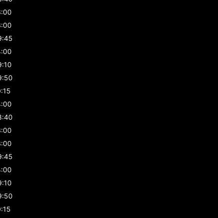
3:00
3:00
9:45
4:00
9:10
9:50
0:15
4:00
8:40
3:00
3:00
9:45
4:00
9:10
9:50
0:15