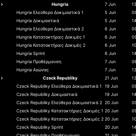
Hungria
7 Jun
1
Hungria
Ελεύθερα Δοκιμαστικά 1
5 Jun
0
Hungria
Δοκιμαστικά
5 Jun
1
Hungria
Ελεύθερα Δοκιμαστικά 2
6 Jun
0
Hungria
Κατατακτήριες Δοκιμές 1
6 Jun
0
Hungria
Κατατακτήριες Δοκιμές 2
6 Jun
1
Hungria
Sprint
6 Jun
1
Hungria
Προθέρμανση
7 Jun
0
Hungria
Αγώνας
7 Jun
1
Czeck Republiky
21 Jun
1
Czeck Republiky
Ελεύθερα Δοκιμαστικά 1
19 Jun
0
Czeck Republiky
Δοκιμαστικά
19 Jun
1
Czeck Republiky
Ελεύθερα Δοκιμαστικά 2
20 Jun
0
Czeck Republiky
Κατατακτήριες Δοκιμές 1
20 Jun
0
Czeck Republiky
Κατατακτήριες Δοκιμές 2
20 Jun
1
Czeck Republiky
Sprint
20 Jun
1
Czeck Republiky
Προθέρμανση
21 Jun
0