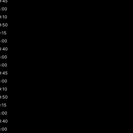
9:45
4:00
9:10
9:50
0:15
4:00
8:40
3:00
3:00
9:45
4:00
9:10
9:50
0:15
4:00
8:40
3:00