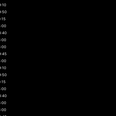
9:10
9:50
0:15
4:00
8:40
3:00
3:00
9:45
4:00
9:10
9:50
0:15
4:00
8:40
3:00
3:00