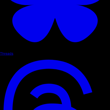
Threads