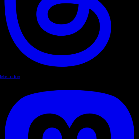
Mastodon