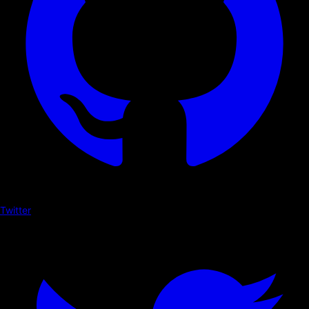
Twitter