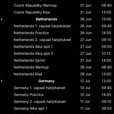
Czeck Republiky
Warmup
21 Jun
08:40
Czeck Republiky
Kisa
21 Jun
13:00
Netherlands
28 Jun
13:00
Netherlands
1. vapaat harjoitukset
26 Jun
09:45
Netherlands
Practice
26 Jun
14:00
Netherlands
2. vapaat harjoitukset
27 Jun
09:10
Netherlands
Aika-ajot 1
27 Jun
09:50
Netherlands
Aika-ajot 2
27 Jun
10:15
Netherlands
Sprint
27 Jun
14:00
Netherlands
Warmup
28 Jun
08:40
Netherlands
Kisa
28 Jun
13:00
Germany
12 Jul
13:00
Germany
1. vapaat harjoitukset
10 Jul
09:45
Germany
Practice
10 Jul
14:00
Germany
2. vapaat harjoitukset
11 Jul
09:10
Germany
Aika-ajot 1
11 Jul
09:50