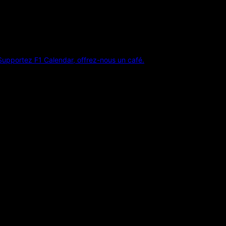
Supportez F1 Calendar, offrez-nous un café.