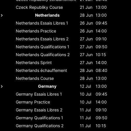
Czeck Republiky
Course
21 Jun
13:00
Netherlands
28 Jun
13:00
Netherlands
Essais Libres 1
26 Jun
09:45
Netherlands
Practice
26 Jun
14:00
Netherlands
Essais Libres 2
27 Jun
09:10
Netherlands
Qualifications 1
27 Jun
09:50
Netherlands
Qualifications 2
27 Jun
10:15
Netherlands
Sprint
27 Jun
14:00
Netherlands
échauffement
28 Jun
08:40
Netherlands
Course
28 Jun
13:00
Germany
12 Jul
13:00
Germany
Essais Libres 1
10 Jul
09:45
Germany
Practice
10 Jul
14:00
Germany
Essais Libres 2
11 Jul
09:10
Germany
Qualifications 1
11 Jul
09:50
Germany
Qualifications 2
11 Jul
10:15