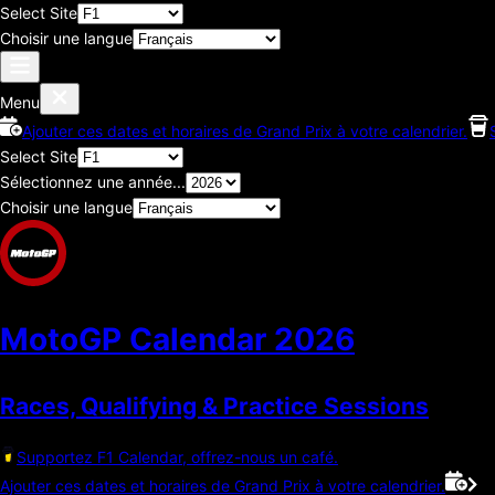
Select Site
Choisir une langue
Menu
Ajouter ces dates et horaires de Grand Prix à votre calendrier.
Select Site
Sélectionnez une année...
Choisir une langue
MotoGP Calendar
2026
Races, Qualifying & Practice Sessions
Supportez F1 Calendar, offrez-nous un café.
Ajouter ces dates et horaires de Grand Prix à votre calendrier.