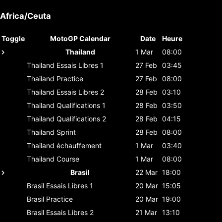
Africa/Ceuta
Toggle
MotoGP Calendar
Date
Heure
Thailand
1 Mar
08:00
Thailand
Essais Libres 1
27 Feb
03:45
Thailand
Practice
27 Feb
08:00
Thailand
Essais Libres 2
28 Feb
03:10
Thailand
Qualifications 1
28 Feb
03:50
Thailand
Qualifications 2
28 Feb
04:15
Thailand
Sprint
28 Feb
08:00
Thailand
échauffement
1 Mar
03:40
Thailand
Course
1 Mar
08:00
Brasil
22 Mar
18:00
Brasil
Essais Libres 1
20 Mar
15:05
Brasil
Practice
20 Mar
19:00
Brasil
Essais Libres 2
21 Mar
13:10