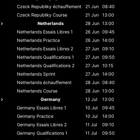
Czeck Republiky
échauffement
21 Jun
08:40
Czeck Republiky
Course
21 Jun
13:00
Netherlands
28 Jun
13:00
Netherlands
Essais Libres 1
26 Jun
09:45
Netherlands
Practice
26 Jun
14:00
Netherlands
Essais Libres 2
27 Jun
09:10
Netherlands
Qualifications 1
27 Jun
09:50
Netherlands
Qualifications 2
27 Jun
10:15
Netherlands
Sprint
27 Jun
14:00
Netherlands
échauffement
28 Jun
08:40
Netherlands
Course
28 Jun
13:00
Germany
12 Jul
13:00
Germany
Essais Libres 1
10 Jul
09:45
Germany
Practice
10 Jul
14:00
Germany
Essais Libres 2
11 Jul
09:10
Germany
Qualifications 1
11 Jul
09:50