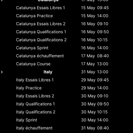
Catalunya
Essais Libres 1
15 May
09:45
Catalunya
Practice
15 May
14:00
Catalunya
Essais Libres 2
16 May
09:10
Catalunya
Qualifications 1
16 May
09:50
Catalunya
Qualifications 2
16 May
10:15
Catalunya
Sprint
16 May
14:00
Catalunya
échauffement
17 May
08:40
Catalunya
Course
17 May
13:00
Italy
31 May
13:00
Italy
Essais Libres 1
29 May
09:45
Italy
Practice
29 May
14:00
Italy
Essais Libres 2
30 May
09:10
Italy
Qualifications 1
30 May
09:50
Italy
Qualifications 2
30 May
10:15
Italy
Sprint
30 May
14:00
Italy
échauffement
31 May
08:40