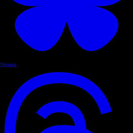
Threads