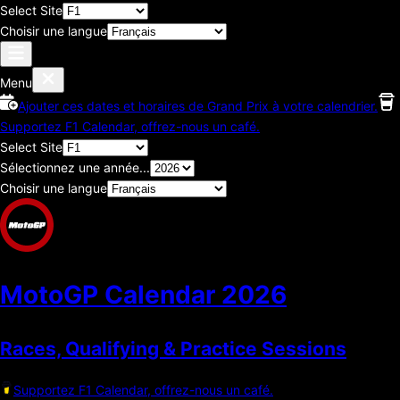
Select Site
Choisir une langue
Menu
Ajouter ces dates et horaires de Grand Prix à votre calendrier.
Supportez F1 Calendar, offrez-nous un café.
Select Site
Sélectionnez une année...
Choisir une langue
MotoGP Calendar
2026
Races, Qualifying & Practice Sessions
Supportez F1 Calendar, offrez-nous un café.