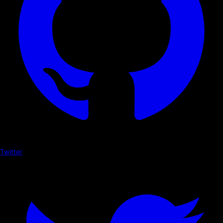
Twitter