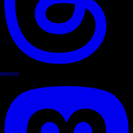
Mastodon