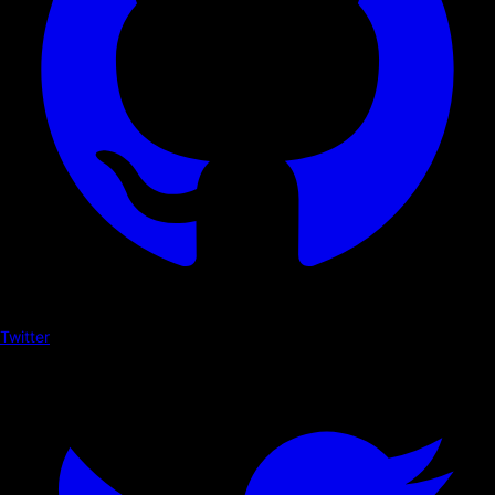
Twitter