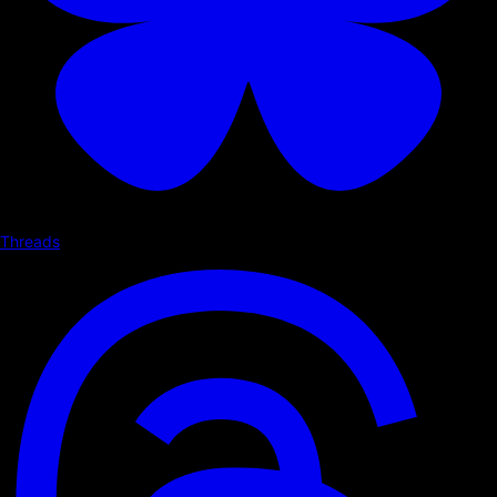
Threads