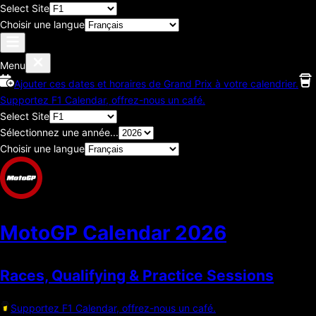
Select Site
Choisir une langue
Menu
Ajouter ces dates et horaires de Grand Prix à votre calendrier.
Supportez F1 Calendar, offrez-nous un café.
Select Site
Sélectionnez une année...
Choisir une langue
MotoGP Calendar
2026
Races, Qualifying & Practice Sessions
Supportez F1 Calendar, offrez-nous un café.