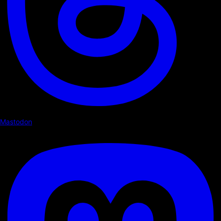
Mastodon