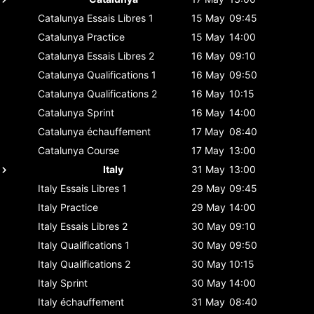
Catalunya
Essais Libres 1
15 May
09:45
Catalunya
Practice
15 May
14:00
Catalunya
Essais Libres 2
16 May
09:10
Catalunya
Qualifications 1
16 May
09:50
Catalunya
Qualifications 2
16 May
10:15
Catalunya
Sprint
16 May
14:00
Catalunya
échauffement
17 May
08:40
Catalunya
Course
17 May
13:00
Italy
31 May
13:00
Italy
Essais Libres 1
29 May
09:45
Italy
Practice
29 May
14:00
Italy
Essais Libres 2
30 May
09:10
Italy
Qualifications 1
30 May
09:50
Italy
Qualifications 2
30 May
10:15
Italy
Sprint
30 May
14:00
Italy
échauffement
31 May
08:40