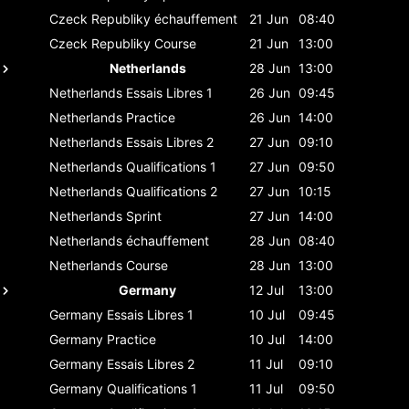
Czeck Republiky
échauffement
21 Jun
08:40
Czeck Republiky
Course
21 Jun
13:00
Netherlands
28 Jun
13:00
Netherlands
Essais Libres 1
26 Jun
09:45
Netherlands
Practice
26 Jun
14:00
Netherlands
Essais Libres 2
27 Jun
09:10
Netherlands
Qualifications 1
27 Jun
09:50
Netherlands
Qualifications 2
27 Jun
10:15
Netherlands
Sprint
27 Jun
14:00
Netherlands
échauffement
28 Jun
08:40
Netherlands
Course
28 Jun
13:00
Germany
12 Jul
13:00
Germany
Essais Libres 1
10 Jul
09:45
Germany
Practice
10 Jul
14:00
Germany
Essais Libres 2
11 Jul
09:10
Germany
Qualifications 1
11 Jul
09:50