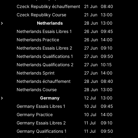
Czeck Republiky
échauffement
21 Jun
08:40
Czeck Republiky
Course
21 Jun
13:00
Netherlands
28 Jun
13:00
Netherlands
Essais Libres 1
26 Jun
09:45
Netherlands
Practice
26 Jun
14:00
Netherlands
Essais Libres 2
27 Jun
09:10
Netherlands
Qualifications 1
27 Jun
09:50
Netherlands
Qualifications 2
27 Jun
10:15
Netherlands
Sprint
27 Jun
14:00
Netherlands
échauffement
28 Jun
08:40
Netherlands
Course
28 Jun
13:00
Germany
12 Jul
13:00
Germany
Essais Libres 1
10 Jul
09:45
Germany
Practice
10 Jul
14:00
Germany
Essais Libres 2
11 Jul
09:10
Germany
Qualifications 1
11 Jul
09:50