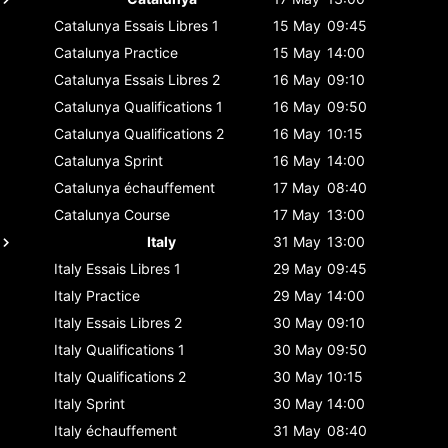
Catalunya
Essais Libres 1
15 May
09:45
Catalunya
Practice
15 May
14:00
Catalunya
Essais Libres 2
16 May
09:10
Catalunya
Qualifications 1
16 May
09:50
Catalunya
Qualifications 2
16 May
10:15
Catalunya
Sprint
16 May
14:00
Catalunya
échauffement
17 May
08:40
Catalunya
Course
17 May
13:00
Italy
31 May
13:00
Italy
Essais Libres 1
29 May
09:45
Italy
Practice
29 May
14:00
Italy
Essais Libres 2
30 May
09:10
Italy
Qualifications 1
30 May
09:50
Italy
Qualifications 2
30 May
10:15
Italy
Sprint
30 May
14:00
Italy
échauffement
31 May
08:40