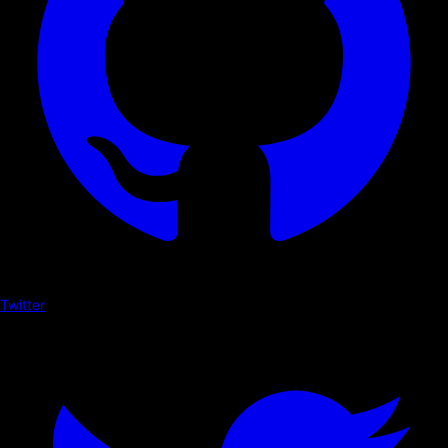
Twitter