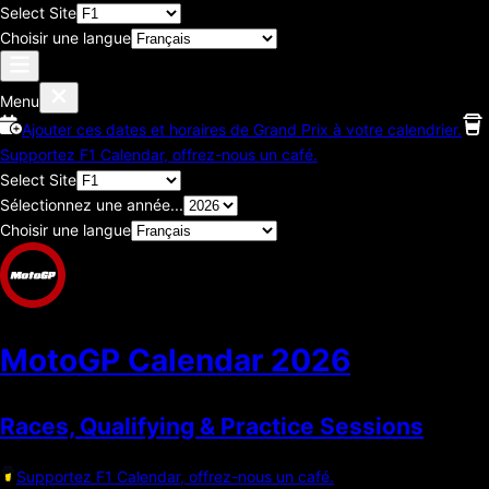
Select Site
Choisir une langue
Menu
Ajouter ces dates et horaires de Grand Prix à votre calendrier.
Supportez F1 Calendar, offrez-nous un café.
Select Site
Sélectionnez une année...
Choisir une langue
MotoGP Calendar
2026
Races, Qualifying & Practice Sessions
Supportez F1 Calendar, offrez-nous un café.