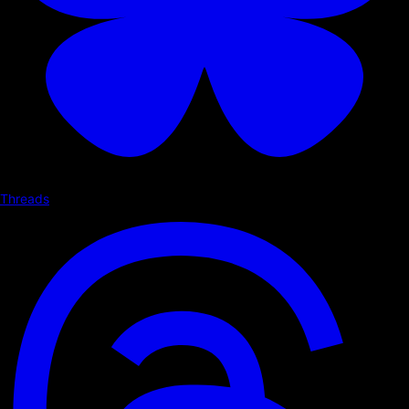
Threads