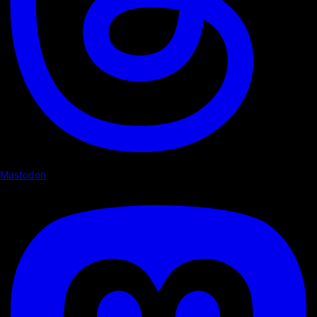
Mastodon