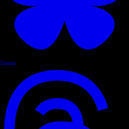
Threads