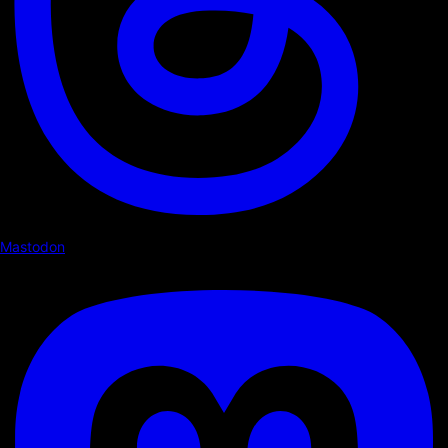
Mastodon