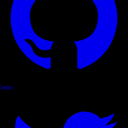
Twitter