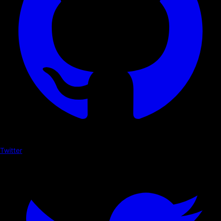
Twitter