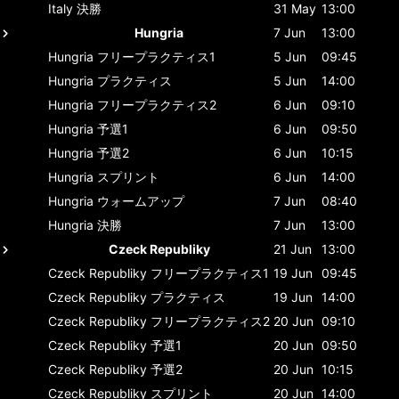
Italy
決勝
31 May
13:00
Hungria
7 Jun
13:00
Hungria
フリープラクティス1
5 Jun
09:45
Hungria
プラクティス
5 Jun
14:00
Hungria
フリープラクティス2
6 Jun
09:10
Hungria
予選1
6 Jun
09:50
Hungria
予選2
6 Jun
10:15
Hungria
スプリント
6 Jun
14:00
Hungria
ウォームアップ
7 Jun
08:40
Hungria
決勝
7 Jun
13:00
Czeck Republiky
21 Jun
13:00
Czeck Republiky
フリープラクティス1
19 Jun
09:45
Czeck Republiky
プラクティス
19 Jun
14:00
Czeck Republiky
フリープラクティス2
20 Jun
09:10
Czeck Republiky
予選1
20 Jun
09:50
Czeck Republiky
予選2
20 Jun
10:15
Czeck Republiky
スプリント
20 Jun
14:00