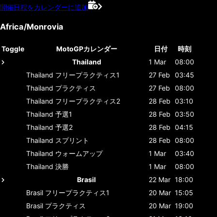
開催日程をカレンダーに追加
Africa/Monrovia
Toggle
MotoGPカレンダー
日付
時刻
Thailand
1 Mar
08:00
Thailand
フリープラクティス1
27 Feb
03:45
Thailand
プラクティス
27 Feb
08:00
Thailand
フリープラクティス2
28 Feb
03:10
Thailand
予選1
28 Feb
03:50
Thailand
予選2
28 Feb
04:15
Thailand
スプリント
28 Feb
08:00
Thailand
ウォームアップ
1 Mar
03:40
Thailand
決勝
1 Mar
08:00
Brasil
22 Mar
18:00
Brasil
フリープラクティス1
20 Mar
15:05
Brasil
プラクティス
20 Mar
19:00