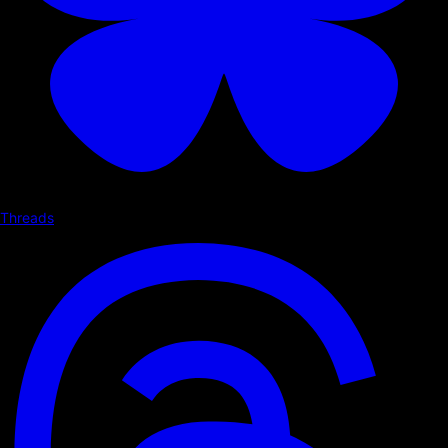
Threads