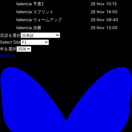
Valencia
予選2
28 Nov
10:15
Valencia
スプリント
28 Nov
14:00
Valencia
ウォームアップ
29 Nov
08:40
Valencia
決勝
29 Nov
13:00
言語を選択
Select Site
年を選択
Bluesky