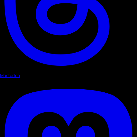
Mastodon