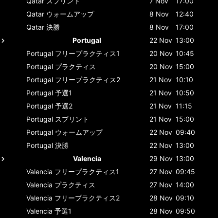
Qatar
スプリント
7 Nov
17:00
Qatar
ウォームアップ
8 Nov
12:40
Qatar
決勝
8 Nov
17:00
Portugal
22 Nov
13:00
Portugal
フリープラクティス1
20 Nov
10:45
Portugal
プラクティス
20 Nov
15:00
Portugal
フリープラクティス2
21 Nov
10:10
Portugal
予選1
21 Nov
10:50
Portugal
予選2
21 Nov
11:15
Portugal
スプリント
21 Nov
15:00
Portugal
ウォームアップ
22 Nov
09:40
Portugal
決勝
22 Nov
13:00
Valencia
29 Nov
13:00
Valencia
フリープラクティス1
27 Nov
09:45
Valencia
プラクティス
27 Nov
14:00
Valencia
フリープラクティス2
28 Nov
09:10
Valencia
予選1
28 Nov
09:50