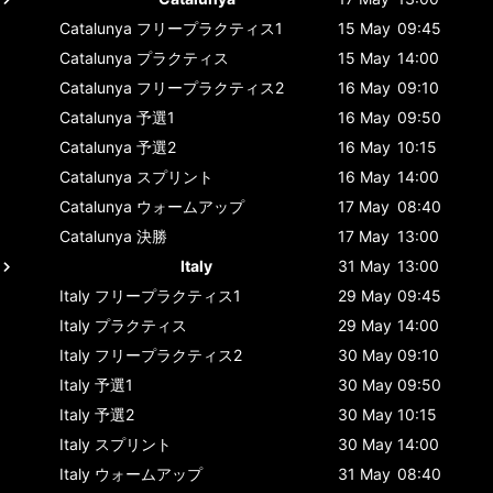
Catalunya
フリープラクティス1
15 May
09:45
Catalunya
プラクティス
15 May
14:00
Catalunya
フリープラクティス2
16 May
09:10
Catalunya
予選1
16 May
09:50
Catalunya
予選2
16 May
10:15
Catalunya
スプリント
16 May
14:00
Catalunya
ウォームアップ
17 May
08:40
Catalunya
決勝
17 May
13:00
Italy
31 May
13:00
Italy
フリープラクティス1
29 May
09:45
Italy
プラクティス
29 May
14:00
Italy
フリープラクティス2
30 May
09:10
Italy
予選1
30 May
09:50
Italy
予選2
30 May
10:15
Italy
スプリント
30 May
14:00
Italy
ウォームアップ
31 May
08:40