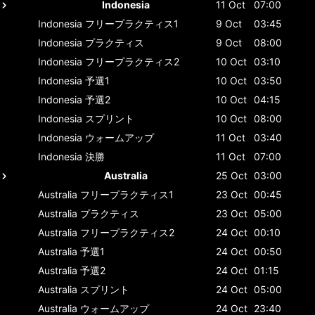
Indonesia
11 Oct
07:00
Indonesia
フリープラクティス1
9 Oct
03:45
Indonesia
プラクティス
9 Oct
08:00
Indonesia
フリープラクティス2
10 Oct
03:10
Indonesia
予選1
10 Oct
03:50
Indonesia
予選2
10 Oct
04:15
Indonesia
スプリント
10 Oct
08:00
Indonesia
ウォームアップ
11 Oct
03:40
Indonesia
決勝
11 Oct
07:00
Australia
25 Oct
03:00
Australia
フリープラクティス1
23 Oct
00:45
Australia
プラクティス
23 Oct
05:00
Australia
フリープラクティス2
24 Oct
00:10
Australia
予選1
24 Oct
00:50
Australia
予選2
24 Oct
01:15
Australia
スプリント
24 Oct
05:00
Australia
ウォームアップ
24 Oct
23:40