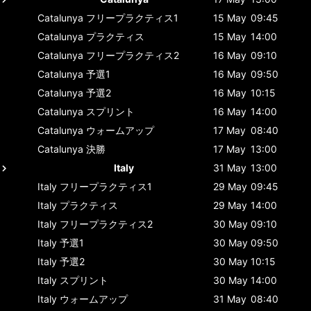
Catalunya
フリープラクティス1
15 May
09:45
Catalunya
プラクティス
15 May
14:00
Catalunya
フリープラクティス2
16 May
09:10
Catalunya
予選1
16 May
09:50
Catalunya
予選2
16 May
10:15
Catalunya
スプリント
16 May
14:00
Catalunya
ウォームアップ
17 May
08:40
Catalunya
決勝
17 May
13:00
Italy
31 May
13:00
Italy
フリープラクティス1
29 May
09:45
Italy
プラクティス
29 May
14:00
Italy
フリープラクティス2
30 May
09:10
Italy
予選1
30 May
09:50
Italy
予選2
30 May
10:15
Italy
スプリント
30 May
14:00
Italy
ウォームアップ
31 May
08:40