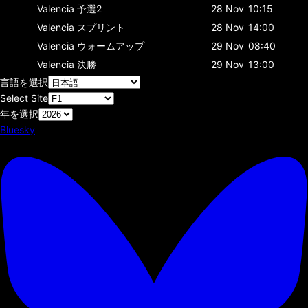
Valencia
予選2
28 Nov
10:15
Valencia
スプリント
28 Nov
14:00
Valencia
ウォームアップ
29 Nov
08:40
Valencia
決勝
29 Nov
13:00
言語を選択
Select Site
年を選択
Bluesky