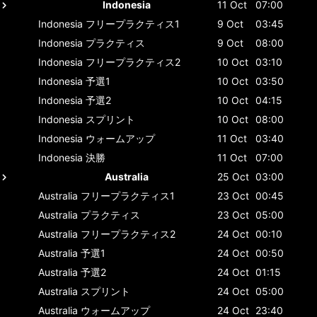
Indonesia
11 Oct
07:00
Indonesia
フリープラクティス1
9 Oct
03:45
Indonesia
プラクティス
9 Oct
08:00
Indonesia
フリープラクティス2
10 Oct
03:10
Indonesia
予選1
10 Oct
03:50
Indonesia
予選2
10 Oct
04:15
Indonesia
スプリント
10 Oct
08:00
Indonesia
ウォームアップ
11 Oct
03:40
Indonesia
決勝
11 Oct
07:00
Australia
25 Oct
03:00
Australia
フリープラクティス1
23 Oct
00:45
Australia
プラクティス
23 Oct
05:00
Australia
フリープラクティス2
24 Oct
00:10
Australia
予選1
24 Oct
00:50
Australia
予選2
24 Oct
01:15
Australia
スプリント
24 Oct
05:00
Australia
ウォームアップ
24 Oct
23:40