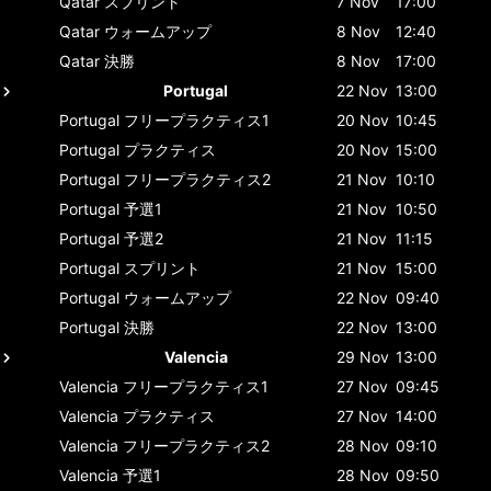
Qatar
スプリント
7 Nov
17:00
Qatar
ウォームアップ
8 Nov
12:40
Qatar
決勝
8 Nov
17:00
Portugal
22 Nov
13:00
Portugal
フリープラクティス1
20 Nov
10:45
Portugal
プラクティス
20 Nov
15:00
Portugal
フリープラクティス2
21 Nov
10:10
Portugal
予選1
21 Nov
10:50
Portugal
予選2
21 Nov
11:15
Portugal
スプリント
21 Nov
15:00
Portugal
ウォームアップ
22 Nov
09:40
Portugal
決勝
22 Nov
13:00
Valencia
29 Nov
13:00
Valencia
フリープラクティス1
27 Nov
09:45
Valencia
プラクティス
27 Nov
14:00
Valencia
フリープラクティス2
28 Nov
09:10
Valencia
予選1
28 Nov
09:50