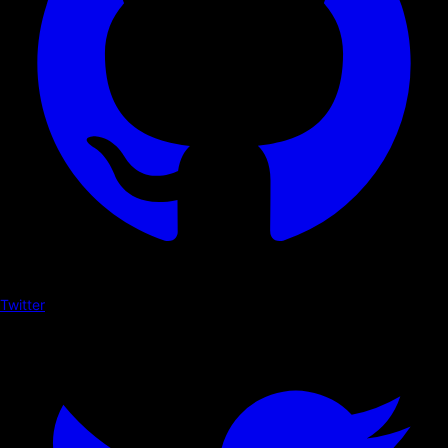
Twitter