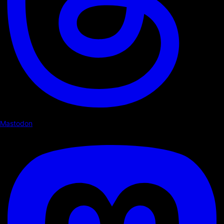
Mastodon