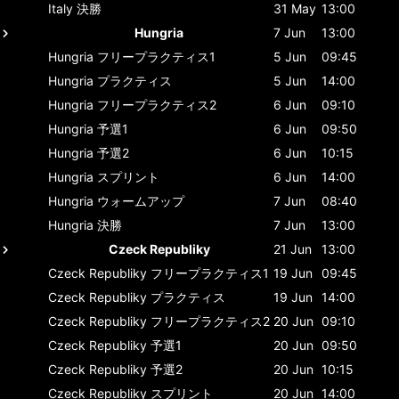
Italy
決勝
31 May
13:00
Hungria
7 Jun
13:00
Hungria
フリープラクティス1
5 Jun
09:45
Hungria
プラクティス
5 Jun
14:00
Hungria
フリープラクティス2
6 Jun
09:10
Hungria
予選1
6 Jun
09:50
Hungria
予選2
6 Jun
10:15
Hungria
スプリント
6 Jun
14:00
Hungria
ウォームアップ
7 Jun
08:40
Hungria
決勝
7 Jun
13:00
Czeck Republiky
21 Jun
13:00
Czeck Republiky
フリープラクティス1
19 Jun
09:45
Czeck Republiky
プラクティス
19 Jun
14:00
Czeck Republiky
フリープラクティス2
20 Jun
09:10
Czeck Republiky
予選1
20 Jun
09:50
Czeck Republiky
予選2
20 Jun
10:15
Czeck Republiky
スプリント
20 Jun
14:00