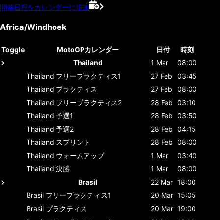
開催日程をカレンダーに追加
Africa/Windhoek
Toggle
MotoGPカレンダー
日付
時刻
Thailand
1 Mar
08:00
Thailand
フリープラクティス1
27 Feb
03:45
Thailand
プラクティス
27 Feb
08:00
Thailand
フリープラクティス2
28 Feb
03:10
Thailand
予選1
28 Feb
03:50
Thailand
予選2
28 Feb
04:15
Thailand
スプリント
28 Feb
08:00
Thailand
ウォームアップ
1 Mar
03:40
Thailand
決勝
1 Mar
08:00
Brasil
22 Mar
18:00
Brasil
フリープラクティス1
20 Mar
15:05
Brasil
プラクティス
20 Mar
19:00