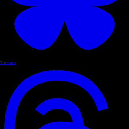
Threads