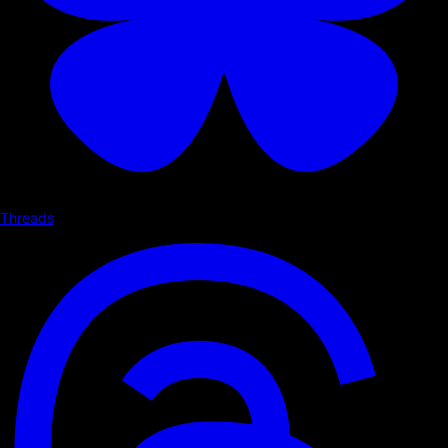
Threads