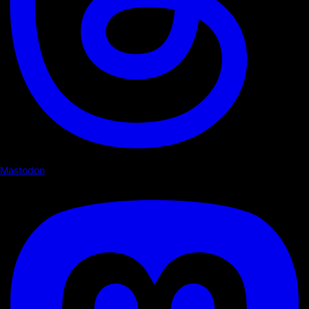
Mastodon