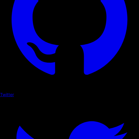
Twitter