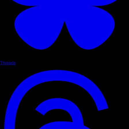
Threads