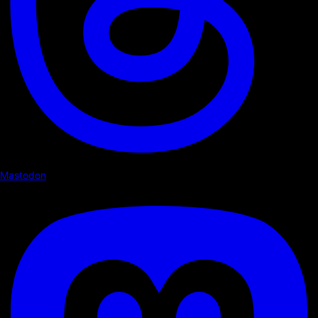
Mastodon