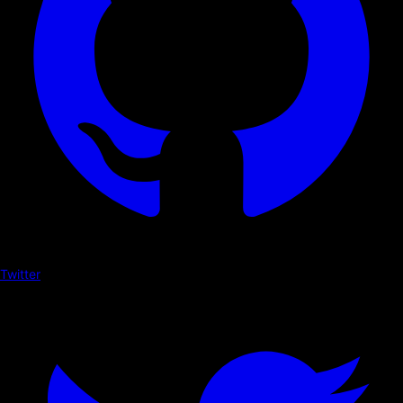
Twitter