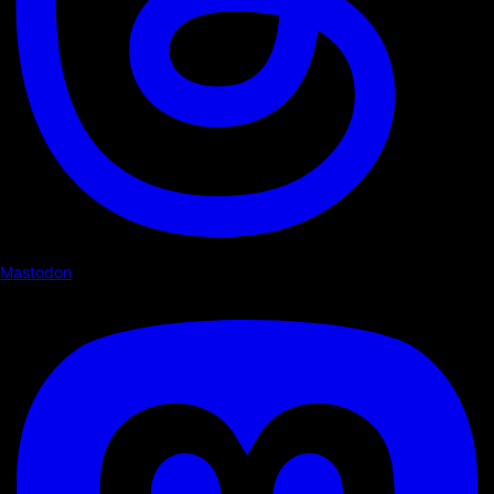
Mastodon