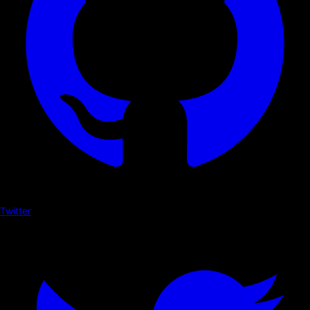
Twitter