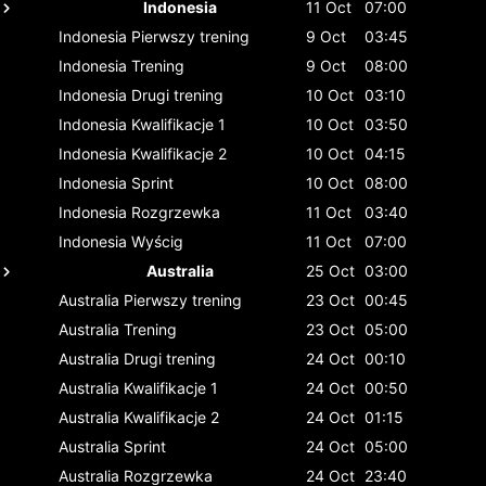
Indonesia
11 Oct
07:00
Indonesia
Pierwszy trening
9 Oct
03:45
Indonesia
Trening
9 Oct
08:00
Indonesia
Drugi trening
10 Oct
03:10
Indonesia
Kwalifikacje 1
10 Oct
03:50
Indonesia
Kwalifikacje 2
10 Oct
04:15
Indonesia
Sprint
10 Oct
08:00
Indonesia
Rozgrzewka
11 Oct
03:40
Indonesia
Wyścig
11 Oct
07:00
Australia
25 Oct
03:00
Australia
Pierwszy trening
23 Oct
00:45
Australia
Trening
23 Oct
05:00
Australia
Drugi trening
24 Oct
00:10
Australia
Kwalifikacje 1
24 Oct
00:50
Australia
Kwalifikacje 2
24 Oct
01:15
Australia
Sprint
24 Oct
05:00
Australia
Rozgrzewka
24 Oct
23:40