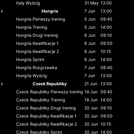
Italy
Wyścig
31 May
13:00
Hungria
7 Jun
13:00
Hungria
Pierwszy trening
5 Jun
09:45
Hungria
Trening
5 Jun
14:00
Hungria
Drugi trening
6 Jun
09:10
Hungria
Kwalifikacje 1
6 Jun
09:50
Hungria
Kwalifikacje 2
6 Jun
10:15
Hungria
Sprint
6 Jun
14:00
Hungria
Rozgrzewka
7 Jun
08:40
Hungria
Wyścig
7 Jun
13:00
Czeck Republiky
21 Jun
13:00
Czeck Republiky
Pierwszy trening
19 Jun
09:45
Czeck Republiky
Trening
19 Jun
14:00
Czeck Republiky
Drugi trening
20 Jun
09:10
Czeck Republiky
Kwalifikacje 1
20 Jun
09:50
Czeck Republiky
Kwalifikacje 2
20 Jun
10:15
Czeck Republiky
Sprint
20 Jun
14:00