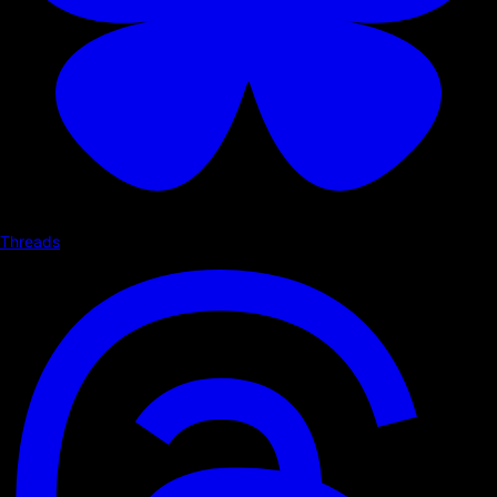
Threads