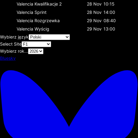
Valencia
Kwalifikacje 2
28 Nov
10:15
Valencia
Sprint
28 Nov
14:00
Valencia
Rozgrzewka
29 Nov
08:40
Valencia
Wyścig
29 Nov
13:00
Wybierz język
Select Site
Wybierz rok...
Bluesky