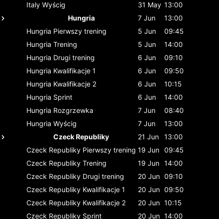
Italy
Wyścig
31 May
13:00
Hungria
7 Jun
13:00
Hungria
Pierwszy trening
5 Jun
09:45
Hungria
Trening
5 Jun
14:00
Hungria
Drugi trening
6 Jun
09:10
Hungria
Kwalifikacje 1
6 Jun
09:50
Hungria
Kwalifikacje 2
6 Jun
10:15
Hungria
Sprint
6 Jun
14:00
Hungria
Rozgrzewka
7 Jun
08:40
Hungria
Wyścig
7 Jun
13:00
Czeck Republiky
21 Jun
13:00
Czeck Republiky
Pierwszy trening
19 Jun
09:45
Czeck Republiky
Trening
19 Jun
14:00
Czeck Republiky
Drugi trening
20 Jun
09:10
Czeck Republiky
Kwalifikacje 1
20 Jun
09:50
Czeck Republiky
Kwalifikacje 2
20 Jun
10:15
Czeck Republiky
Sprint
20 Jun
14:00