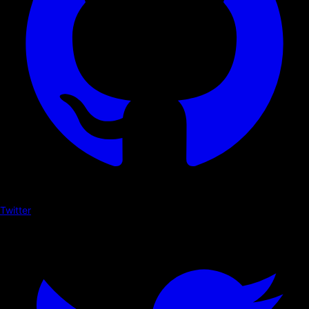
Twitter