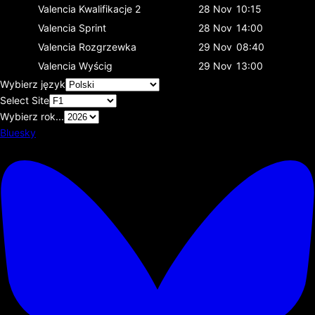
Valencia
Kwalifikacje 2
28 Nov
10:15
Valencia
Sprint
28 Nov
14:00
Valencia
Rozgrzewka
29 Nov
08:40
Valencia
Wyścig
29 Nov
13:00
Wybierz język
Select Site
Wybierz rok...
Bluesky