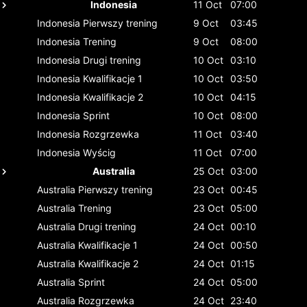
Indonesia
11 Oct
07:00
Indonesia
Pierwszy trening
9 Oct
03:45
Indonesia
Trening
9 Oct
08:00
Indonesia
Drugi trening
10 Oct
03:10
Indonesia
Kwalifikacje 1
10 Oct
03:50
Indonesia
Kwalifikacje 2
10 Oct
04:15
Indonesia
Sprint
10 Oct
08:00
Indonesia
Rozgrzewka
11 Oct
03:40
Indonesia
Wyścig
11 Oct
07:00
Australia
25 Oct
03:00
Australia
Pierwszy trening
23 Oct
00:45
Australia
Trening
23 Oct
05:00
Australia
Drugi trening
24 Oct
00:10
Australia
Kwalifikacje 1
24 Oct
00:50
Australia
Kwalifikacje 2
24 Oct
01:15
Australia
Sprint
24 Oct
05:00
Australia
Rozgrzewka
24 Oct
23:40