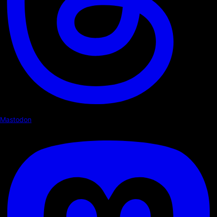
Mastodon