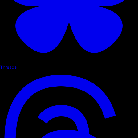
Threads