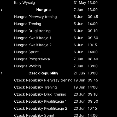
Italy
Wyścig
31 May
13:00
Hungria
7 Jun
13:00
Hungria
Pierwszy trening
5 Jun
09:45
Hungria
Trening
5 Jun
14:00
Hungria
Drugi trening
6 Jun
09:10
Hungria
Kwalifikacje 1
6 Jun
09:50
Hungria
Kwalifikacje 2
6 Jun
10:15
Hungria
Sprint
6 Jun
14:00
Hungria
Rozgrzewka
7 Jun
08:40
Hungria
Wyścig
7 Jun
13:00
Czeck Republiky
21 Jun
13:00
Czeck Republiky
Pierwszy trening
19 Jun
09:45
Czeck Republiky
Trening
19 Jun
14:00
Czeck Republiky
Drugi trening
20 Jun
09:10
Czeck Republiky
Kwalifikacje 1
20 Jun
09:50
Czeck Republiky
Kwalifikacje 2
20 Jun
10:15
Czeck Republiky
Sprint
20 Jun
14:00