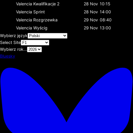
Valencia
Kwalifikacje 2
28 Nov
10:15
Valencia
Sprint
28 Nov
14:00
Valencia
Rozgrzewka
29 Nov
08:40
Valencia
Wyścig
29 Nov
13:00
Wybierz język
Select Site
Wybierz rok...
Bluesky