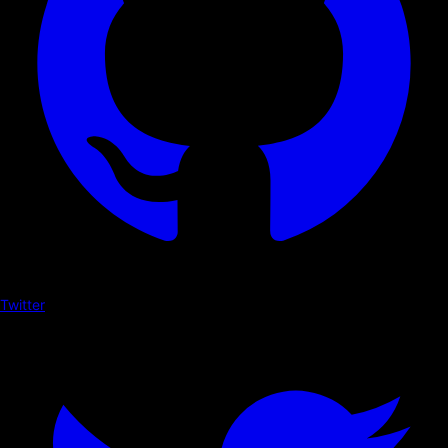
Twitter