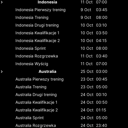
Indonesia
11 Oct
07:00
Indonesia
Pierwszy trening
9 Oct
03:45
Indonesia
Trening
9 Oct
08:00
Indonesia
Drugi trening
10 Oct
03:10
Indonesia
Kwalifikacje 1
10 Oct
03:50
Indonesia
Kwalifikacje 2
10 Oct
04:15
Indonesia
Sprint
10 Oct
08:00
Indonesia
Rozgrzewka
11 Oct
03:40
Indonesia
Wyścig
11 Oct
07:00
Australia
25 Oct
03:00
Australia
Pierwszy trening
23 Oct
00:45
Australia
Trening
23 Oct
05:00
Australia
Drugi trening
24 Oct
00:10
Australia
Kwalifikacje 1
24 Oct
00:50
Australia
Kwalifikacje 2
24 Oct
01:15
Australia
Sprint
24 Oct
05:00
Australia
Rozgrzewka
24 Oct
23:40