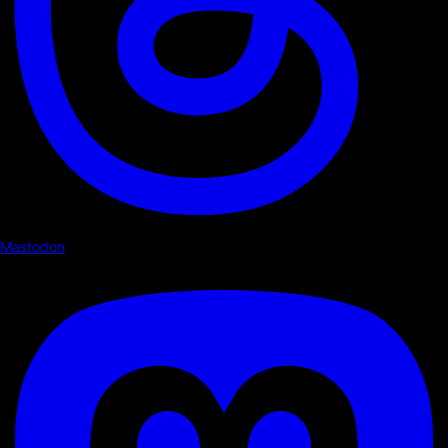
Mastodon