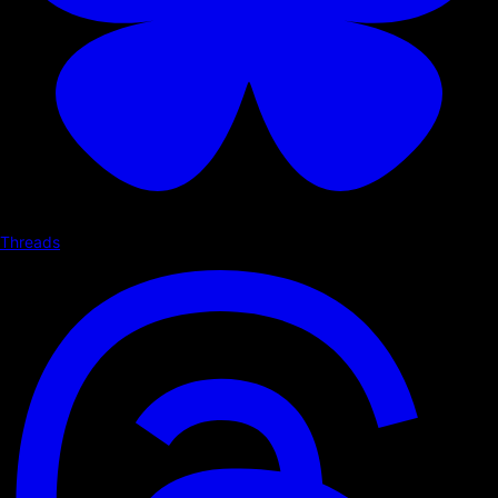
Threads