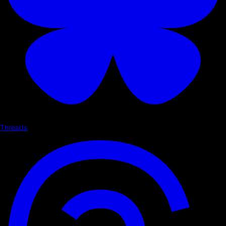
Threads