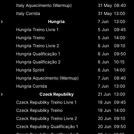
Italy
Aquecimento (Warmup)
31 May
08:40
Italy
Corrida
31 May
13:00
Hungria
7 Jun
13:00
Hungria
Treino Livre 1
5 Jun
09:45
Hungria
Treino
5 Jun
14:00
Hungria
Treino Livre 2
6 Jun
09:10
Hungria
Qualificação 1
6 Jun
09:50
Hungria
Qualificação 2
6 Jun
10:15
Hungria
Sprint
6 Jun
14:00
Hungria
Aquecimento (Warmup)
7 Jun
08:40
Hungria
Corrida
7 Jun
13:00
Czeck Republiky
21 Jun
13:00
Czeck Republiky
Treino Livre 1
19 Jun
09:45
Czeck Republiky
Treino
19 Jun
14:00
Czeck Republiky
Treino Livre 2
20 Jun
09:10
Czeck Republiky
Qualificação 1
20 Jun
09:50