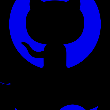
Twitter