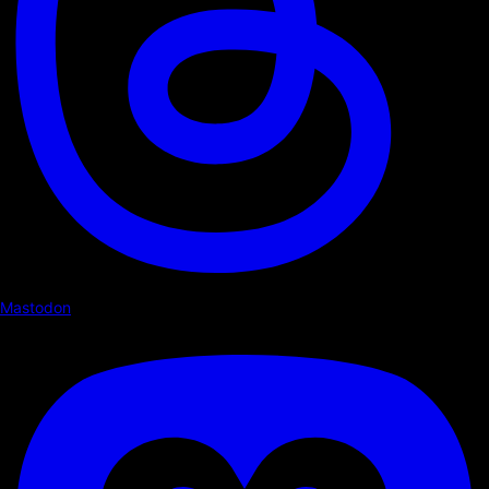
Mastodon