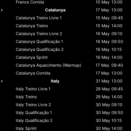
France
Corrida
10 May
13:00
Catalunya
17 May
13:00
Catalunya
Treino Livre 1
15 May
09:45
Catalunya
Treino
15 May
14:00
Catalunya
Treino Livre 2
16 May
09:10
Catalunya
Qualificação 1
16 May
09:50
Catalunya
Qualificação 2
16 May
10:15
Catalunya
Sprint
16 May
14:00
Catalunya
Aquecimento (Warmup)
17 May
08:40
Catalunya
Corrida
17 May
13:00
Italy
31 May
13:00
Italy
Treino Livre 1
29 May
09:45
Italy
Treino
29 May
14:00
Italy
Treino Livre 2
30 May
09:10
Italy
Qualificação 1
30 May
09:50
Italy
Qualificação 2
30 May
10:15
Italy
Sprint
30 May
14:00