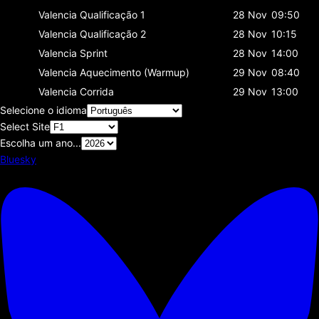
Valencia
Qualificação 1
28 Nov
09:50
Valencia
Qualificação 2
28 Nov
10:15
Valencia
Sprint
28 Nov
14:00
Valencia
Aquecimento (Warmup)
29 Nov
08:40
Valencia
Corrida
29 Nov
13:00
Selecione o idioma
Select Site
Escolha um ano...
Bluesky