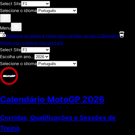
Select Site
Selecione o idioma
Menu
Adicione as datas e horas das corridas ao seu Calendário
Ajude-nos, compre-nos um café
Select Site
Escolha um ano...
Selecione o idioma
Calendário MotoGP
2026
Corridas, Qualificações e Sessões de
Treino