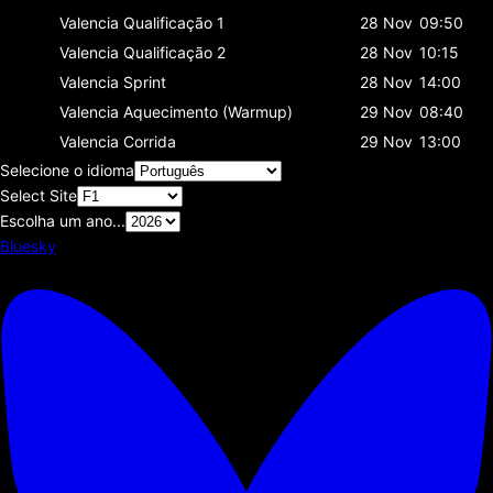
Valencia
Qualificação 1
28 Nov
09:50
Valencia
Qualificação 2
28 Nov
10:15
Valencia
Sprint
28 Nov
14:00
Valencia
Aquecimento (Warmup)
29 Nov
08:40
Valencia
Corrida
29 Nov
13:00
Selecione o idioma
Select Site
Escolha um ano...
Bluesky