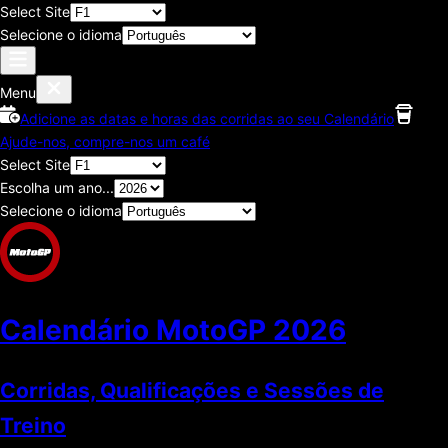
Select Site
Selecione o idioma
Menu
Adicione as datas e horas das corridas ao seu Calendário
Ajude-nos, compre-nos um café
Select Site
Escolha um ano...
Selecione o idioma
Calendário MotoGP
2026
Corridas, Qualificações e Sessões de
Treino