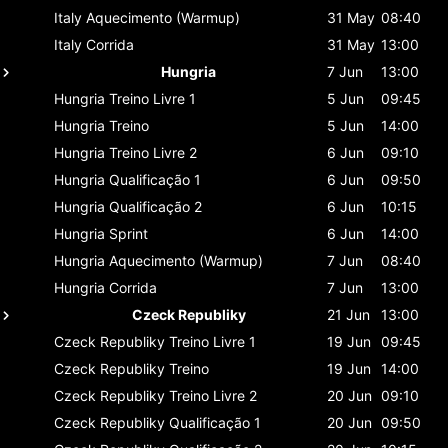
Italy
Aquecimento (Warmup)
31 May
08:40
Italy
Corrida
31 May
13:00
Hungria
7 Jun
13:00
Hungria
Treino Livre 1
5 Jun
09:45
Hungria
Treino
5 Jun
14:00
Hungria
Treino Livre 2
6 Jun
09:10
Hungria
Qualificação 1
6 Jun
09:50
Hungria
Qualificação 2
6 Jun
10:15
Hungria
Sprint
6 Jun
14:00
Hungria
Aquecimento (Warmup)
7 Jun
08:40
Hungria
Corrida
7 Jun
13:00
Czeck Republiky
21 Jun
13:00
Czeck Republiky
Treino Livre 1
19 Jun
09:45
Czeck Republiky
Treino
19 Jun
14:00
Czeck Republiky
Treino Livre 2
20 Jun
09:10
Czeck Republiky
Qualificação 1
20 Jun
09:50