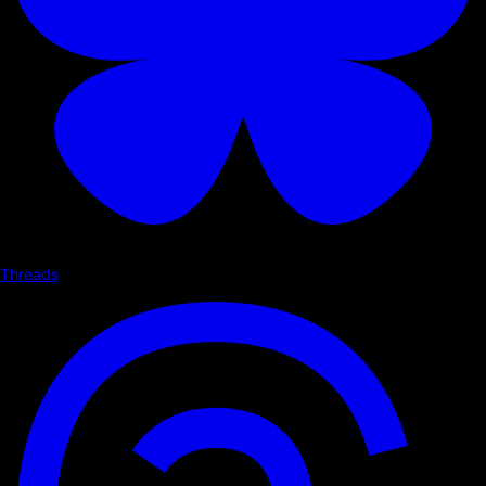
Threads