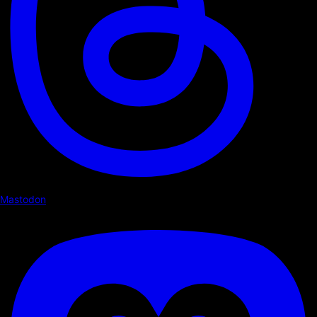
Mastodon