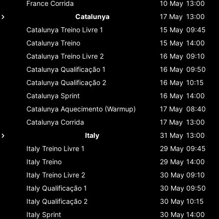
France
Corrida
10 May
13:00
Catalunya
17 May
13:00
Catalunya
Treino Livre 1
15 May
09:45
Catalunya
Treino
15 May
14:00
Catalunya
Treino Livre 2
16 May
09:10
Catalunya
Qualificação 1
16 May
09:50
Catalunya
Qualificação 2
16 May
10:15
Catalunya
Sprint
16 May
14:00
Catalunya
Aquecimento (Warmup)
17 May
08:40
Catalunya
Corrida
17 May
13:00
Italy
31 May
13:00
Italy
Treino Livre 1
29 May
09:45
Italy
Treino
29 May
14:00
Italy
Treino Livre 2
30 May
09:10
Italy
Qualificação 1
30 May
09:50
Italy
Qualificação 2
30 May
10:15
Italy
Sprint
30 May
14:00