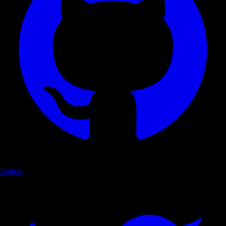
Twitter