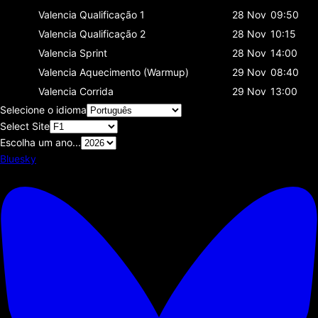
Valencia
Qualificação 1
28 Nov
09:50
Valencia
Qualificação 2
28 Nov
10:15
Valencia
Sprint
28 Nov
14:00
Valencia
Aquecimento (Warmup)
29 Nov
08:40
Valencia
Corrida
29 Nov
13:00
Selecione o idioma
Select Site
Escolha um ano...
Bluesky