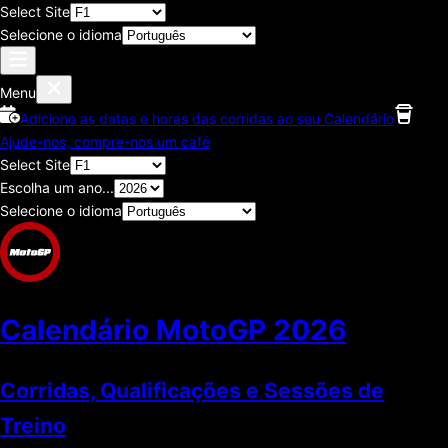
Select Site
Selecione o idioma
Menu
Adicione as datas e horas das corridas ao seu Calendário
Ajude-nos, compre-nos um café
Select Site
Escolha um ano...
Selecione o idioma
Calendário MotoGP
2026
Corridas, Qualificações e Sessões de
Treino