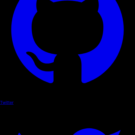
Twitter