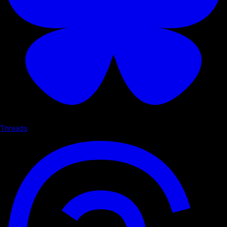
Threads