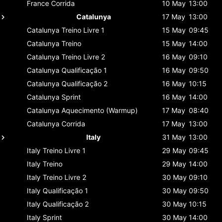
France
Corrida
10 May
13:00
Catalunya
17 May
13:00
Catalunya
Treino Livre 1
15 May
09:45
Catalunya
Treino
15 May
14:00
Catalunya
Treino Livre 2
16 May
09:10
Catalunya
Qualificação 1
16 May
09:50
Catalunya
Qualificação 2
16 May
10:15
Catalunya
Sprint
16 May
14:00
Catalunya
Aquecimento (Warmup)
17 May
08:40
Catalunya
Corrida
17 May
13:00
Italy
31 May
13:00
Italy
Treino Livre 1
29 May
09:45
Italy
Treino
29 May
14:00
Italy
Treino Livre 2
30 May
09:10
Italy
Qualificação 1
30 May
09:50
Italy
Qualificação 2
30 May
10:15
Italy
Sprint
30 May
14:00