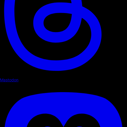
Mastodon