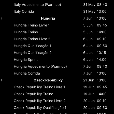
Italy
Aquecimento (Warmup)
31 May
08:40
Italy
Corrida
31 May
13:00
Hungria
7 Jun
13:00
Hungria
Treino Livre 1
5 Jun
09:45
Hungria
Treino
5 Jun
14:00
Hungria
Treino Livre 2
6 Jun
09:10
Hungria
Qualificação 1
6 Jun
09:50
Hungria
Qualificação 2
6 Jun
10:15
Hungria
Sprint
6 Jun
14:00
Hungria
Aquecimento (Warmup)
7 Jun
08:40
Hungria
Corrida
7 Jun
13:00
Czeck Republiky
21 Jun
13:00
Czeck Republiky
Treino Livre 1
19 Jun
09:45
Czeck Republiky
Treino
19 Jun
14:00
Czeck Republiky
Treino Livre 2
20 Jun
09:10
Czeck Republiky
Qualificação 1
20 Jun
09:50