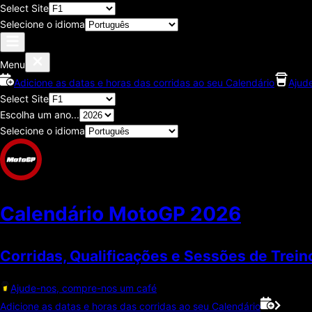
Select Site
Selecione o idioma
Menu
Adicione as datas e horas das corridas ao seu Calendário
Ajud
Select Site
Escolha um ano...
Selecione o idioma
Calendário MotoGP
2026
Corridas, Qualificações e Sessões de Trein
Ajude-nos, compre-nos um café
Adicione as datas e horas das corridas ao seu Calendário