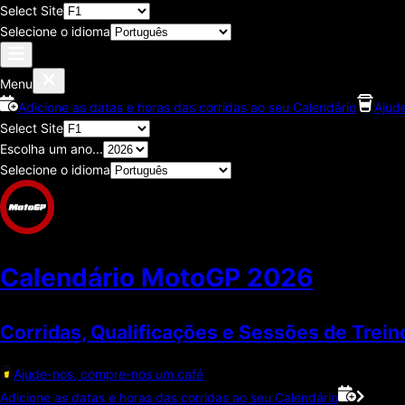
Select Site
Selecione o idioma
Menu
Adicione as datas e horas das corridas ao seu Calendário
Ajud
Select Site
Escolha um ano...
Selecione o idioma
Calendário MotoGP
2026
Corridas, Qualificações e Sessões de Trein
Ajude-nos, compre-nos um café
Adicione as datas e horas das corridas ao seu Calendário