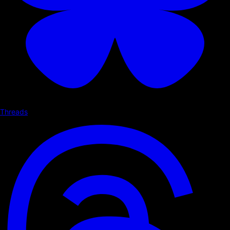
Threads