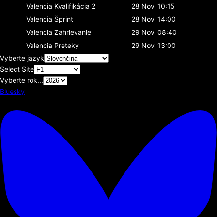
Valencia
Kvalifikácia 2
28 Nov
10:15
Valencia
Šprint
28 Nov
14:00
Valencia
Zahrievanie
29 Nov
08:40
Valencia
Preteky
29 Nov
13:00
Vyberte jazyk
Select Site
Vyberte rok...
Bluesky