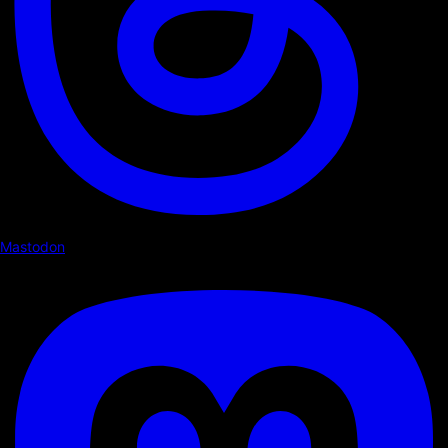
Mastodon