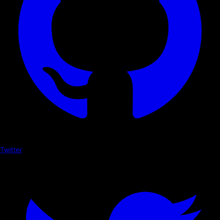
Twitter