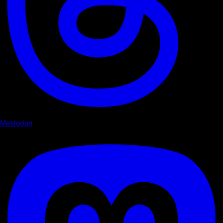
Mastodon