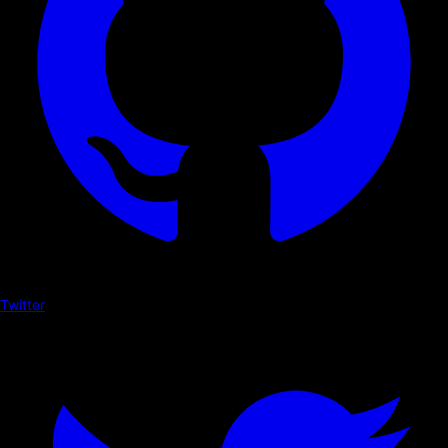
Twitter