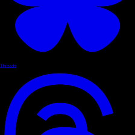
Threads