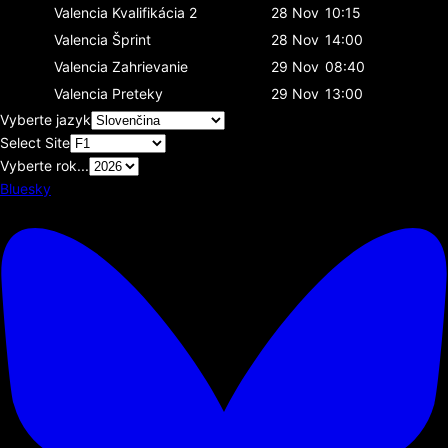
Valencia
Kvalifikácia 2
28 Nov
10:15
Valencia
Šprint
28 Nov
14:00
Valencia
Zahrievanie
29 Nov
08:40
Valencia
Preteky
29 Nov
13:00
Vyberte jazyk
Select Site
Vyberte rok...
Bluesky