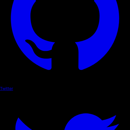
Twitter