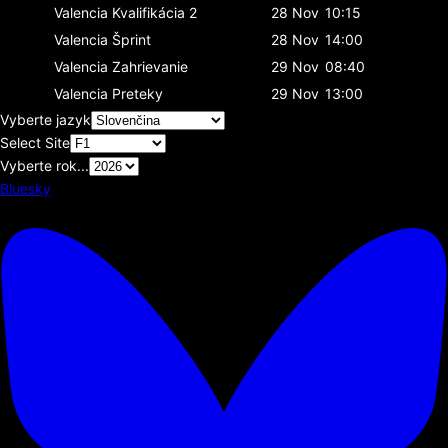
Valencia
Kvalifikácia 2
28 Nov
10:15
Valencia
Šprint
28 Nov
14:00
Valencia
Zahrievanie
29 Nov
08:40
Valencia
Preteky
29 Nov
13:00
Vyberte jazyk
Select Site
Vyberte rok...
Bluesky