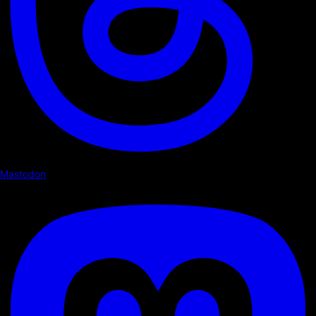
Mastodon