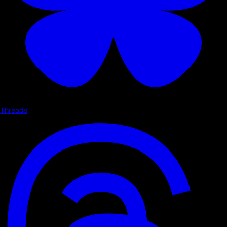
Threads