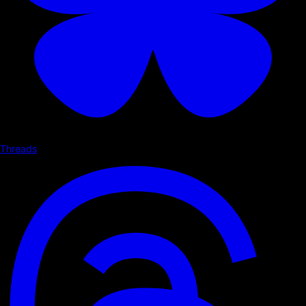
Threads