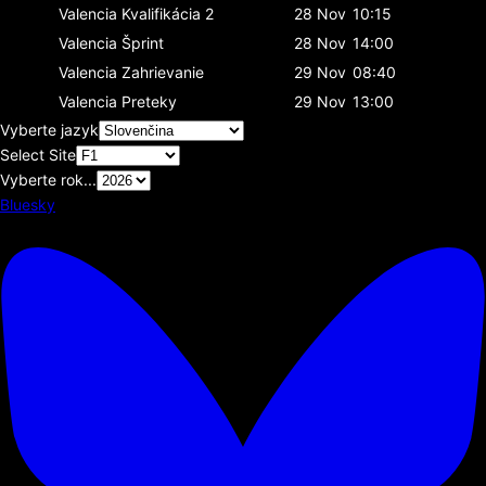
Valencia
Kvalifikácia 2
28 Nov
10:15
Valencia
Šprint
28 Nov
14:00
Valencia
Zahrievanie
29 Nov
08:40
Valencia
Preteky
29 Nov
13:00
Vyberte jazyk
Select Site
Vyberte rok...
Bluesky