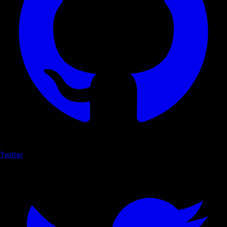
Twitter