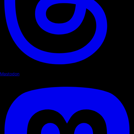
Mastodon