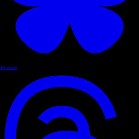
Threads