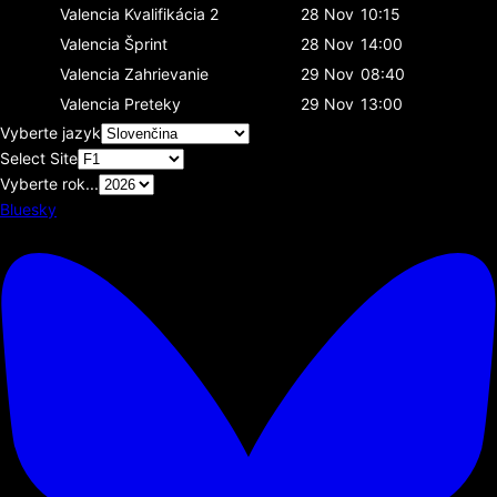
Valencia
Kvalifikácia 2
28 Nov
10:15
Valencia
Šprint
28 Nov
14:00
Valencia
Zahrievanie
29 Nov
08:40
Valencia
Preteky
29 Nov
13:00
Vyberte jazyk
Select Site
Vyberte rok...
Bluesky