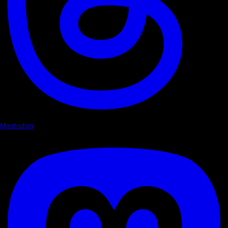
Mastodon