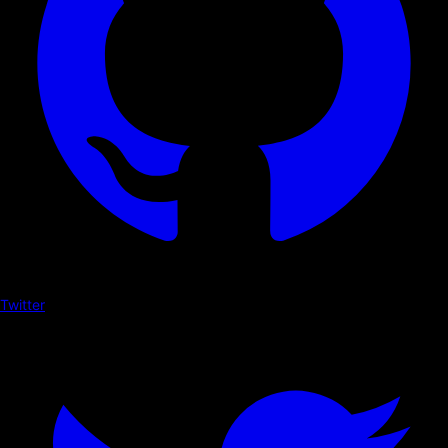
Twitter