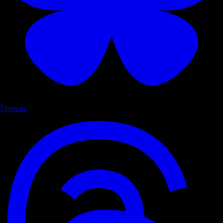
Threads