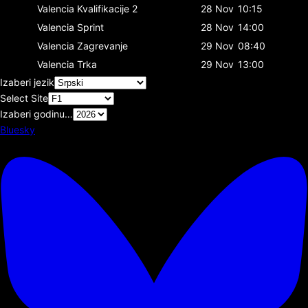
Valencia
Kvalifikacije 2
28 Nov
10:15
Valencia
Sprint
28 Nov
14:00
Valencia
Zagrevanje
29 Nov
08:40
Valencia
Trka
29 Nov
13:00
Izaberi jezik
Select Site
Izaberi godinu…
Bluesky