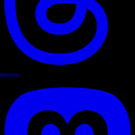
Mastodon