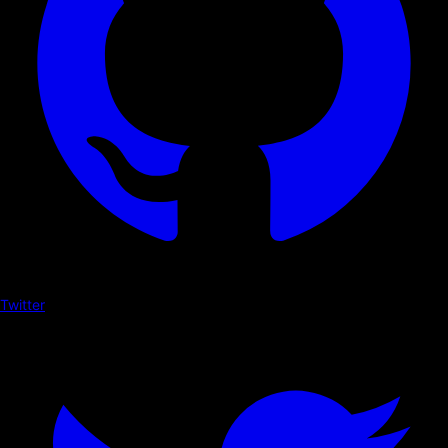
Twitter