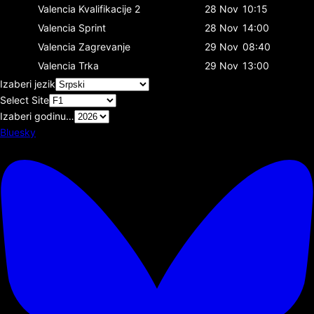
Valencia
Kvalifikacije 2
28 Nov
10:15
Valencia
Sprint
28 Nov
14:00
Valencia
Zagrevanje
29 Nov
08:40
Valencia
Trka
29 Nov
13:00
Izaberi jezik
Select Site
Izaberi godinu…
Bluesky