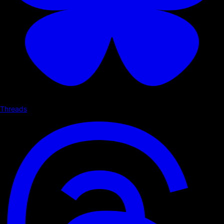
Threads