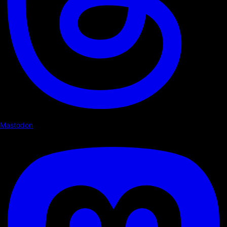
Mastodon