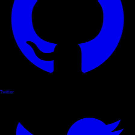
Twitter