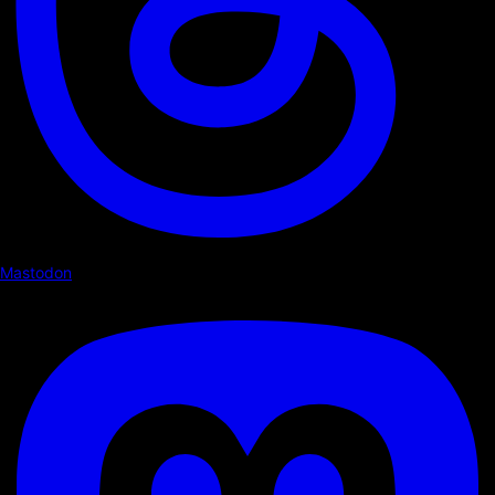
Mastodon