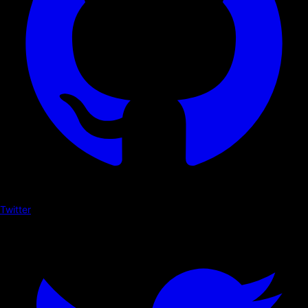
Twitter