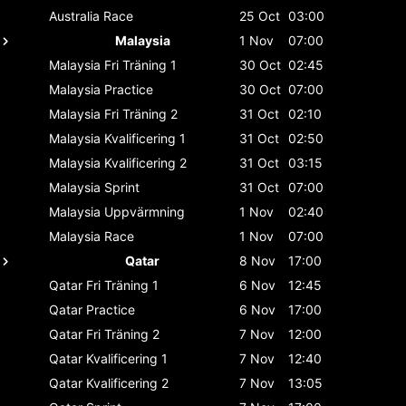
Australia
Race
25 Oct
03:00
Malaysia
1 Nov
07:00
Malaysia
Fri Träning 1
30 Oct
02:45
Malaysia
Practice
30 Oct
07:00
Malaysia
Fri Träning 2
31 Oct
02:10
Malaysia
Kvalificering 1
31 Oct
02:50
Malaysia
Kvalificering 2
31 Oct
03:15
Malaysia
Sprint
31 Oct
07:00
Malaysia
Uppvärmning
1 Nov
02:40
Malaysia
Race
1 Nov
07:00
Qatar
8 Nov
17:00
Qatar
Fri Träning 1
6 Nov
12:45
Qatar
Practice
6 Nov
17:00
Qatar
Fri Träning 2
7 Nov
12:00
Qatar
Kvalificering 1
7 Nov
12:40
Qatar
Kvalificering 2
7 Nov
13:05