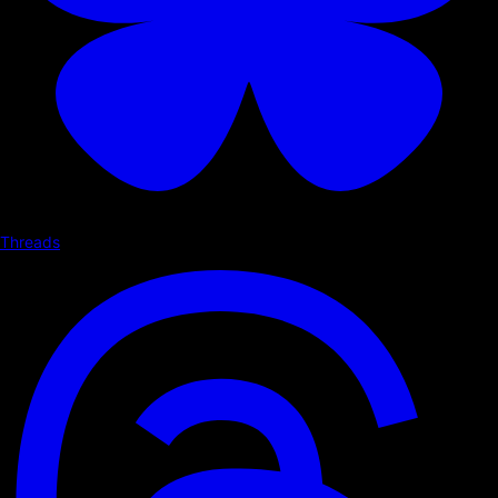
Threads