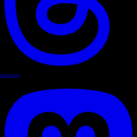
Mastodon