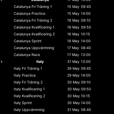
Catalunya
Fri Träning 1
15 May
09:45
Catalunya
Practice
15 May
14:00
Catalunya
Fri Träning 2
16 May
09:10
Catalunya
Kvalificering 1
16 May
09:50
Catalunya
Kvalificering 2
16 May
10:15
Catalunya
Sprint
16 May
14:00
Catalunya
Uppvärmning
17 May
08:40
Catalunya
Race
17 May
13:00
Italy
31 May
13:00
Italy
Fri Träning 1
29 May
09:45
Italy
Practice
29 May
14:00
Italy
Fri Träning 2
30 May
09:10
Italy
Kvalificering 1
30 May
09:50
Italy
Kvalificering 2
30 May
10:15
Italy
Sprint
30 May
14:00
Italy
Uppvärmning
31 May
08:40