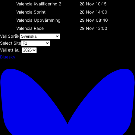
Valencia
Kvalificering 2
28 Nov
10:15
Valencia
Sprint
28 Nov
14:00
Valencia
Uppvärmning
29 Nov
08:40
Valencia
Race
29 Nov
13:00
Välj Språk
Select Site
Välj ett år...
Bluesky