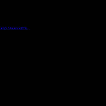
 köp oss en kaffe.