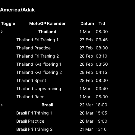
America/Adak
Toggle
MotoGP Kalender
Datum
Tid
Thailand
1 Mar
08:00
Thailand
Fri Träning 1
27 Feb
03:45
Thailand
Practice
27 Feb
08:00
Thailand
Fri Träning 2
28 Feb
03:10
Thailand
Kvalificering 1
28 Feb
03:50
Thailand
Kvalificering 2
28 Feb
04:15
Thailand
Sprint
28 Feb
08:00
Thailand
Uppvärmning
1 Mar
03:40
Thailand
Race
1 Mar
08:00
Brasil
22 Mar
18:00
Brasil
Fri Träning 1
20 Mar
15:05
Brasil
Practice
20 Mar
19:00
Brasil
Fri Träning 2
21 Mar
13:10