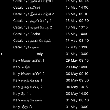
Catalunya
இலவச பயிற்சி 1
15 May
09:45
Catalunya
பயிற்சி
15 May
14:00
Catalunya
இலவச பயிற்சி 2
16 May
09:10
Catalunya
தகுதி போட்டி 1
16 May
09:50
Catalunya
தகுதி போட்டி 2
16 May
10:15
Catalunya
Sprint
16 May
14:00
Catalunya
தயார் செய்தல்
17 May
08:40
Catalunya
பந்தயம்
17 May
13:00
Italy
31 May
13:00
Italy
இலவச பயிற்சி 1
29 May
09:45
Italy
பயிற்சி
29 May
14:00
Italy
இலவச பயிற்சி 2
30 May
09:10
Italy
தகுதி போட்டி 1
30 May
09:50
Italy
தகுதி போட்டி 2
30 May
10:15
Italy
Sprint
30 May
14:00
Italy
தயார் செய்தல்
31 May
08:40
Italy
பந்தயம்
31 May
13:00