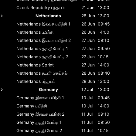
Czeck Republiky
பந்தயம்
21 Jun
13:00
Netherlands
28 Jun
13:00
Netherlands
இலவச பயிற்சி 1
26 Jun
09:45
Netherlands
பயிற்சி
26 Jun
14:00
Netherlands
இலவச பயிற்சி 2
27 Jun
09:10
Netherlands
தகுதி போட்டி 1
27 Jun
09:50
Netherlands
தகுதி போட்டி 2
27 Jun
10:15
Netherlands
Sprint
27 Jun
14:00
Netherlands
தயார் செய்தல்
28 Jun
08:40
Netherlands
பந்தயம்
28 Jun
13:00
Germany
12 Jul
13:00
Germany
இலவச பயிற்சி 1
10 Jul
09:45
Germany
பயிற்சி
10 Jul
14:00
Germany
இலவச பயிற்சி 2
11 Jul
09:10
Germany
தகுதி போட்டி 1
11 Jul
09:50
Germany
தகுதி போட்டி 2
11 Jul
10:15