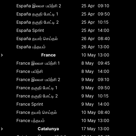
España
இலவச பயிற்சி 2
25 Apr
09:10
España
தகுதி போட்டி 1
25 Apr
09:50
España
தகுதி போட்டி 2
25 Apr
10:15
España
Sprint
25 Apr
14:00
España
தயார் செய்தல்
26 Apr
08:40
España
பந்தயம்
26 Apr
13:00
France
10 May
13:00
France
இலவச பயிற்சி 1
8 May
09:45
France
பயிற்சி
8 May
14:00
France
இலவச பயிற்சி 2
9 May
09:10
France
தகுதி போட்டி 1
9 May
09:50
France
தகுதி போட்டி 2
9 May
10:15
France
Sprint
9 May
14:00
France
தயார் செய்தல்
10 May
08:40
France
பந்தயம்
10 May
13:00
Catalunya
17 May
13:00