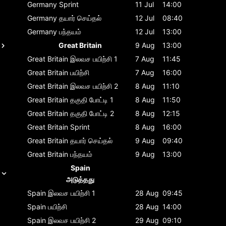
Germany
Sprint
11 Jul
14:00
Germany
தயார் செய்தல்
12 Jul
08:40
Germany
பந்தயம்
12 Jul
13:00
Great Britain
9 Aug
13:00
Great Britain
இலவச பயிற்சி 1
7 Aug
11:45
Great Britain
பயிற்சி
7 Aug
16:00
Great Britain
இலவச பயிற்சி 2
8 Aug
11:10
Great Britain
தகுதி போட்டி 1
8 Aug
11:50
Great Britain
தகுதி போட்டி 2
8 Aug
12:15
Great Britain
Sprint
8 Aug
16:00
Great Britain
தயார் செய்தல்
9 Aug
09:40
Great Britain
பந்தயம்
9 Aug
13:00
Spain
அடுத்தது
Spain
இலவச பயிற்சி 1
28 Aug
09:45
Spain
பயிற்சி
28 Aug
14:00
Spain
இலவச பயிற்சி 2
29 Aug
09:10