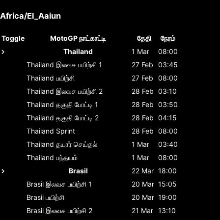
Africa/El_Aaiun
Toggle
MotoGP நாட்காட்டி
தேதி
நேரம்
Thailand
1 Mar
08:00
Thailand
இலவச பயிற்சி 1
27 Feb
03:45
Thailand
பயிற்சி
27 Feb
08:00
Thailand
இலவச பயிற்சி 2
28 Feb
03:10
Thailand
தகுதி போட்டி 1
28 Feb
03:50
Thailand
தகுதி போட்டி 2
28 Feb
04:15
Thailand
Sprint
28 Feb
08:00
Thailand
தயார் செய்தல்
1 Mar
03:40
Thailand
பந்தயம்
1 Mar
08:00
Brasil
22 Mar
18:00
Brasil
இலவச பயிற்சி 1
20 Mar
15:05
Brasil
பயிற்சி
20 Mar
19:00
Brasil
இலவச பயிற்சி 2
21 Mar
13:10