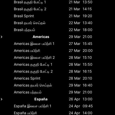
Brasil
தகுதி போட்டி 1
21 Mar
13:50
Brasil
தகுதி போட்டி 2
21 Mar
14:15
Brasil
Sprint
21 Mar
19:20
Brasil
தயார் செய்தல்
22 Mar
13:40
Brasil
பந்தயம்
22 Mar
18:00
Americas
29 Mar
21:00
Americas
இலவச பயிற்சி 1
27 Mar
15:45
Americas
பயிற்சி
27 Mar
20:00
Americas
இலவச பயிற்சி 2
28 Mar
15:10
Americas
தகுதி போட்டி 1
28 Mar
15:50
Americas
தகுதி போட்டி 2
28 Mar
16:15
Americas
Sprint
28 Mar
20:10
Americas
தயார் செய்தல்
29 Mar
16:40
Americas
பந்தயம்
29 Mar
21:00
España
26 Apr
13:00
España
இலவச பயிற்சி 1
24 Apr
09:45
España
பயிற்சி
24 Apr
14:00