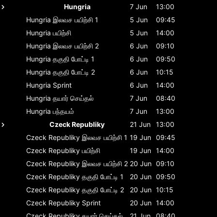
Hungria
7 Jun
13:00
Hungria
இலவச பயிற்சி 1
5 Jun
09:45
Hungria
பயிற்சி
5 Jun
14:00
Hungria
இலவச பயிற்சி 2
6 Jun
09:10
Hungria
தகுதி போட்டி 1
6 Jun
09:50
Hungria
தகுதி போட்டி 2
6 Jun
10:15
Hungria
Sprint
6 Jun
14:00
Hungria
தயார் செய்தல்
7 Jun
08:40
Hungria
பந்தயம்
7 Jun
13:00
Czeck Republiky
21 Jun
13:00
Czeck Republiky
இலவச பயிற்சி 1
19 Jun
09:45
Czeck Republiky
பயிற்சி
19 Jun
14:00
Czeck Republiky
இலவச பயிற்சி 2
20 Jun
09:10
Czeck Republiky
தகுதி போட்டி 1
20 Jun
09:50
Czeck Republiky
தகுதி போட்டி 2
20 Jun
10:15
Czeck Republiky
Sprint
20 Jun
14:00
Czeck Republiky
தயார் செய்தல்
21 Jun
08:40