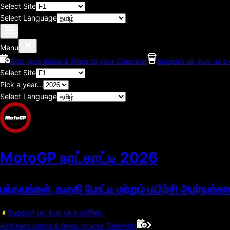
Select Site
Select Language
Menu
Add race dates & times to your Calendar
Support us, buy us a 
Select Site
Pick a year...
Select Language
MotoGP நாட்காட்டி
2026
பந்தயங்கள், தகுதி போட்டி மற்றும் பயிற்சி அமர்வுக்கா
Support us, buy us a coffee.
Add race dates & times to your Calendar