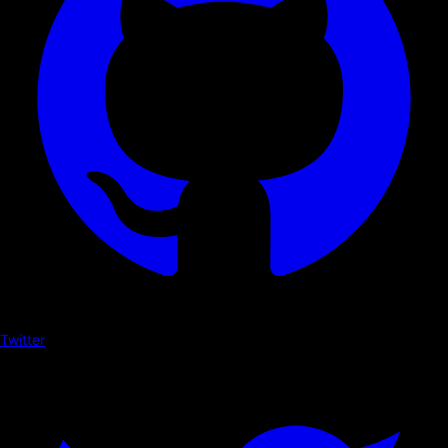
Twitter