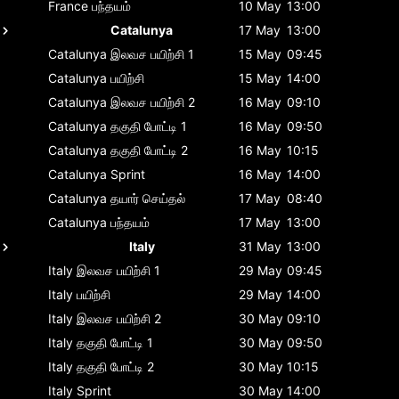
France
பந்தயம்
10 May
13:00
Catalunya
17 May
13:00
Catalunya
இலவச பயிற்சி 1
15 May
09:45
Catalunya
பயிற்சி
15 May
14:00
Catalunya
இலவச பயிற்சி 2
16 May
09:10
Catalunya
தகுதி போட்டி 1
16 May
09:50
Catalunya
தகுதி போட்டி 2
16 May
10:15
Catalunya
Sprint
16 May
14:00
Catalunya
தயார் செய்தல்
17 May
08:40
Catalunya
பந்தயம்
17 May
13:00
Italy
31 May
13:00
Italy
இலவச பயிற்சி 1
29 May
09:45
Italy
பயிற்சி
29 May
14:00
Italy
இலவச பயிற்சி 2
30 May
09:10
Italy
தகுதி போட்டி 1
30 May
09:50
Italy
தகுதி போட்டி 2
30 May
10:15
Italy
Sprint
30 May
14:00