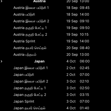
Austria
20 Sep
13:00
Austria
இலவச பயிற்சி 1
18 Sep
09:45
Austria
பயிற்சி
18 Sep
14:00
Austria
இலவச பயிற்சி 2
19 Sep
09:10
Austria
தகுதி போட்டி 1
19 Sep
09:50
Austria
தகுதி போட்டி 2
19 Sep
10:15
Austria
Sprint
19 Sep
14:00
Austria
தயார் செய்தல்
20 Sep
08:40
Austria
பந்தயம்
20 Sep
13:00
Japan
4 Oct
06:00
Japan
இலவச பயிற்சி 1
2 Oct
02:45
Japan
பயிற்சி
2 Oct
07:00
Japan
இலவச பயிற்சி 2
3 Oct
02:10
Japan
தகுதி போட்டி 1
3 Oct
02:50
Japan
தகுதி போட்டி 2
3 Oct
03:15
Japan
Sprint
3 Oct
07:00
Japan
தயார் செய்தல்
4 Oct
01:40