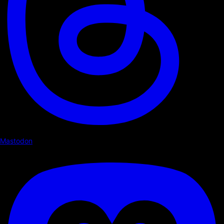
Mastodon