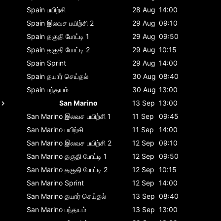
Spain
பயிற்சி
28 Aug
14:00
Spain
இலவச பயிற்சி 2
29 Aug
09:10
Spain
தகுதி போட்டி 1
29 Aug
09:50
Spain
தகுதி போட்டி 2
29 Aug
10:15
Spain
Sprint
29 Aug
14:00
Spain
தயார் செய்தல்
30 Aug
08:40
Spain
பந்தயம்
30 Aug
13:00
San Marino
13 Sep
13:00
San Marino
இலவச பயிற்சி 1
11 Sep
09:45
San Marino
பயிற்சி
11 Sep
14:00
San Marino
இலவச பயிற்சி 2
12 Sep
09:10
San Marino
தகுதி போட்டி 1
12 Sep
09:50
San Marino
தகுதி போட்டி 2
12 Sep
10:15
San Marino
Sprint
12 Sep
14:00
San Marino
தயார் செய்தல்
13 Sep
08:40
San Marino
பந்தயம்
13 Sep
13:00