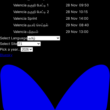
Valencia
தகுதி போட்டி 1
28 Nov
09:50
Valencia
தகுதி போட்டி 2
28 Nov
10:15
Valencia
Sprint
28 Nov
14:00
Valencia
தயார் செய்தல்
29 Nov
08:40
Valencia
பந்தயம்
29 Nov
13:00
Select Language
Select Site
Pick a year...
Bluesky