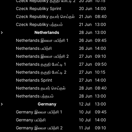
Czeck Republiky
தகுதி போட்டி 2
20 Jun
10:15
Czeck Republiky
Sprint
20 Jun
14:00
Czeck Republiky
தயார் செய்தல்
21 Jun
08:40
Czeck Republiky
பந்தயம்
21 Jun
13:00
Netherlands
28 Jun
13:00
Netherlands
இலவச பயிற்சி 1
26 Jun
09:45
Netherlands
பயிற்சி
26 Jun
14:00
Netherlands
இலவச பயிற்சி 2
27 Jun
09:10
Netherlands
தகுதி போட்டி 1
27 Jun
09:50
Netherlands
தகுதி போட்டி 2
27 Jun
10:15
Netherlands
Sprint
27 Jun
14:00
Netherlands
தயார் செய்தல்
28 Jun
08:40
Netherlands
பந்தயம்
28 Jun
13:00
Germany
12 Jul
13:00
Germany
இலவச பயிற்சி 1
10 Jul
09:45
Germany
பயிற்சி
10 Jul
14:00
Germany
இலவச பயிற்சி 2
11 Jul
09:10