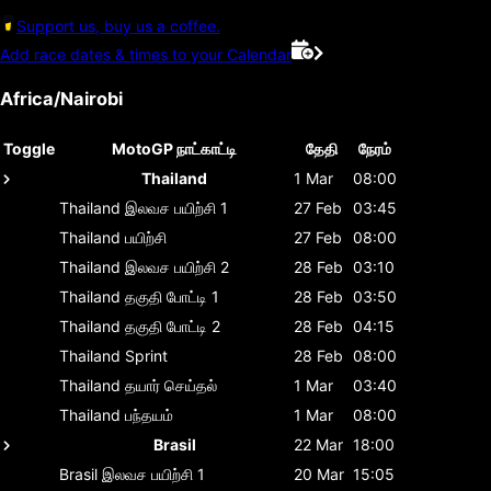
Support us, buy us a coffee.
Add race dates & times to your Calendar
Africa/Nairobi
Toggle
MotoGP நாட்காட்டி
தேதி
நேரம்
Thailand
1 Mar
08:00
Thailand
இலவச பயிற்சி 1
27 Feb
03:45
Thailand
பயிற்சி
27 Feb
08:00
Thailand
இலவச பயிற்சி 2
28 Feb
03:10
Thailand
தகுதி போட்டி 1
28 Feb
03:50
Thailand
தகுதி போட்டி 2
28 Feb
04:15
Thailand
Sprint
28 Feb
08:00
Thailand
தயார் செய்தல்
1 Mar
03:40
Thailand
பந்தயம்
1 Mar
08:00
Brasil
22 Mar
18:00
Brasil
இலவச பயிற்சி 1
20 Mar
15:05