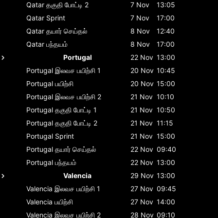
Qatar
தகுதி போட்டி 2
7 Nov
13:05
Qatar
Sprint
7 Nov
17:00
Qatar
தயார் செய்தல்
8 Nov
12:40
Qatar
பந்தயம்
8 Nov
17:00
Portugal
22 Nov
13:00
Portugal
இலவச பயிற்சி 1
20 Nov
10:45
Portugal
பயிற்சி
20 Nov
15:00
Portugal
இலவச பயிற்சி 2
21 Nov
10:10
Portugal
தகுதி போட்டி 1
21 Nov
10:50
Portugal
தகுதி போட்டி 2
21 Nov
11:15
Portugal
Sprint
21 Nov
15:00
Portugal
தயார் செய்தல்
22 Nov
09:40
Portugal
பந்தயம்
22 Nov
13:00
Valencia
29 Nov
13:00
Valencia
இலவச பயிற்சி 1
27 Nov
09:45
Valencia
பயிற்சி
27 Nov
14:00
Valencia
இலவச பயிற்சி 2
28 Nov
09:10