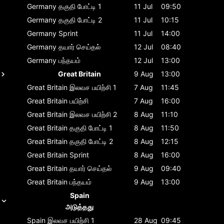
Germany
தகுதி போட்டி 1
11 Jul
09:50
Germany
தகுதி போட்டி 2
11 Jul
10:15
Germany
Sprint
11 Jul
14:00
Germany
தயார் செய்தல்
12 Jul
08:40
Germany
பந்தயம்
12 Jul
13:00
Great Britain
9 Aug
13:00
Great Britain
இலவச பயிற்சி 1
7 Aug
11:45
Great Britain
பயிற்சி
7 Aug
16:00
Great Britain
இலவச பயிற்சி 2
8 Aug
11:10
Great Britain
தகுதி போட்டி 1
8 Aug
11:50
Great Britain
தகுதி போட்டி 2
8 Aug
12:15
Great Britain
Sprint
8 Aug
16:00
Great Britain
தயார் செய்தல்
9 Aug
09:40
Great Britain
பந்தயம்
9 Aug
13:00
Spain
அடுத்தது
Spain
இலவச பயிற்சி 1
28 Aug
09:45