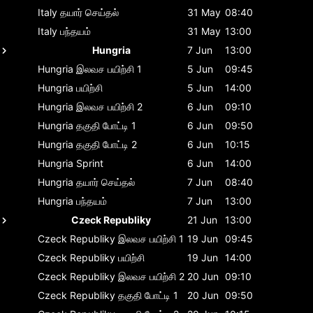
Italy
தயார் செய்தல்
31 May
08:40
Italy
பந்தயம்
31 May
13:00
Hungria
7 Jun
13:00
Hungria
இலவச பயிற்சி 1
5 Jun
09:45
Hungria
பயிற்சி
5 Jun
14:00
Hungria
இலவச பயிற்சி 2
6 Jun
09:10
Hungria
தகுதி போட்டி 1
6 Jun
09:50
Hungria
தகுதி போட்டி 2
6 Jun
10:15
Hungria
Sprint
6 Jun
14:00
Hungria
தயார் செய்தல்
7 Jun
08:40
Hungria
பந்தயம்
7 Jun
13:00
Czeck Republiky
21 Jun
13:00
Czeck Republiky
இலவச பயிற்சி 1
19 Jun
09:45
Czeck Republiky
பயிற்சி
19 Jun
14:00
Czeck Republiky
இலவச பயிற்சி 2
20 Jun
09:10
Czeck Republiky
தகுதி போட்டி 1
20 Jun
09:50