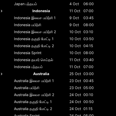
Japan
பந்தயம்
4 Oct
06:00
Indonesia
11 Oct
07:00
Indonesia
இலவச பயிற்சி 1
9 Oct
03:45
Indonesia
பயிற்சி
9 Oct
08:00
Indonesia
இலவச பயிற்சி 2
10 Oct
03:10
Indonesia
தகுதி போட்டி 1
10 Oct
03:50
Indonesia
தகுதி போட்டி 2
10 Oct
04:15
Indonesia
Sprint
10 Oct
08:00
Indonesia
தயார் செய்தல்
11 Oct
03:40
Indonesia
பந்தயம்
11 Oct
07:00
Australia
25 Oct
03:00
Australia
இலவச பயிற்சி 1
23 Oct
00:45
Australia
பயிற்சி
23 Oct
05:00
Australia
இலவச பயிற்சி 2
24 Oct
00:10
Australia
தகுதி போட்டி 1
24 Oct
00:50
Australia
தகுதி போட்டி 2
24 Oct
01:15
Australia
Sprint
24 Oct
05:00