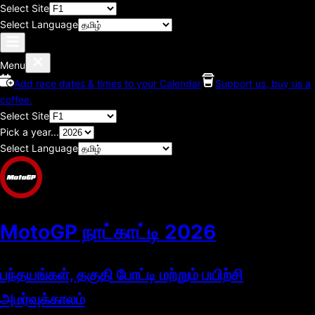
Select Site
Select Language
Menu
Add race dates & times to your Calendar
Support us, buy us a
coffee.
Select Site
Pick a year...
Select Language
MotoGP நாட்காட்டி
2026
பந்தயங்கள், தகுதி போட்டி மற்றும் பயிற்சி
அமர்வுக்காலம்