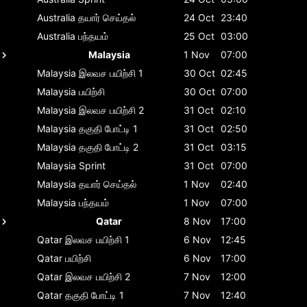
Australia
தயார் செய்தல்
24 Oct
23:40
Australia
பந்தயம்
25 Oct
03:00
Malaysia
1 Nov
07:00
Malaysia
இலவச பயிற்சி 1
30 Oct
02:45
Malaysia
பயிற்சி
30 Oct
07:00
Malaysia
இலவச பயிற்சி 2
31 Oct
02:10
Malaysia
தகுதி போட்டி 1
31 Oct
02:50
Malaysia
தகுதி போட்டி 2
31 Oct
03:15
Malaysia
Sprint
31 Oct
07:00
Malaysia
தயார் செய்தல்
1 Nov
02:40
Malaysia
பந்தயம்
1 Nov
07:00
Qatar
8 Nov
17:00
Qatar
இலவச பயிற்சி 1
6 Nov
12:45
Qatar
பயிற்சி
6 Nov
17:00
Qatar
இலவச பயிற்சி 2
7 Nov
12:00
Qatar
தகுதி போட்டி 1
7 Nov
12:40