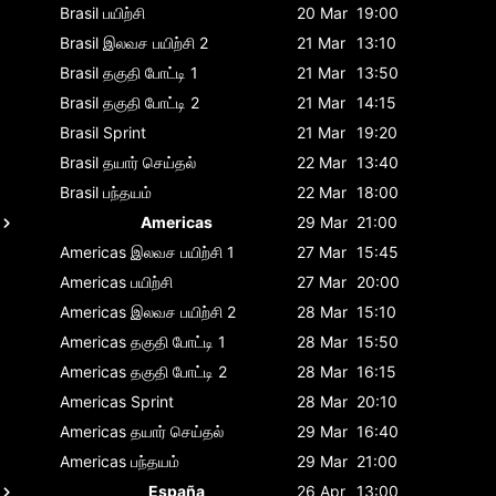
Brasil
பயிற்சி
20 Mar
19:00
Brasil
இலவச பயிற்சி 2
21 Mar
13:10
Brasil
தகுதி போட்டி 1
21 Mar
13:50
Brasil
தகுதி போட்டி 2
21 Mar
14:15
Brasil
Sprint
21 Mar
19:20
Brasil
தயார் செய்தல்
22 Mar
13:40
Brasil
பந்தயம்
22 Mar
18:00
Americas
29 Mar
21:00
Americas
இலவச பயிற்சி 1
27 Mar
15:45
Americas
பயிற்சி
27 Mar
20:00
Americas
இலவச பயிற்சி 2
28 Mar
15:10
Americas
தகுதி போட்டி 1
28 Mar
15:50
Americas
தகுதி போட்டி 2
28 Mar
16:15
Americas
Sprint
28 Mar
20:10
Americas
தயார் செய்தல்
29 Mar
16:40
Americas
பந்தயம்
29 Mar
21:00
España
26 Apr
13:00