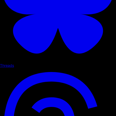
Threads