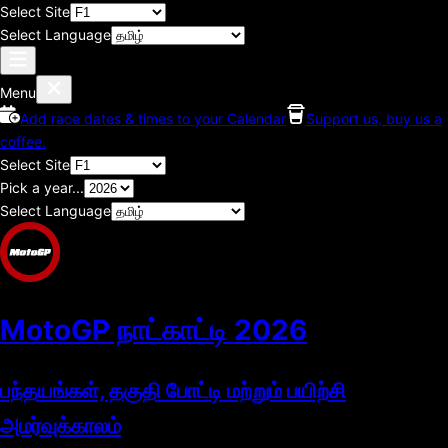
Select Site
Select Language
Menu
Add race dates & times to your Calendar
Support us, buy us a
coffee.
Select Site
Pick a year...
Select Language
MotoGP நாட்காட்டி
2026
பந்தயங்கள், தகுதி போட்டி மற்றும் பயிற்சி
அமர்வுக்காலம்