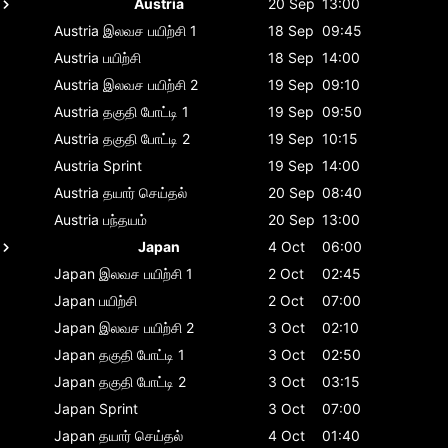
Austria
20 Sep
13:00
Austria
இலவச பயிற்சி 1
18 Sep
09:45
Austria
பயிற்சி
18 Sep
14:00
Austria
இலவச பயிற்சி 2
19 Sep
09:10
Austria
தகுதி போட்டி 1
19 Sep
09:50
Austria
தகுதி போட்டி 2
19 Sep
10:15
Austria
Sprint
19 Sep
14:00
Austria
தயார் செய்தல்
20 Sep
08:40
Austria
பந்தயம்
20 Sep
13:00
Japan
4 Oct
06:00
Japan
இலவச பயிற்சி 1
2 Oct
02:45
Japan
பயிற்சி
2 Oct
07:00
Japan
இலவச பயிற்சி 2
3 Oct
02:10
Japan
தகுதி போட்டி 1
3 Oct
02:50
Japan
தகுதி போட்டி 2
3 Oct
03:15
Japan
Sprint
3 Oct
07:00
Japan
தயார் செய்தல்
4 Oct
01:40