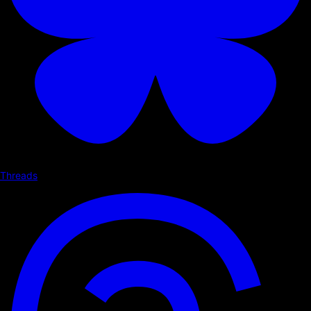
Threads