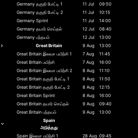
Germany
தகுதி போட்டி 1
11 Jul
09:50
Germany
தகுதி போட்டி 2
11 Jul
10:15
Germany
Sprint
11 Jul
14:00
Germany
தயார் செய்தல்
12 Jul
08:40
Germany
பந்தயம்
12 Jul
13:00
Great Britain
9 Aug
13:00
Great Britain
இலவச பயிற்சி 1
7 Aug
11:45
Great Britain
பயிற்சி
7 Aug
16:00
Great Britain
இலவச பயிற்சி 2
8 Aug
11:10
Great Britain
தகுதி போட்டி 1
8 Aug
11:50
Great Britain
தகுதி போட்டி 2
8 Aug
12:15
Great Britain
Sprint
8 Aug
16:00
Great Britain
தயார் செய்தல்
9 Aug
09:40
Great Britain
பந்தயம்
9 Aug
13:00
Spain
அடுத்தது
Spain
இலவச பயிற்சி 1
28 Aug
09:45