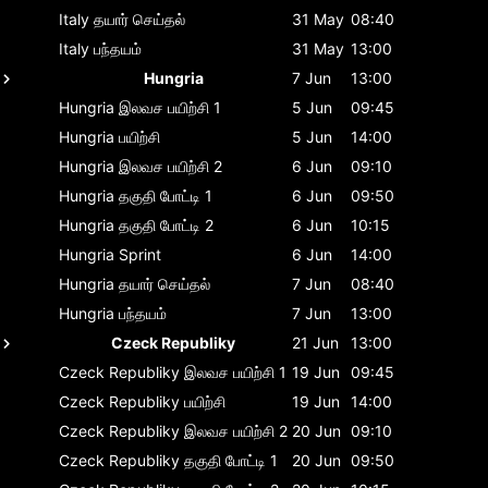
Italy
தயார் செய்தல்
31 May
08:40
Italy
பந்தயம்
31 May
13:00
Hungria
7 Jun
13:00
Hungria
இலவச பயிற்சி 1
5 Jun
09:45
Hungria
பயிற்சி
5 Jun
14:00
Hungria
இலவச பயிற்சி 2
6 Jun
09:10
Hungria
தகுதி போட்டி 1
6 Jun
09:50
Hungria
தகுதி போட்டி 2
6 Jun
10:15
Hungria
Sprint
6 Jun
14:00
Hungria
தயார் செய்தல்
7 Jun
08:40
Hungria
பந்தயம்
7 Jun
13:00
Czeck Republiky
21 Jun
13:00
Czeck Republiky
இலவச பயிற்சி 1
19 Jun
09:45
Czeck Republiky
பயிற்சி
19 Jun
14:00
Czeck Republiky
இலவச பயிற்சி 2
20 Jun
09:10
Czeck Republiky
தகுதி போட்டி 1
20 Jun
09:50