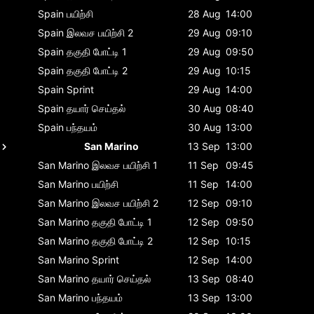
Spain
பயிற்சி
28 Aug
14:00
Spain
இலவச பயிற்சி 2
29 Aug
09:10
Spain
தகுதி போட்டி 1
29 Aug
09:50
Spain
தகுதி போட்டி 2
29 Aug
10:15
Spain
Sprint
29 Aug
14:00
Spain
தயார் செய்தல்
30 Aug
08:40
Spain
பந்தயம்
30 Aug
13:00
San Marino
13 Sep
13:00
San Marino
இலவச பயிற்சி 1
11 Sep
09:45
San Marino
பயிற்சி
11 Sep
14:00
San Marino
இலவச பயிற்சி 2
12 Sep
09:10
San Marino
தகுதி போட்டி 1
12 Sep
09:50
San Marino
தகுதி போட்டி 2
12 Sep
10:15
San Marino
Sprint
12 Sep
14:00
San Marino
தயார் செய்தல்
13 Sep
08:40
San Marino
பந்தயம்
13 Sep
13:00