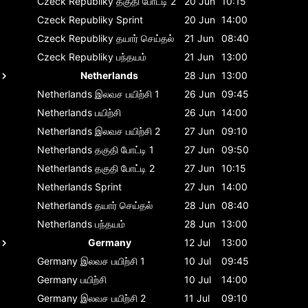
Czeck Republiky
தகுதி போட்டி 2
20 Jun
10:15
Czeck Republiky
Sprint
20 Jun
14:00
Czeck Republiky
தயார் செய்தல்
21 Jun
08:40
Czeck Republiky
பந்தயம்
21 Jun
13:00
Netherlands
28 Jun
13:00
Netherlands
இலவச பயிற்சி 1
26 Jun
09:45
Netherlands
பயிற்சி
26 Jun
14:00
Netherlands
இலவச பயிற்சி 2
27 Jun
09:10
Netherlands
தகுதி போட்டி 1
27 Jun
09:50
Netherlands
தகுதி போட்டி 2
27 Jun
10:15
Netherlands
Sprint
27 Jun
14:00
Netherlands
தயார் செய்தல்
28 Jun
08:40
Netherlands
பந்தயம்
28 Jun
13:00
Germany
12 Jul
13:00
Germany
இலவச பயிற்சி 1
10 Jul
09:45
Germany
பயிற்சி
10 Jul
14:00
Germany
இலவச பயிற்சி 2
11 Jul
09:10