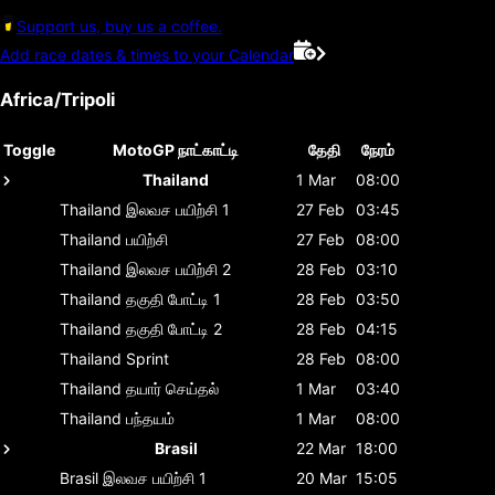
Support us, buy us a coffee.
Add race dates & times to your Calendar
Africa/Tripoli
Toggle
MotoGP நாட்காட்டி
தேதி
நேரம்
Thailand
1 Mar
08:00
Thailand
இலவச பயிற்சி 1
27 Feb
03:45
Thailand
பயிற்சி
27 Feb
08:00
Thailand
இலவச பயிற்சி 2
28 Feb
03:10
Thailand
தகுதி போட்டி 1
28 Feb
03:50
Thailand
தகுதி போட்டி 2
28 Feb
04:15
Thailand
Sprint
28 Feb
08:00
Thailand
தயார் செய்தல்
1 Mar
03:40
Thailand
பந்தயம்
1 Mar
08:00
Brasil
22 Mar
18:00
Brasil
இலவச பயிற்சி 1
20 Mar
15:05