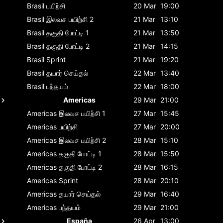
Brasil
பயிற்சி
20 Mar
19:00
Brasil
இலவச பயிற்சி 2
21 Mar
13:10
Brasil
தகுதி போட்டி 1
21 Mar
13:50
Brasil
தகுதி போட்டி 2
21 Mar
14:15
Brasil
Sprint
21 Mar
19:20
Brasil
தயார் செய்தல்
22 Mar
13:40
Brasil
பந்தயம்
22 Mar
18:00
Americas
29 Mar
21:00
Americas
இலவச பயிற்சி 1
27 Mar
15:45
Americas
பயிற்சி
27 Mar
20:00
Americas
இலவச பயிற்சி 2
28 Mar
15:10
Americas
தகுதி போட்டி 1
28 Mar
15:50
Americas
தகுதி போட்டி 2
28 Mar
16:15
Americas
Sprint
28 Mar
20:10
Americas
தயார் செய்தல்
29 Mar
16:40
Americas
பந்தயம்
29 Mar
21:00
España
26 Apr
13:00