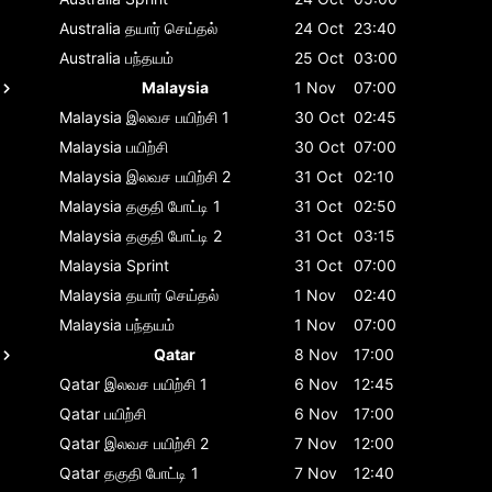
Australia
தயார் செய்தல்
24 Oct
23:40
Australia
பந்தயம்
25 Oct
03:00
Malaysia
1 Nov
07:00
Malaysia
இலவச பயிற்சி 1
30 Oct
02:45
Malaysia
பயிற்சி
30 Oct
07:00
Malaysia
இலவச பயிற்சி 2
31 Oct
02:10
Malaysia
தகுதி போட்டி 1
31 Oct
02:50
Malaysia
தகுதி போட்டி 2
31 Oct
03:15
Malaysia
Sprint
31 Oct
07:00
Malaysia
தயார் செய்தல்
1 Nov
02:40
Malaysia
பந்தயம்
1 Nov
07:00
Qatar
8 Nov
17:00
Qatar
இலவச பயிற்சி 1
6 Nov
12:45
Qatar
பயிற்சி
6 Nov
17:00
Qatar
இலவச பயிற்சி 2
7 Nov
12:00
Qatar
தகுதி போட்டி 1
7 Nov
12:40