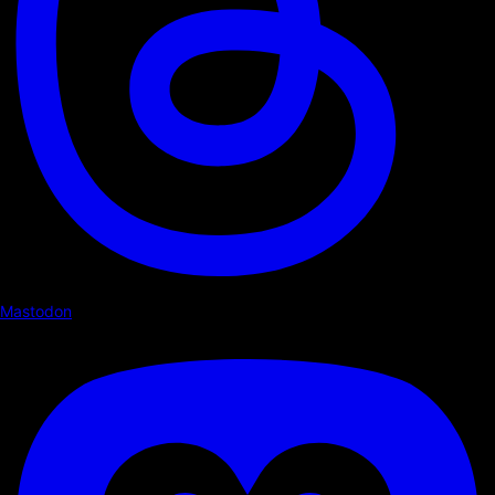
Mastodon