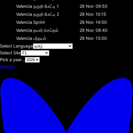
Valencia
தகுதி போட்டி 1
28 Nov
09:50
Valencia
தகுதி போட்டி 2
28 Nov
10:15
Valencia
Sprint
28 Nov
14:00
Valencia
தயார் செய்தல்
29 Nov
08:40
Valencia
பந்தயம்
29 Nov
13:00
Select Language
Select Site
Pick a year...
Bluesky