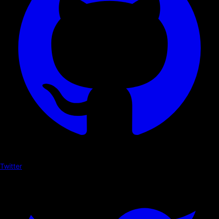
Twitter