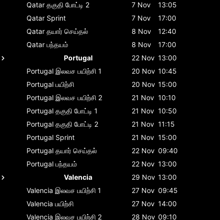
Qatar
தகுதி போட்டி 2
7 Nov
13:05
Qatar
Sprint
7 Nov
17:00
Qatar
தயார் செய்தல்
8 Nov
12:40
Qatar
பந்தயம்
8 Nov
17:00
Portugal
22 Nov
13:00
Portugal
இலவச பயிற்சி 1
20 Nov
10:45
Portugal
பயிற்சி
20 Nov
15:00
Portugal
இலவச பயிற்சி 2
21 Nov
10:10
Portugal
தகுதி போட்டி 1
21 Nov
10:50
Portugal
தகுதி போட்டி 2
21 Nov
11:15
Portugal
Sprint
21 Nov
15:00
Portugal
தயார் செய்தல்
22 Nov
09:40
Portugal
பந்தயம்
22 Nov
13:00
Valencia
29 Nov
13:00
Valencia
இலவச பயிற்சி 1
27 Nov
09:45
Valencia
பயிற்சி
27 Nov
14:00
Valencia
இலவச பயிற்சி 2
28 Nov
09:10