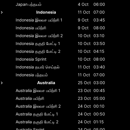
Japan
பந்தயம்
4 Oct
06:00
Indonesia
11 Oct
07:00
Indonesia
இலவச பயிற்சி 1
9 Oct
03:45
Indonesia
பயிற்சி
9 Oct
08:00
Indonesia
இலவச பயிற்சி 2
10 Oct
03:10
Indonesia
தகுதி போட்டி 1
10 Oct
03:50
Indonesia
தகுதி போட்டி 2
10 Oct
04:15
Indonesia
Sprint
10 Oct
08:00
Indonesia
தயார் செய்தல்
11 Oct
03:40
Indonesia
பந்தயம்
11 Oct
07:00
Australia
25 Oct
03:00
Australia
இலவச பயிற்சி 1
23 Oct
00:45
Australia
பயிற்சி
23 Oct
05:00
Australia
இலவச பயிற்சி 2
24 Oct
00:10
Australia
தகுதி போட்டி 1
24 Oct
00:50
Australia
தகுதி போட்டி 2
24 Oct
01:15
Australia
Sprint
24 Oct
05:00