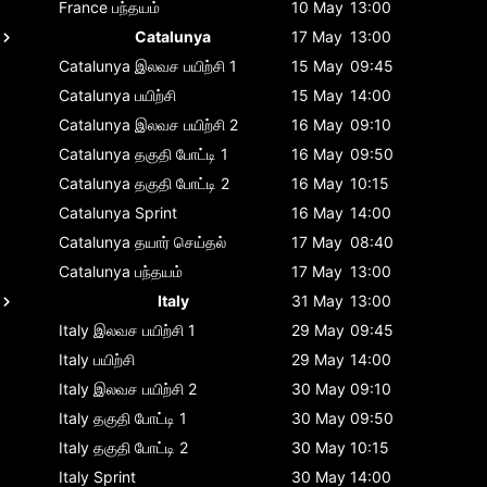
France
பந்தயம்
10 May
13:00
Catalunya
17 May
13:00
Catalunya
இலவச பயிற்சி 1
15 May
09:45
Catalunya
பயிற்சி
15 May
14:00
Catalunya
இலவச பயிற்சி 2
16 May
09:10
Catalunya
தகுதி போட்டி 1
16 May
09:50
Catalunya
தகுதி போட்டி 2
16 May
10:15
Catalunya
Sprint
16 May
14:00
Catalunya
தயார் செய்தல்
17 May
08:40
Catalunya
பந்தயம்
17 May
13:00
Italy
31 May
13:00
Italy
இலவச பயிற்சி 1
29 May
09:45
Italy
பயிற்சி
29 May
14:00
Italy
இலவச பயிற்சி 2
30 May
09:10
Italy
தகுதி போட்டி 1
30 May
09:50
Italy
தகுதி போட்டி 2
30 May
10:15
Italy
Sprint
30 May
14:00