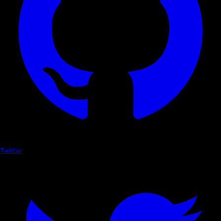
Twitter