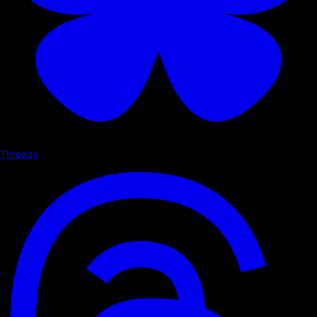
Threads