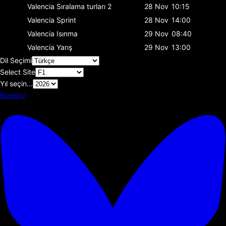
Valencia
Sıralama turları 2
28 Nov
10:15
Valencia
Sprint
28 Nov
14:00
Valencia
Isınma
29 Nov
08:40
Valencia
Yarış
29 Nov
13:00
Dil Seçimi
Select Site
Yıl seçin...
Bluesky