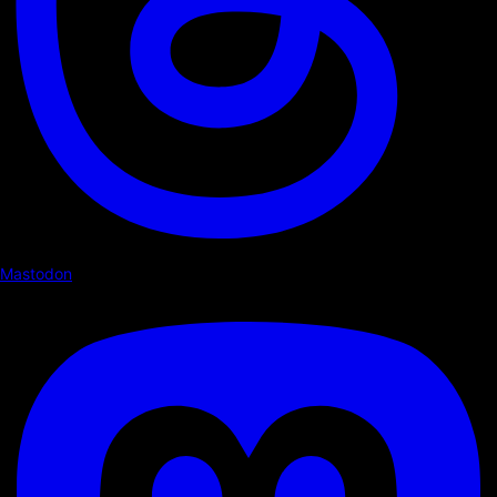
Mastodon