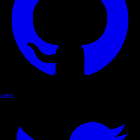
Twitter