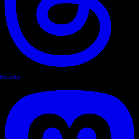
Mastodon