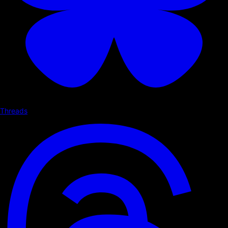
Threads