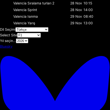
Valencia
Sıralama turları 2
28 Nov
10:15
Valencia
Sprint
28 Nov
14:00
Valencia
Isınma
29 Nov
08:40
Valencia
Yarış
29 Nov
13:00
Dil Seçimi
Select Site
Yıl seçin...
Bluesky