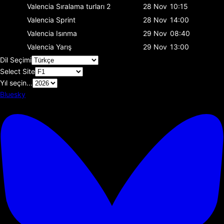
Valencia
Sıralama turları 2
28 Nov
10:15
Valencia
Sprint
28 Nov
14:00
Valencia
Isınma
29 Nov
08:40
Valencia
Yarış
29 Nov
13:00
Dil Seçimi
Select Site
Yıl seçin...
Bluesky