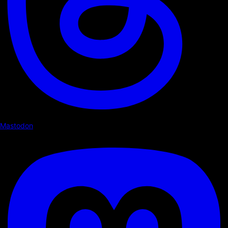
Mastodon