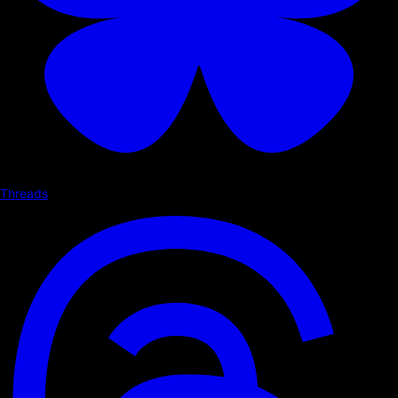
Threads