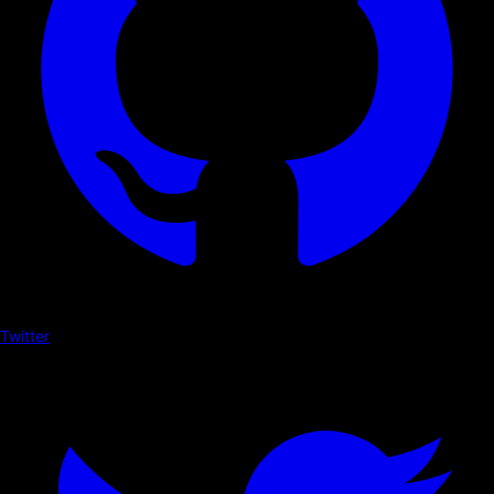
Twitter