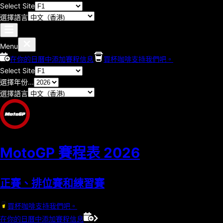
Select Site
選擇語言
Menu
在你的日曆中添加賽程信息
買杯咖啡支持我們吧。
Select Site
選擇年份...
選擇語言
MotoGP 賽程表
2026
正賽、排位賽和練習賽
買杯咖啡支持我們吧。
在你的日曆中添加賽程信息