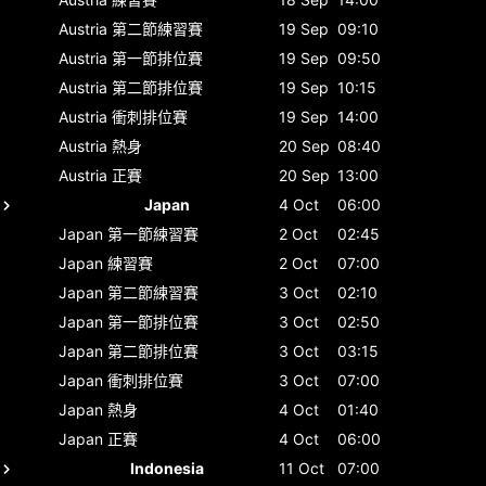
Austria
第二節練習賽
19 Sep
09:10
Austria
第一節排位賽
19 Sep
09:50
Austria
第二節排位賽
19 Sep
10:15
Austria
衝刺排位賽
19 Sep
14:00
Austria
熱身
20 Sep
08:40
Austria
正賽
20 Sep
13:00
Japan
4 Oct
06:00
Japan
第一節練習賽
2 Oct
02:45
Japan
練習賽
2 Oct
07:00
Japan
第二節練習賽
3 Oct
02:10
Japan
第一節排位賽
3 Oct
02:50
Japan
第二節排位賽
3 Oct
03:15
Japan
衝刺排位賽
3 Oct
07:00
Japan
熱身
4 Oct
01:40
Japan
正賽
4 Oct
06:00
Indonesia
11 Oct
07:00