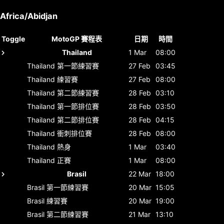
Africa/Abidjan
Toggle
MotoGP 賽程表
日期
時間
Thailand
1 Mar
08:00
Thailand
第一節練習賽
27 Feb
03:45
Thailand
練習賽
27 Feb
08:00
Thailand
第二節練習賽
28 Feb
03:10
Thailand
第一節排位賽
28 Feb
03:50
Thailand
第二節排位賽
28 Feb
04:15
Thailand
衝刺排位賽
28 Feb
08:00
Thailand
熱身
1 Mar
03:40
Thailand
正賽
1 Mar
08:00
Brasil
22 Mar
18:00
Brasil
第一節練習賽
20 Mar
15:05
Brasil
練習賽
20 Mar
19:00
Brasil
第二節練習賽
21 Mar
13:10