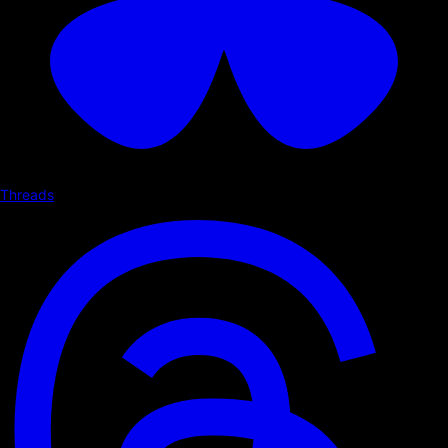
Threads