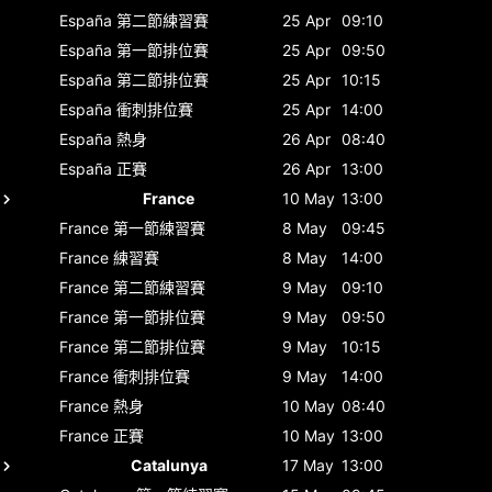
España
第二節練習賽
25 Apr
09:10
España
第一節排位賽
25 Apr
09:50
España
第二節排位賽
25 Apr
10:15
España
衝刺排位賽
25 Apr
14:00
España
熱身
26 Apr
08:40
España
正賽
26 Apr
13:00
France
10 May
13:00
France
第一節練習賽
8 May
09:45
France
練習賽
8 May
14:00
France
第二節練習賽
9 May
09:10
France
第一節排位賽
9 May
09:50
France
第二節排位賽
9 May
10:15
France
衝刺排位賽
9 May
14:00
France
熱身
10 May
08:40
France
正賽
10 May
13:00
Catalunya
17 May
13:00