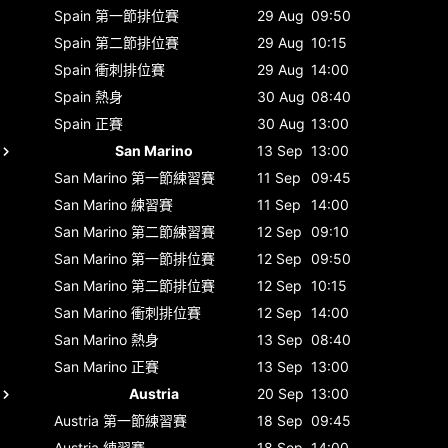
Spain
第一節排位賽
29 Aug
09:50
Spain
第二節排位賽
29 Aug
10:15
Spain
衝刺排位賽
29 Aug
14:00
Spain
熱身
30 Aug
08:40
Spain
正賽
30 Aug
13:00
San Marino
13 Sep
13:00
San Marino
第一節練習賽
11 Sep
09:45
San Marino
練習賽
11 Sep
14:00
San Marino
第二節練習賽
12 Sep
09:10
San Marino
第一節排位賽
12 Sep
09:50
San Marino
第二節排位賽
12 Sep
10:15
San Marino
衝刺排位賽
12 Sep
14:00
San Marino
熱身
13 Sep
08:40
San Marino
正賽
13 Sep
13:00
Austria
20 Sep
13:00
Austria
第一節練習賽
18 Sep
09:45
Austria
練習賽
18 Sep
14:00