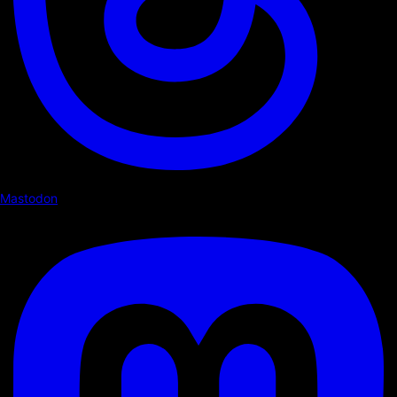
Mastodon