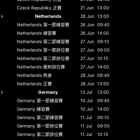
Czeck Republiky
正賽
21 Jun
13:00
Netherlands
28 Jun
13:00
Netherlands
第一節練習賽
26 Jun
09:45
Netherlands
練習賽
26 Jun
14:00
Netherlands
第二節練習賽
27 Jun
09:10
Netherlands
第一節排位賽
27 Jun
09:50
Netherlands
第二節排位賽
27 Jun
10:15
Netherlands
衝刺排位賽
27 Jun
14:00
Netherlands
熱身
28 Jun
08:40
Netherlands
正賽
28 Jun
13:00
Germany
12 Jul
13:00
Germany
第一節練習賽
10 Jul
09:45
Germany
練習賽
10 Jul
14:00
Germany
第二節練習賽
11 Jul
09:10
Germany
第一節排位賽
11 Jul
09:50
Germany
第二節排位賽
11 Jul
10:15