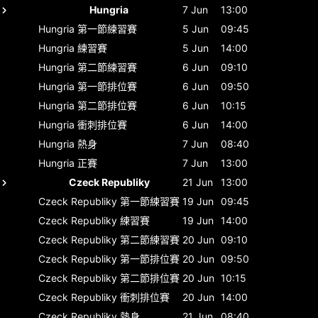
Hungria
7 Jun
13:00
Hungria
第一節練習賽
5 Jun
09:45
Hungria
練習賽
5 Jun
14:00
Hungria
第二節練習賽
6 Jun
09:10
Hungria
第一節排位賽
6 Jun
09:50
Hungria
第二節排位賽
6 Jun
10:15
Hungria
衝刺排位賽
6 Jun
14:00
Hungria
熱身
7 Jun
08:40
Hungria
正賽
7 Jun
13:00
Czeck Republiky
21 Jun
13:00
Czeck Republiky
第一節練習賽
19 Jun
09:45
Czeck Republiky
練習賽
19 Jun
14:00
Czeck Republiky
第二節練習賽
20 Jun
09:10
Czeck Republiky
第一節排位賽
20 Jun
09:50
Czeck Republiky
第二節排位賽
20 Jun
10:15
Czeck Republiky
衝刺排位賽
20 Jun
14:00
Czeck Republiky
熱身
21 Jun
08:40