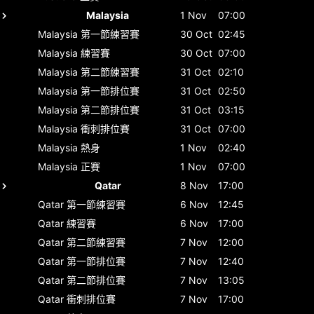
Malaysia
1 Nov
07:00
Malaysia
第一節練習賽
30 Oct
02:45
Malaysia
練習賽
30 Oct
07:00
Malaysia
第二節練習賽
31 Oct
02:10
Malaysia
第一節排位賽
31 Oct
02:50
Malaysia
第二節排位賽
31 Oct
03:15
Malaysia
衝刺排位賽
31 Oct
07:00
Malaysia
熱身
1 Nov
02:40
Malaysia
正賽
1 Nov
07:00
Qatar
8 Nov
17:00
Qatar
第一節練習賽
6 Nov
12:45
Qatar
練習賽
6 Nov
17:00
Qatar
第二節練習賽
7 Nov
12:00
Qatar
第一節排位賽
7 Nov
12:40
Qatar
第二節排位賽
7 Nov
13:05
Qatar
衝刺排位賽
7 Nov
17:00