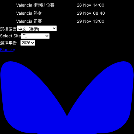
Valencia
衝刺排位賽
28 Nov
14:00
Valencia
熱身
29 Nov
08:40
Valencia
正賽
29 Nov
13:00
選擇語言
Select Site
選擇年份...
Bluesky