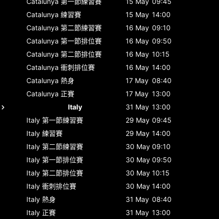
Catalunya
第一節練習賽
15 May
09:45
Catalunya
練習賽
15 May
14:00
Catalunya
第二節練習賽
16 May
09:10
Catalunya
第一節排位賽
16 May
09:50
Catalunya
第二節排位賽
16 May
10:15
Catalunya
衝刺排位賽
16 May
14:00
Catalunya
熱身
17 May
08:40
Catalunya
正賽
17 May
13:00
Italy
31 May
13:00
Italy
第一節練習賽
29 May
09:45
Italy
練習賽
29 May
14:00
Italy
第二節練習賽
30 May
09:10
Italy
第一節排位賽
30 May
09:50
Italy
第二節排位賽
30 May
10:15
Italy
衝刺排位賽
30 May
14:00
Italy
熱身
31 May
08:40
Italy
正賽
31 May
13:00