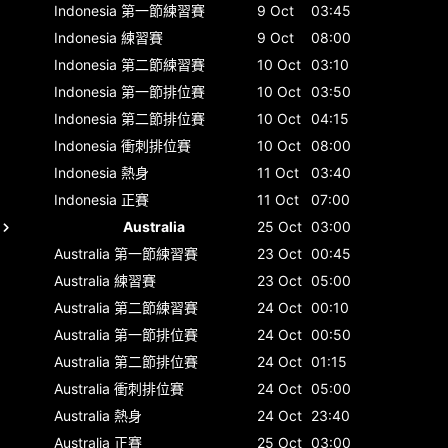
Indonesia
第一節練習賽
9 Oct
03:45
Indonesia
練習賽
9 Oct
08:00
Indonesia
第二節練習賽
10 Oct
03:10
Indonesia
第一節排位賽
10 Oct
03:50
Indonesia
第二節排位賽
10 Oct
04:15
Indonesia
衝刺排位賽
10 Oct
08:00
Indonesia
熱身
11 Oct
03:40
Indonesia
正賽
11 Oct
07:00
Australia
25 Oct
03:00
Australia
第一節練習賽
23 Oct
00:45
Australia
練習賽
23 Oct
05:00
Australia
第二節練習賽
24 Oct
00:10
Australia
第一節排位賽
24 Oct
00:50
Australia
第二節排位賽
24 Oct
01:15
Australia
衝刺排位賽
24 Oct
05:00
Australia
熱身
24 Oct
23:40
Australia
正賽
25 Oct
03:00