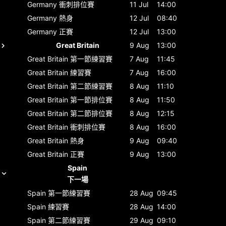
Germany
衝刺排位賽
11 Jul
14:00
Germany
熱身
12 Jul
08:40
Germany
正賽
12 Jul
13:00
Great Britain
9 Aug
13:00
Great Britain
第一節練習賽
7 Aug
11:45
Great Britain
練習賽
7 Aug
16:00
Great Britain
第二節練習賽
8 Aug
11:10
Great Britain
第一節排位賽
8 Aug
11:50
Great Britain
第二節排位賽
8 Aug
12:15
Great Britain
衝刺排位賽
8 Aug
16:00
Great Britain
熱身
9 Aug
09:40
Great Britain
正賽
9 Aug
13:00
Spain
下一場
Spain
第一節練習賽
28 Aug
09:45
Spain
練習賽
28 Aug
14:00
Spain
第二節練習賽
29 Aug
09:10