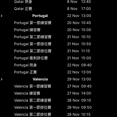
Qatar
熱身
8 Nov
12:40
Qatar
正賽
8 Nov
17:00
Portugal
22 Nov
13:00
Portugal
第一節練習賽
20 Nov
10:45
Portugal
練習賽
20 Nov
15:00
Portugal
第二節練習賽
21 Nov
10:10
Portugal
第一節排位賽
21 Nov
10:50
Portugal
第二節排位賽
21 Nov
11:15
Portugal
衝刺排位賽
21 Nov
15:00
Portugal
熱身
22 Nov
09:40
Portugal
正賽
22 Nov
13:00
Valencia
29 Nov
13:00
Valencia
第一節練習賽
27 Nov
09:45
Valencia
練習賽
27 Nov
14:00
Valencia
第二節練習賽
28 Nov
09:10
Valencia
第一節排位賽
28 Nov
09:50
Valencia
第二節排位賽
28 Nov
10:15