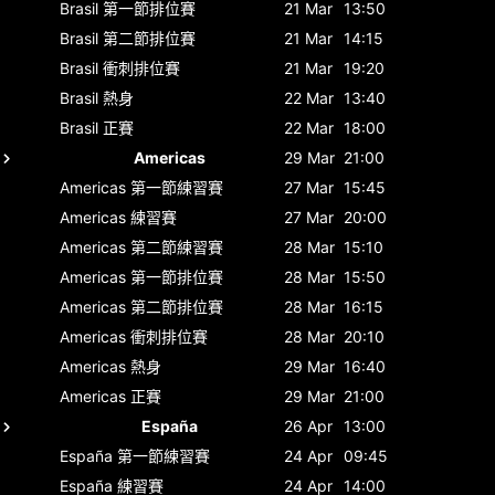
Brasil
第一節排位賽
21 Mar
13:50
Brasil
第二節排位賽
21 Mar
14:15
Brasil
衝刺排位賽
21 Mar
19:20
Brasil
熱身
22 Mar
13:40
Brasil
正賽
22 Mar
18:00
Americas
29 Mar
21:00
Americas
第一節練習賽
27 Mar
15:45
Americas
練習賽
27 Mar
20:00
Americas
第二節練習賽
28 Mar
15:10
Americas
第一節排位賽
28 Mar
15:50
Americas
第二節排位賽
28 Mar
16:15
Americas
衝刺排位賽
28 Mar
20:10
Americas
熱身
29 Mar
16:40
Americas
正賽
29 Mar
21:00
España
26 Apr
13:00
España
第一節練習賽
24 Apr
09:45
España
練習賽
24 Apr
14:00