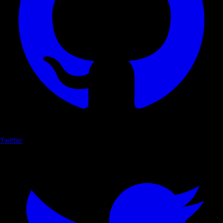
Twitter