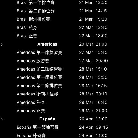
Brasil
第一節排位賽
21 Mar
13:50
Brasil
第二節排位賽
21 Mar
14:15
Brasil
衝刺排位賽
21 Mar
19:20
Brasil
熱身
22 Mar
13:40
Brasil
正賽
22 Mar
18:00
Americas
29 Mar
21:00
Americas
第一節練習賽
27 Mar
15:45
Americas
練習賽
27 Mar
20:00
Americas
第二節練習賽
28 Mar
15:10
Americas
第一節排位賽
28 Mar
15:50
Americas
第二節排位賽
28 Mar
16:15
Americas
衝刺排位賽
28 Mar
20:10
Americas
熱身
29 Mar
16:40
Americas
正賽
29 Mar
21:00
España
26 Apr
13:00
España
第一節練習賽
24 Apr
09:45
España
練習賽
24 Apr
14:00