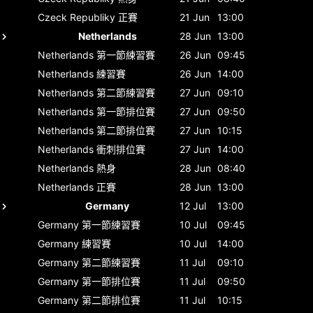
Czeck Republiky
正賽
21 Jun
13:00
Netherlands
28 Jun
13:00
Netherlands
第一節練習賽
26 Jun
09:45
Netherlands
練習賽
26 Jun
14:00
Netherlands
第二節練習賽
27 Jun
09:10
Netherlands
第一節排位賽
27 Jun
09:50
Netherlands
第二節排位賽
27 Jun
10:15
Netherlands
衝刺排位賽
27 Jun
14:00
Netherlands
熱身
28 Jun
08:40
Netherlands
正賽
28 Jun
13:00
Germany
12 Jul
13:00
Germany
第一節練習賽
10 Jul
09:45
Germany
練習賽
10 Jul
14:00
Germany
第二節練習賽
11 Jul
09:10
Germany
第一節排位賽
11 Jul
09:50
Germany
第二節排位賽
11 Jul
10:15