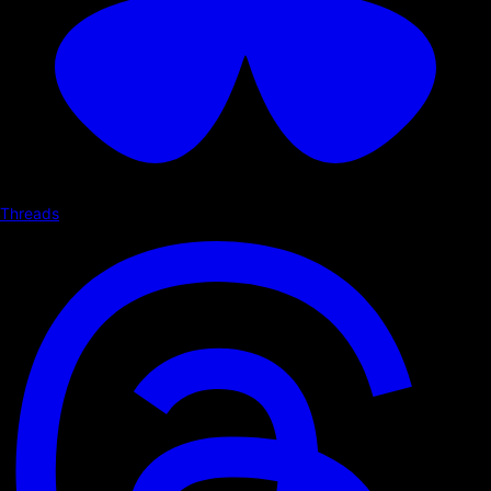
Threads