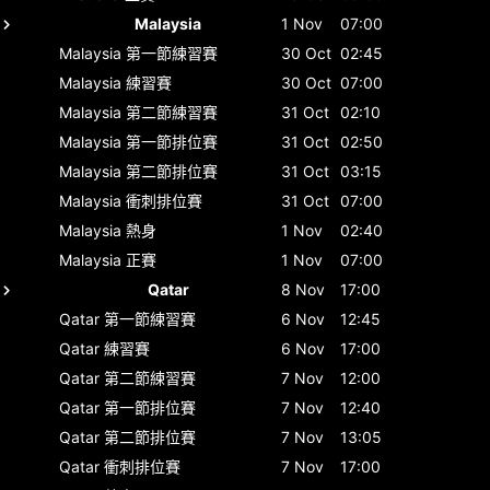
Malaysia
1 Nov
07:00
Malaysia
第一節練習賽
30 Oct
02:45
Malaysia
練習賽
30 Oct
07:00
Malaysia
第二節練習賽
31 Oct
02:10
Malaysia
第一節排位賽
31 Oct
02:50
Malaysia
第二節排位賽
31 Oct
03:15
Malaysia
衝刺排位賽
31 Oct
07:00
Malaysia
熱身
1 Nov
02:40
Malaysia
正賽
1 Nov
07:00
Qatar
8 Nov
17:00
Qatar
第一節練習賽
6 Nov
12:45
Qatar
練習賽
6 Nov
17:00
Qatar
第二節練習賽
7 Nov
12:00
Qatar
第一節排位賽
7 Nov
12:40
Qatar
第二節排位賽
7 Nov
13:05
Qatar
衝刺排位賽
7 Nov
17:00