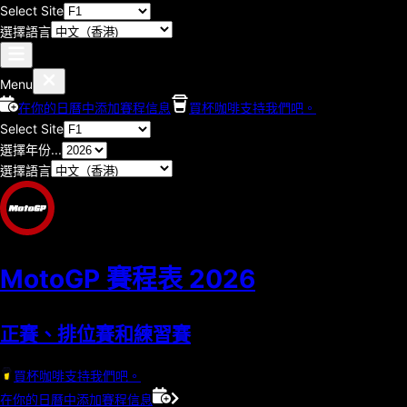
Select Site
選擇語言
Menu
在你的日曆中添加賽程信息
買杯咖啡支持我們吧。
Select Site
選擇年份...
選擇語言
MotoGP 賽程表
2026
正賽、排位賽和練習賽
買杯咖啡支持我們吧。
在你的日曆中添加賽程信息