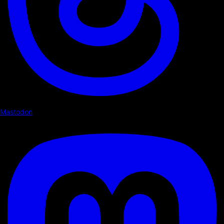
Mastodon