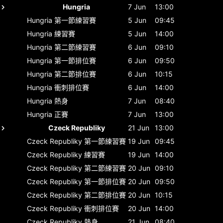
Hungria
7 Jun
13:00
Hungria
第一節練習賽
5 Jun
09:45
Hungria
練習賽
5 Jun
14:00
Hungria
第二節練習賽
6 Jun
09:10
Hungria
第一節排位賽
6 Jun
09:50
Hungria
第二節排位賽
6 Jun
10:15
Hungria
衝刺排位賽
6 Jun
14:00
Hungria
熱身
7 Jun
08:40
Hungria
正賽
7 Jun
13:00
Czeck Republiky
21 Jun
13:00
Czeck Republiky
第一節練習賽
19 Jun
09:45
Czeck Republiky
練習賽
19 Jun
14:00
Czeck Republiky
第二節練習賽
20 Jun
09:10
Czeck Republiky
第一節排位賽
20 Jun
09:50
Czeck Republiky
第二節排位賽
20 Jun
10:15
Czeck Republiky
衝刺排位賽
20 Jun
14:00
Czeck Republiky
熱身
21 Jun
08:40