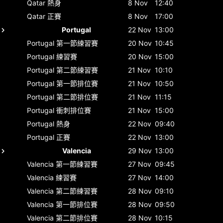
Qatar
熱身
8 Nov
12:40
Qatar
正賽
8 Nov
17:00
Portugal
22 Nov
13:00
Portugal
第一節練習賽
20 Nov
10:45
Portugal
練習賽
20 Nov
15:00
Portugal
第二節練習賽
21 Nov
10:10
Portugal
第一節排位賽
21 Nov
10:50
Portugal
第二節排位賽
21 Nov
11:15
Portugal
衝刺排位賽
21 Nov
15:00
Portugal
熱身
22 Nov
09:40
Portugal
正賽
22 Nov
13:00
Valencia
29 Nov
13:00
Valencia
第一節練習賽
27 Nov
09:45
Valencia
練習賽
27 Nov
14:00
Valencia
第二節練習賽
28 Nov
09:10
Valencia
第一節排位賽
28 Nov
09:50
Valencia
第二節排位賽
28 Nov
10:15