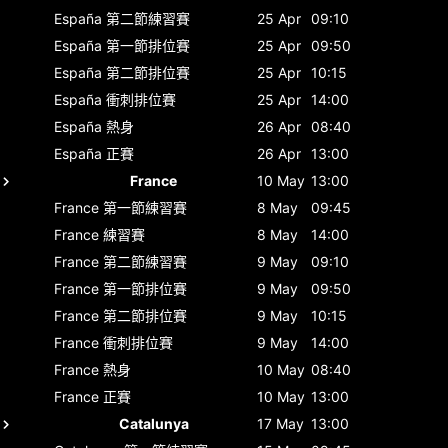
España
第二節練習賽
25 Apr
09:10
España
第一節排位賽
25 Apr
09:50
España
第二節排位賽
25 Apr
10:15
España
衝刺排位賽
25 Apr
14:00
España
熱身
26 Apr
08:40
España
正賽
26 Apr
13:00
France
10 May
13:00
France
第一節練習賽
8 May
09:45
France
練習賽
8 May
14:00
France
第二節練習賽
9 May
09:10
France
第一節排位賽
9 May
09:50
France
第二節排位賽
9 May
10:15
France
衝刺排位賽
9 May
14:00
France
熱身
10 May
08:40
France
正賽
10 May
13:00
Catalunya
17 May
13:00