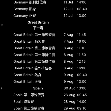
Germany
衝刺排位賽
11 Jul
14:00
Germany
熱身
12 Jul
08:40
Germany
正賽
12 Jul
13:00
Great Britain
下一場
Great Britain
第一節練習賽
7 Aug
11:45
Great Britain
練習賽
7 Aug
16:00
Great Britain
第二節練習賽
8 Aug
11:10
Great Britain
第一節排位賽
8 Aug
11:50
Great Britain
第二節排位賽
8 Aug
12:15
Great Britain
衝刺排位賽
8 Aug
16:00
Great Britain
熱身
9 Aug
09:40
Great Britain
正賽
9 Aug
13:00
Spain
30 Aug
13:00
Spain
第一節練習賽
28 Aug
09:45
Spain
練習賽
28 Aug
14:00
Spain
第二節練習賽
29 Aug
09:10