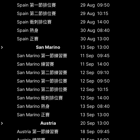
Spain
第一節排位賽
29 Aug
09:50
Spain
第二節排位賽
29 Aug
10:15
Spain
衝刺排位賽
29 Aug
14:00
Spain
熱身
30 Aug
08:40
Spain
正賽
30 Aug
13:00
San Marino
13 Sep
13:00
San Marino
第一節練習賽
11 Sep
09:45
San Marino
練習賽
11 Sep
14:00
San Marino
第二節練習賽
12 Sep
09:10
San Marino
第一節排位賽
12 Sep
09:50
San Marino
第二節排位賽
12 Sep
10:15
San Marino
衝刺排位賽
12 Sep
14:00
San Marino
熱身
13 Sep
08:40
San Marino
正賽
13 Sep
13:00
Austria
20 Sep
13:00
Austria
第一節練習賽
18 Sep
09:45
Austria
練習賽
18 Sep
14:00