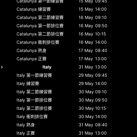
Catalunya
第一節練習賽
15 May
09:45
Catalunya
練習賽
15 May
14:00
Catalunya
第二節練習賽
16 May
09:10
Catalunya
第一節排位賽
16 May
09:50
Catalunya
第二節排位賽
16 May
10:15
Catalunya
衝刺排位賽
16 May
14:00
Catalunya
熱身
17 May
08:40
Catalunya
正賽
17 May
13:00
Italy
31 May
13:00
Italy
第一節練習賽
29 May
09:45
Italy
練習賽
29 May
14:00
Italy
第二節練習賽
30 May
09:10
Italy
第一節排位賽
30 May
09:50
Italy
第二節排位賽
30 May
10:15
Italy
衝刺排位賽
30 May
14:00
Italy
熱身
31 May
08:40
Italy
正賽
31 May
13:00