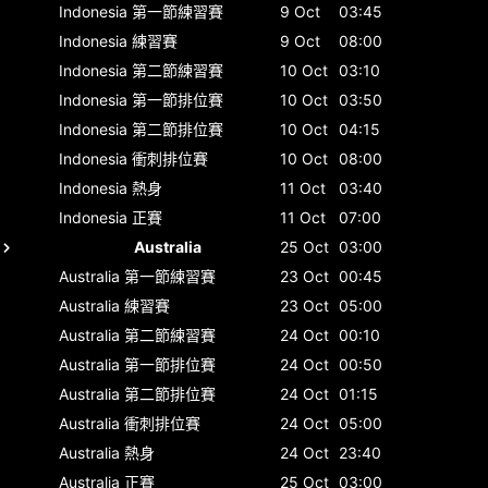
Indonesia
第一節練習賽
9 Oct
03:45
Indonesia
練習賽
9 Oct
08:00
Indonesia
第二節練習賽
10 Oct
03:10
Indonesia
第一節排位賽
10 Oct
03:50
Indonesia
第二節排位賽
10 Oct
04:15
Indonesia
衝刺排位賽
10 Oct
08:00
Indonesia
熱身
11 Oct
03:40
Indonesia
正賽
11 Oct
07:00
Australia
25 Oct
03:00
Australia
第一節練習賽
23 Oct
00:45
Australia
練習賽
23 Oct
05:00
Australia
第二節練習賽
24 Oct
00:10
Australia
第一節排位賽
24 Oct
00:50
Australia
第二節排位賽
24 Oct
01:15
Australia
衝刺排位賽
24 Oct
05:00
Australia
熱身
24 Oct
23:40
Australia
正賽
25 Oct
03:00