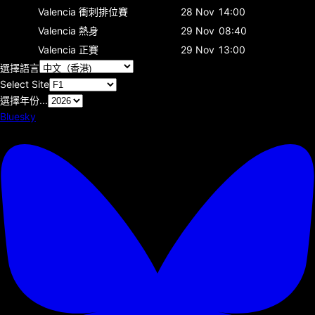
Valencia
衝刺排位賽
28 Nov
14:00
Valencia
熱身
29 Nov
08:40
Valencia
正賽
29 Nov
13:00
選擇語言
Select Site
選擇年份...
Bluesky