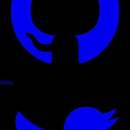
Twitter