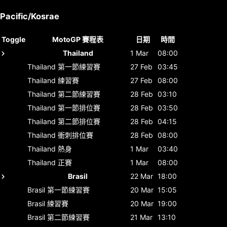
Pacific/Kosrae
Toggle
MotoGP 賽程表
日期
時間
Thailand
1 Mar
08:00
Thailand
第一節練習賽
27 Feb
03:45
Thailand
練習賽
27 Feb
08:00
Thailand
第二節練習賽
28 Feb
03:10
Thailand
第一節排位賽
28 Feb
03:50
Thailand
第二節排位賽
28 Feb
04:15
Thailand
衝刺排位賽
28 Feb
08:00
Thailand
熱身
1 Mar
03:40
Thailand
正賽
1 Mar
08:00
Brasil
22 Mar
18:00
Brasil
第一節練習賽
20 Mar
15:05
Brasil
練習賽
20 Mar
19:00
Brasil
第二節練習賽
21 Mar
13:10