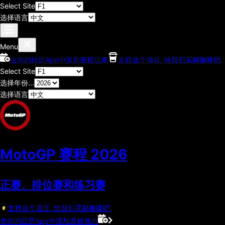
Select Site
选择语言
Menu
在你的日历App中添加赛程信息
支持这个项目, 给我们买杯咖啡吧
Select Site
选择年份...
选择语言
MotoGP 赛程
2026
正赛、排位赛和练习赛
支持这个项目, 给我们买杯咖啡吧
在你的日历App中添加赛程信息