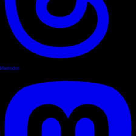
Mastodon