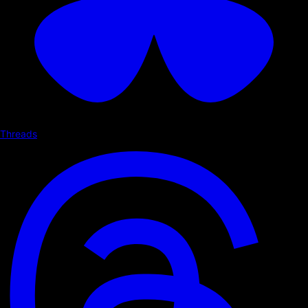
Threads