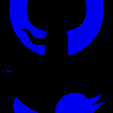
Twitter