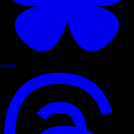
Threads