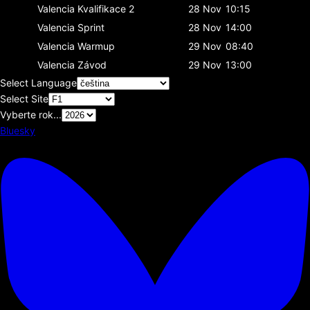
Valencia
Kvalifikace 2
28 Nov
10:15
Valencia
Sprint
28 Nov
14:00
Valencia
Warmup
29 Nov
08:40
Valencia
Závod
29 Nov
13:00
Select Language
Select Site
Vyberte rok...
Bluesky