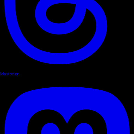
Mastodon