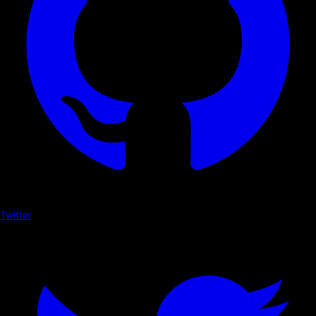
Twitter