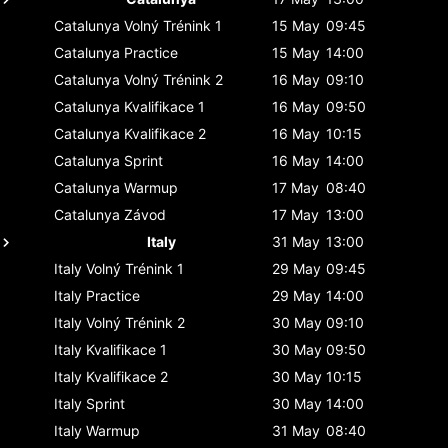
Catalunya
Volný Trénink 1
15 May
09:45
Catalunya
Practice
15 May
14:00
Catalunya
Volný Trénink 2
16 May
09:10
Catalunya
Kvalifikace 1
16 May
09:50
Catalunya
Kvalifikace 2
16 May
10:15
Catalunya
Sprint
16 May
14:00
Catalunya
Warmup
17 May
08:40
Catalunya
Závod
17 May
13:00
Italy
31 May
13:00
Italy
Volný Trénink 1
29 May
09:45
Italy
Practice
29 May
14:00
Italy
Volný Trénink 2
30 May
09:10
Italy
Kvalifikace 1
30 May
09:50
Italy
Kvalifikace 2
30 May
10:15
Italy
Sprint
30 May
14:00
Italy
Warmup
31 May
08:40