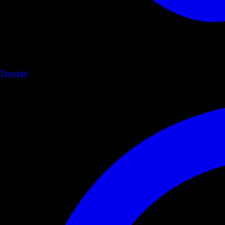
Threads