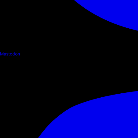
Mastodon