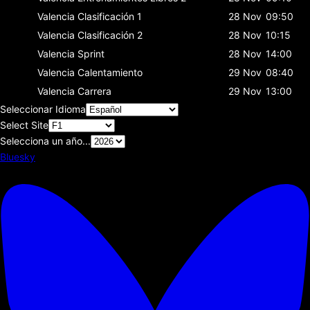
Valencia
Clasificación 1
28 Nov
09:50
Valencia
Clasificación 2
28 Nov
10:15
Valencia
Sprint
28 Nov
14:00
Valencia
Calentamiento
29 Nov
08:40
Valencia
Carrera
29 Nov
13:00
Seleccionar Idioma
Select Site
Selecciona un año...
Bluesky