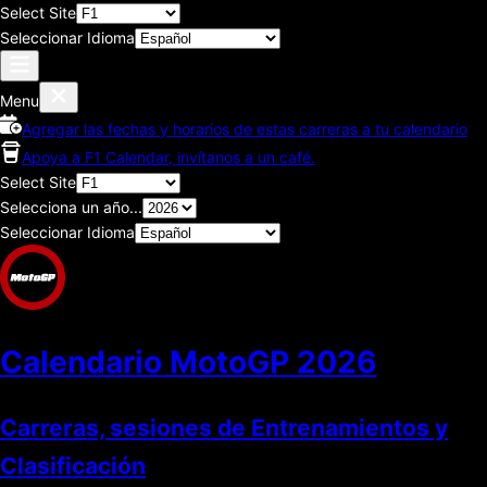
Select Site
Seleccionar Idioma
Menu
Agregar las fechas y horarios de estas carreras a tu calendario
Apoya a F1 Calendar, invítanos a un café.
Select Site
Selecciona un año...
Seleccionar Idioma
Calendario MotoGP
2026
Carreras, sesiones de Entrenamientos y
Clasificación