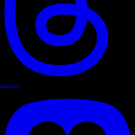
Mastodon