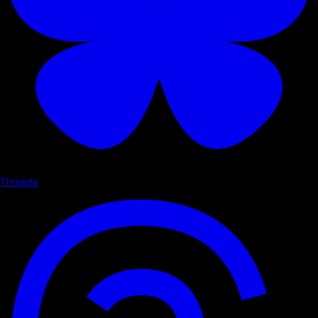
Threads