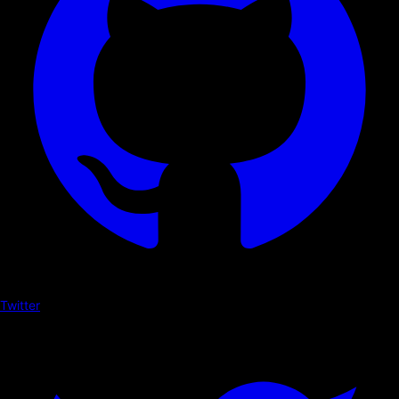
Twitter