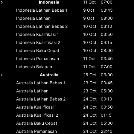
Indonesia
11 Oct
07:00
Indonesia
Latihan Bebas 1
9 Oct
03:45
Indonesia
Latihan
9 Oct
08:00
Indonesia
Latihan Bebas 2
10 Oct
03:10
Indonesia
Kualifikasi 1
10 Oct
03:50
Indonesia
Kuailifikasi 2
10 Oct
04:15
Indonesia
Baku Cepat
10 Oct
08:00
Indonesia
Pemanasan
11 Oct
03:40
Indonesia
Balapan
11 Oct
07:00
Australia
25 Oct
03:00
Australia
Latihan Bebas 1
23 Oct
00:45
Australia
Latihan
23 Oct
05:00
Australia
Latihan Bebas 2
24 Oct
00:10
Australia
Kualifikasi 1
24 Oct
00:50
Australia
Kuailifikasi 2
24 Oct
01:15
Australia
Baku Cepat
24 Oct
05:00
Australia
Pemanasan
24 Oct
23:40