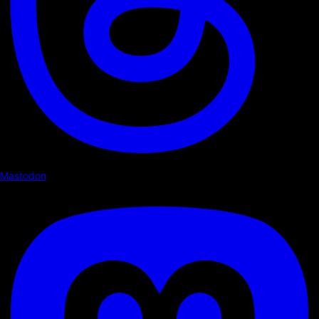
Mastodon