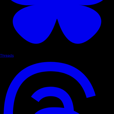
Threads