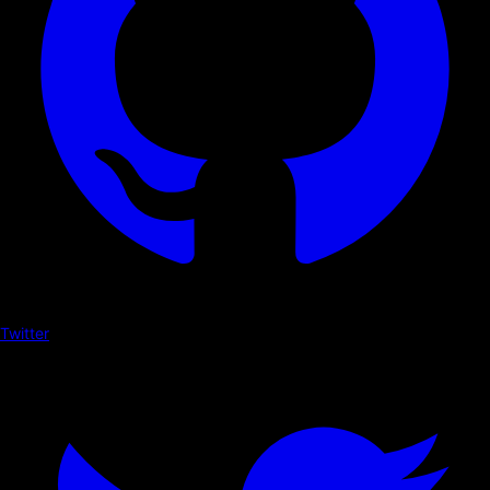
Twitter