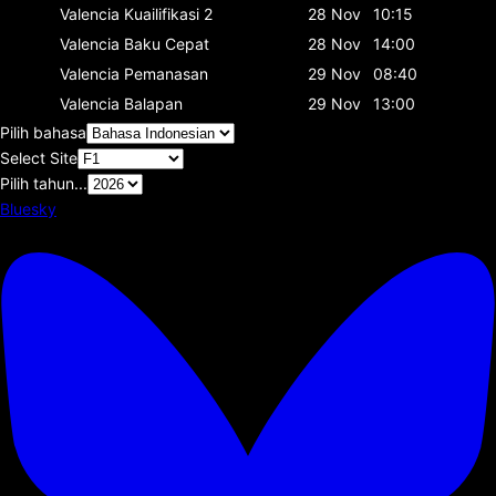
Valencia
Kuailifikasi 2
28 Nov
10:15
Valencia
Baku Cepat
28 Nov
14:00
Valencia
Pemanasan
29 Nov
08:40
Valencia
Balapan
29 Nov
13:00
Pilih bahasa
Select Site
Pilih tahun...
Bluesky