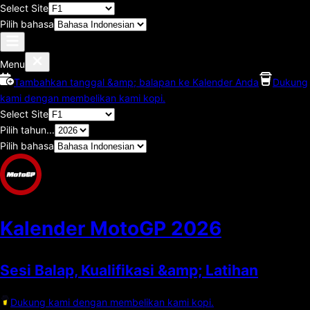
Select Site
Pilih bahasa
Menu
Tambahkan tanggal &amp; balapan ke Kalender Anda
Dukung
kami dengan membelikan kami kopi.
Select Site
Pilih tahun...
Pilih bahasa
Kalender MotoGP
2026
Sesi Balap, Kualifikasi &amp; Latihan
Dukung kami dengan membelikan kami kopi.