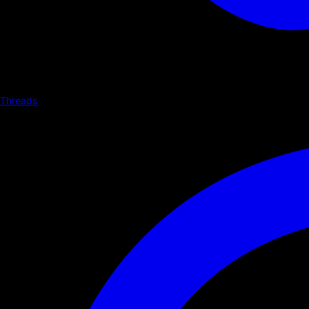
Threads