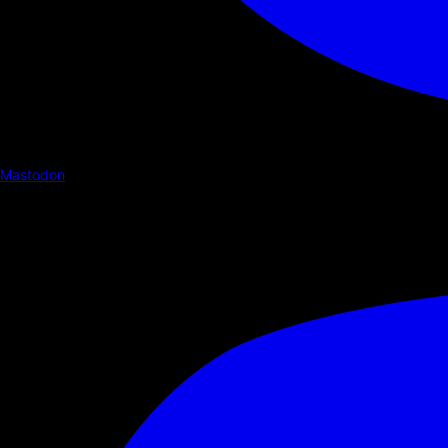
Mastodon